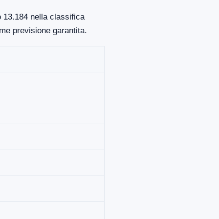
 13.184 nella classifica
me previsione garantita.