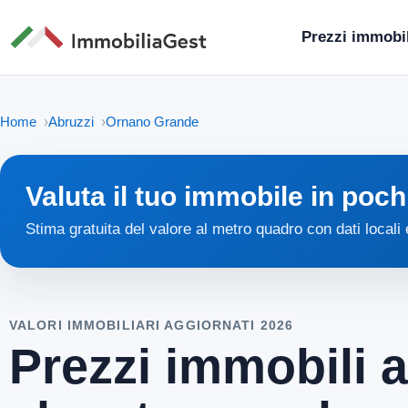
Prezzi immobil
Home
Abruzzi
Ornano Grande
Valuta il tuo immobile in poch
Stima gratuita del valore al metro quadro con dati locali
VALORI IMMOBILIARI AGGIORNATI 2026
Prezzi immobili 