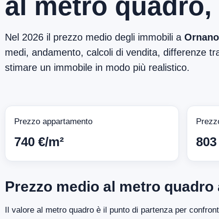
al metro quadro,
Nel 2026 il prezzo medio degli immobili a
Ornano
medi, andamento, calcoli di vendita, differenze tra
stimare un immobile in modo più realistico.
Prezzo appartamento
Prezz
740 €/m²
803
Prezzo medio al metro quadro
Il valore al metro quadro è il punto di partenza per confro