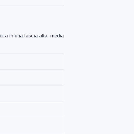
loca in una fascia alta, media