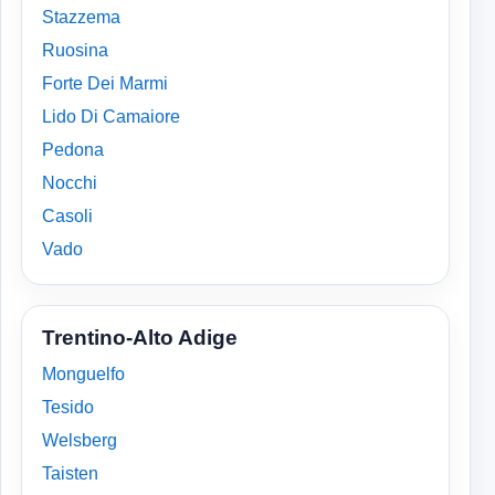
Stazzema
Ruosina
Forte Dei Marmi
Lido Di Camaiore
Pedona
Nocchi
Casoli
Vado
Trentino-Alto Adige
Monguelfo
Tesido
Welsberg
Taisten