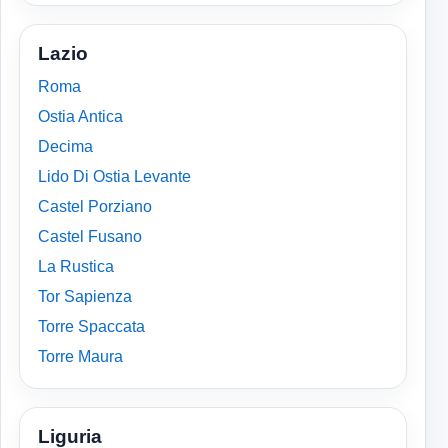
Lazio
Roma
Ostia Antica
Decima
Lido Di Ostia Levante
Castel Porziano
Castel Fusano
La Rustica
Tor Sapienza
Torre Spaccata
Torre Maura
Liguria