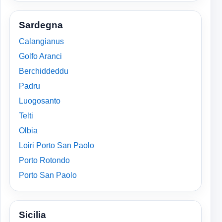
Sardegna
Calangianus
Golfo Aranci
Berchiddeddu
Padru
Luogosanto
Telti
Olbia
Loiri Porto San Paolo
Porto Rotondo
Porto San Paolo
Sicilia