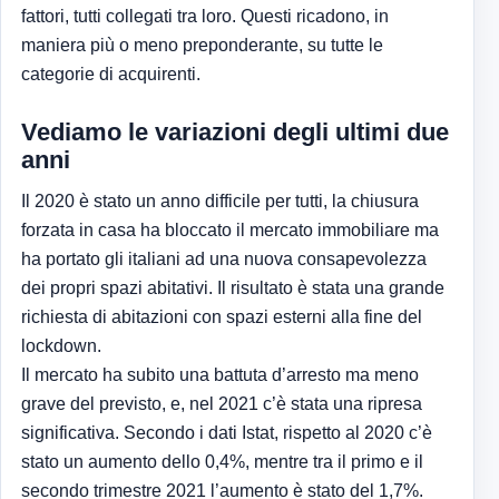
fattori, tutti collegati tra loro. Questi ricadono, in
maniera più o meno preponderante, su tutte le
categorie di acquirenti.
Vediamo le variazioni degli ultimi due
anni
Il 2020 è stato un anno difficile per tutti, la chiusura
forzata in casa ha bloccato il mercato immobiliare ma
ha portato gli italiani ad una nuova consapevolezza
dei propri spazi abitativi. Il risultato è stata una grande
richiesta di abitazioni con spazi esterni alla fine del
lockdown.
Il mercato ha subito una battuta d’arresto ma meno
grave del previsto, e, nel 2021 c’è stata una ripresa
significativa. Secondo i dati Istat, rispetto al 2020 c’è
stato un aumento dello 0,4%, mentre tra il primo e il
secondo trimestre 2021 l’aumento è stato del 1,7%.