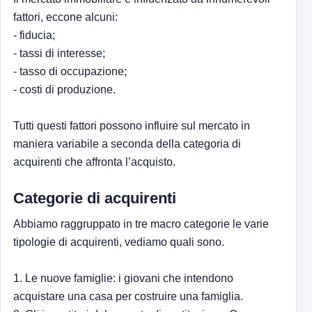
fattori, eccone alcuni:
- fiducia;
- tassi di interesse;
- tasso di occupazione;
- costi di produzione.
Tutti questi fattori possono influire sul mercato in
maniera variabile a seconda della categoria di
acquirenti che affronta l’acquisto.
Categorie di acquirenti
Abbiamo raggruppato in tre macro categorie le varie
tipologie di acquirenti, vediamo quali sono.
1. Le nuove famiglie: i giovani che intendono
acquistare una casa per costruire una famiglia.