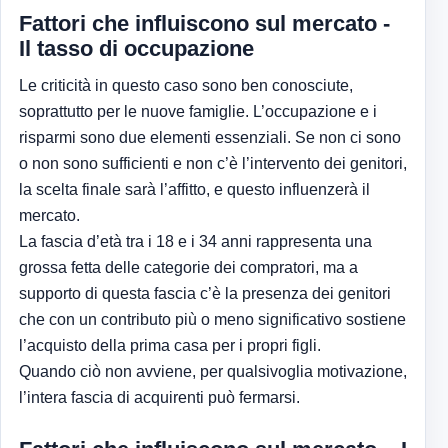
Fattori che influiscono sul mercato -
Il tasso di occupazione
Le criticità in questo caso sono ben conosciute,
soprattutto per le nuove famiglie. L’occupazione e i
risparmi sono due elementi essenziali. Se non ci sono
o non sono sufficienti e non c’è l’intervento dei genitori,
la scelta finale sarà l’affitto, e questo influenzerà il
mercato.
La fascia d’età tra i 18 e i 34 anni rappresenta una
grossa fetta delle categorie dei compratori, ma a
supporto di questa fascia c’è la presenza dei genitori
che con un contributo più o meno significativo sostiene
l’acquisto della prima casa per i propri figli.
Quando ciò non avviene, per qualsivoglia motivazione,
l’intera fascia di acquirenti può fermarsi.