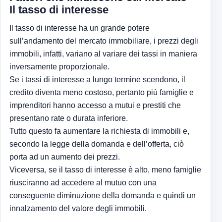
Il tasso di interesse
Il tasso di interesse ha un grande potere
sull’andamento del mercato immobiliare, i prezzi degli
immobili, infatti, variano al variare dei tassi in maniera
inversamente proporzionale.
Se i tassi di interesse a lungo termine scendono, il
credito diventa meno costoso, pertanto più famiglie e
imprenditori hanno accesso a mutui e prestiti che
presentano rate o durata inferiore.
Tutto questo fa aumentare la richiesta di immobili e,
secondo la legge della domanda e dell’offerta, ciò
porta ad un aumento dei prezzi.
Viceversa, se il tasso di interesse è alto, meno famiglie
riusciranno ad accedere al mutuo con una
conseguente diminuzione della domanda e quindi un
innalzamento del valore degli immobili.