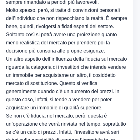
sempre rimandato a periodi più favorevoli.
Molto spesso, però, si tratta di convinzioni personali
dell’individuo che non rispecchiano la realtà. È sempre
bene, quindi, rivolgersi a fidati esperti del settore.
Soltanto così si potrà avere una proiezione quanto
meno realistica del mercato per prendere poi la
decisione più consona alle proprie esigenze.
Un altro aspetto dell’influenza della fiducia sul mercato
riguarda la categoria di investitori che intende vendere
un immobile per acquistarne un altro, il cosiddetto
mercato di sostituzione. Questo si verifica
generalmente quando c’è un aumento dei prezzi. In
questo caso, infatti, si tende a vendere per poter
acquistare un immobile di qualità superiore.
Se non c’è fiducia nel mercato, però, questa è
un’operazione che verrà rinviata nel tempo, soprattutto
se c’è un calo di prezzi. Infatti, l’investitore avrà seri