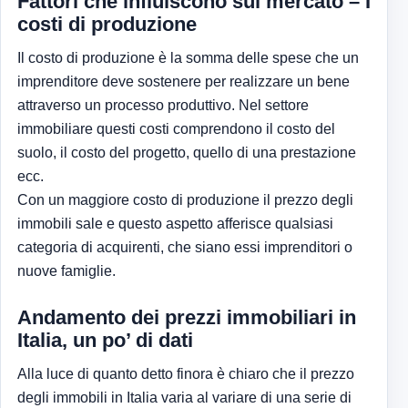
Fattori che influiscono sul mercato – I
costi di produzione
Il costo di produzione è la somma delle spese che un
imprenditore deve sostenere per realizzare un bene
attraverso un processo produttivo. Nel settore
immobiliare questi costi comprendono il costo del
suolo, il costo del progetto, quello di una prestazione
ecc.
Con un maggiore costo di produzione il prezzo degli
immobili sale e questo aspetto afferisce qualsiasi
categoria di acquirenti, che siano essi imprenditori o
nuove famiglie.
Andamento dei prezzi immobiliari in
Italia, un po’ di dati
Alla luce di quanto detto finora è chiaro che il prezzo
degli immobili in Italia varia al variare di una serie di