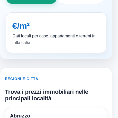
€/m²
Dati locali per case, appartamenti e terreni in
tutta Italia.
REGIONI E CITTÀ
Trova i prezzi immobiliari nelle
principali località
Abruzzo