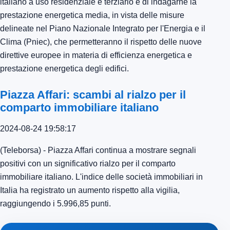
italiano a uso residenziale e terziario e di indagarne la
prestazione energetica media, in vista delle misure
delineate nel Piano Nazionale Integrato per l'Energia e il
Clima (Pniec), che permetteranno il rispetto delle nuove
direttive europee in materia di efficienza energetica e
prestazione energetica degli edifici.
Piazza Affari: scambi al rialzo per il
comparto immobiliare italiano
2024-08-24 19:58:17
(Teleborsa) - Piazza Affari continua a mostrare segnali
positivi con un significativo rialzo per il comparto
immobiliare italiano. L'indice delle società immobiliari in
Italia ha registrato un aumento rispetto alla vigilia,
raggiungendo i 5.996,85 punti.