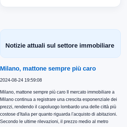
Notizie attuali sul settore immobiliare
Milano, mattone sempre più caro
2024-08-24 19:59:08
Milano, mattone sempre più caro Il mercato immobiliare a
Milano continua a registrare una crescita esponenziale dei
prezzi, rendendo il capoluogo lombardo una delle città più
costose d'Italia per quanto riguarda l'acquisto di abitazioni.
Secondo le ultime rilevazioni, il prezzo medio al metro