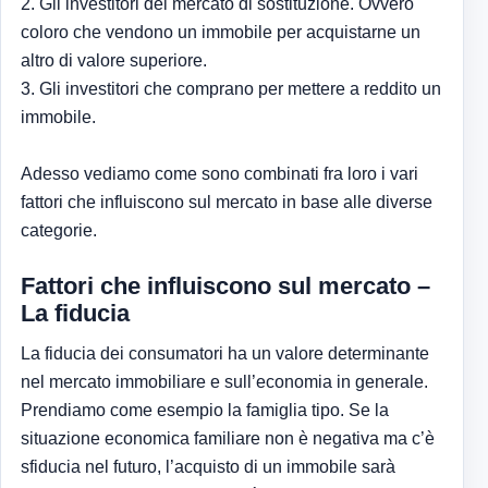
2. Gli investitori del mercato di sostituzione. Ovvero
coloro che vendono un immobile per acquistarne un
altro di valore superiore.
3. Gli investitori che comprano per mettere a reddito un
immobile.
Adesso vediamo come sono combinati fra loro i vari
fattori che influiscono sul mercato in base alle diverse
categorie.
Fattori che influiscono sul mercato –
La fiducia
La fiducia dei consumatori ha un valore determinante
nel mercato immobiliare e sull’economia in generale.
Prendiamo come esempio la famiglia tipo. Se la
situazione economica familiare non è negativa ma c’è
sfiducia nel futuro, l’acquisto di un immobile sarà