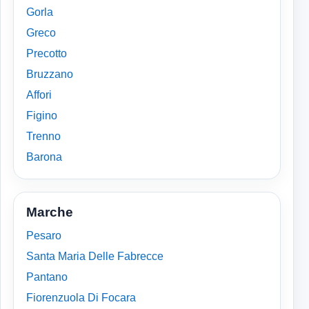
Gorla
Greco
Precotto
Bruzzano
Affori
Figino
Trenno
Barona
Marche
Pesaro
Santa Maria Delle Fabrecce
Pantano
Fiorenzuola Di Focara