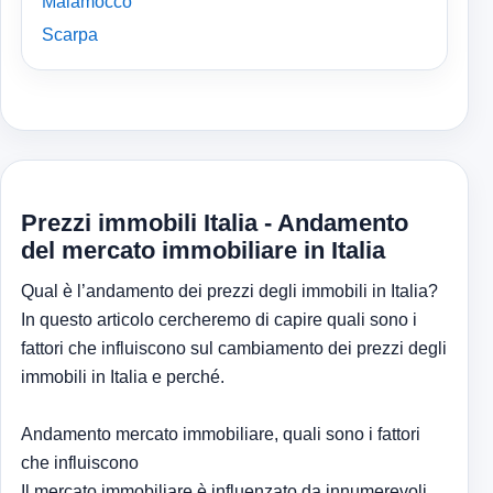
Malamocco
Scarpa
Prezzi immobili Italia - Andamento
del mercato immobiliare in Italia
Qual è l’andamento dei prezzi degli immobili in Italia?
In questo articolo cercheremo di capire quali sono i
fattori che influiscono sul cambiamento dei prezzi degli
immobili in Italia e perché.
Andamento mercato immobiliare, quali sono i fattori
che influiscono
Il mercato immobiliare è influenzato da innumerevoli