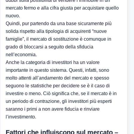
dubbi sulla possibilità di vendere l’immobile in un
mercato fermo e alla cifra giusta per acquistare quello
nuovo.
Quindi, pur partendo da una base sicuramente più
solida rispetto alla tipologia di acquirenti “nuove
famiglie”, il mercato di sostituzione è comunque in
grado di bloccarsi a seguito della sfiducia
nell’economia.
Anche la categoria di investitori ha un valore
importante in questo sistema. Questi, infatti, sono
molto attenti all’andamento del mercato e spesso
seguono le statistiche per decidere se è il caso di
investire o meno. Ciò significa che, se il mercato è in
un periodo di contrazione, gli investitori più esperti
saranno i primi a non avere fiducia e rinviare
l’investimento.
Fattori che influiscono sul mercato –