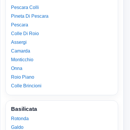
Pescara Colli
Pineta Di Pescara
Pescara
Colle Di Roio
Assergi
Camarda
Monticchio
Onna
Roio Piano
Colle Brincioni
Basilicata
Rotonda
Galdo