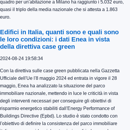
quadro per un'abitazione a Milano ha raggiunto i 5.032 euro,
quasi il triplo della media nazionale che si attesta a 1.863
euro.
Edifici in Italia, quanti sono e quali sono
le loro condizioni: i dati Enea in vista
della direttiva case green
2024-08-24 19:58:34
Con la direttiva sulle case green pubblicata nella Gazzetta
Ufficiale dell'Ue l'8 maggio 2024 ed entrata in vigore il 28
maggio, Enea ha analizzato la situazione del parco
immobiliare nazionale, mettendo in luce le criticità in vista
degli interventi necessari per conseguire gli obiettivi di
risparmio energetico stabiliti dall'Energy Performance of
Buildings Directive (Epbd). Lo studio è stato condotto con
l'obiettivo di definire la consistenza del parco immobiliare