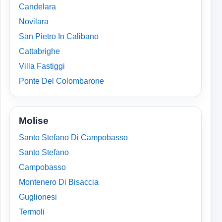
Candelara
Novilara
San Pietro In Calibano
Cattabrighe
Villa Fastiggi
Ponte Del Colombarone
Molise
Santo Stefano Di Campobasso
Santo Stefano
Campobasso
Montenero Di Bisaccia
Guglionesi
Termoli