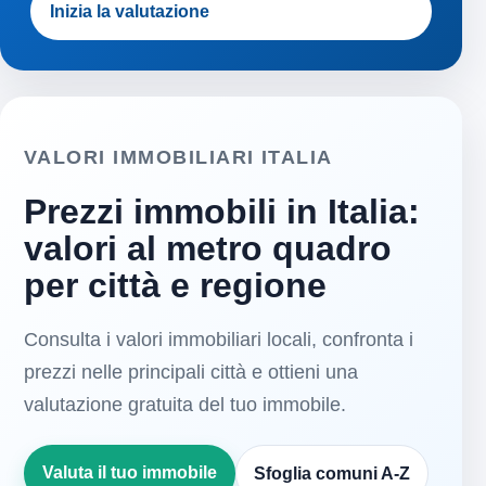
Inizia la valutazione
VALORI IMMOBILIARI ITALIA
Prezzi immobili in Italia:
valori al metro quadro
per città e regione
Consulta i valori immobiliari locali, confronta i
prezzi nelle principali città e ottieni una
valutazione gratuita del tuo immobile.
Valuta il tuo immobile
Sfoglia comuni A-Z