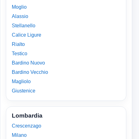
Moglio
Alassio
Stellanello
Calice Ligure
Rialto
Testico
Bardino Nuovo
Bardino Vecchio
Magliolo
Giustenice
Lombardia
Crescenzago
Milano