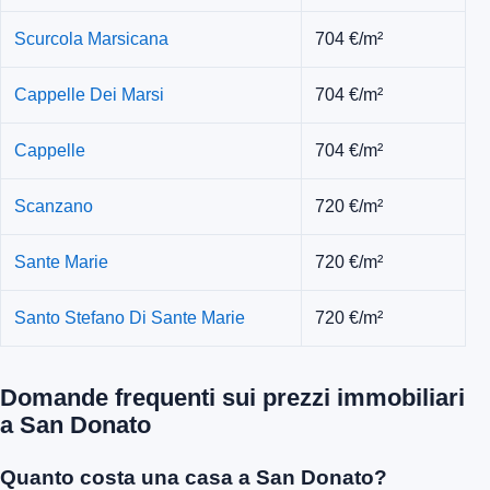
Scurcola Marsicana
704 €/m²
Cappelle Dei Marsi
704 €/m²
Cappelle
704 €/m²
Scanzano
720 €/m²
Sante Marie
720 €/m²
Santo Stefano Di Sante Marie
720 €/m²
Domande frequenti sui prezzi immobiliari
a San Donato
Quanto costa una casa a San Donato?