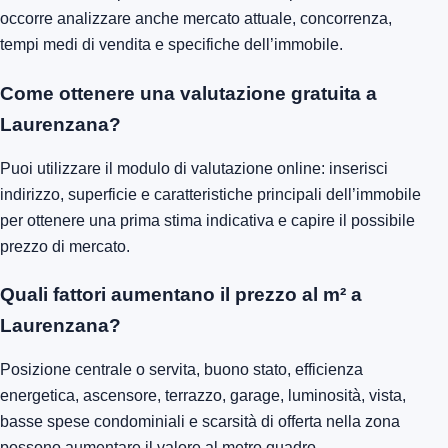
occorre analizzare anche mercato attuale, concorrenza,
tempi medi di vendita e specifiche dell’immobile.
Come ottenere una valutazione gratuita a
Laurenzana?
Puoi utilizzare il modulo di valutazione online: inserisci
indirizzo, superficie e caratteristiche principali dell’immobile
per ottenere una prima stima indicativa e capire il possibile
prezzo di mercato.
Quali fattori aumentano il prezzo al m² a
Laurenzana?
Posizione centrale o servita, buono stato, efficienza
energetica, ascensore, terrazzo, garage, luminosità, vista,
basse spese condominiali e scarsità di offerta nella zona
possono aumentare il valore al metro quadro.