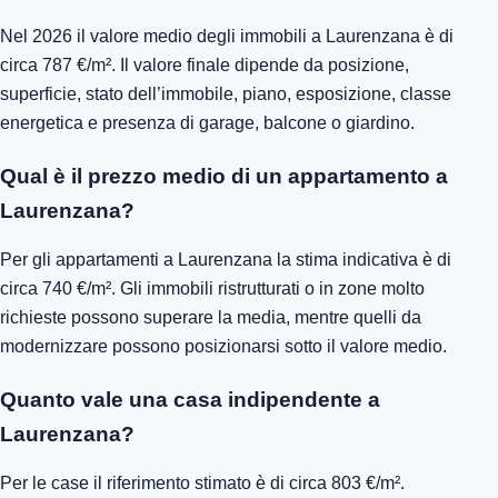
Nel 2026 il valore medio degli immobili a Laurenzana è di
circa 787 €/m². Il valore finale dipende da posizione,
superficie, stato dell’immobile, piano, esposizione, classe
energetica e presenza di garage, balcone o giardino.
Qual è il prezzo medio di un appartamento a
Laurenzana?
Per gli appartamenti a Laurenzana la stima indicativa è di
circa 740 €/m². Gli immobili ristrutturati o in zone molto
richieste possono superare la media, mentre quelli da
modernizzare possono posizionarsi sotto il valore medio.
Quanto vale una casa indipendente a
Laurenzana?
Per le case il riferimento stimato è di circa 803 €/m².