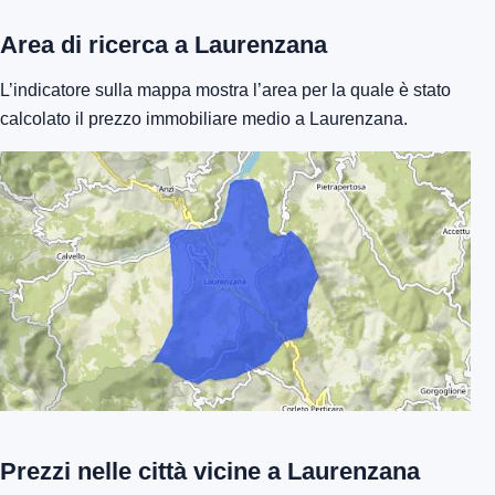
Area di ricerca a Laurenzana
L’indicatore sulla mappa mostra l’area per la quale è stato
calcolato il prezzo immobiliare medio a Laurenzana.
Prezzi nelle città vicine a Laurenzana