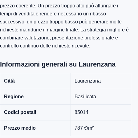
prezzo coerente. Un prezzo troppo alto può allungare i
tempi di vendita e rendere necessario un ribasso
successivo; un prezzo troppo basso può generare molte
richieste ma ridurre il margine finale. La strategia migliore è
combinare valutazione, presentazione professionale e
controllo continuo delle richieste ricevute.
Informazioni generali su Laurenzana
Città
Laurenzana
Regione
Basilicata
Codici postali
85014
Prezzo medio
787 €/m²