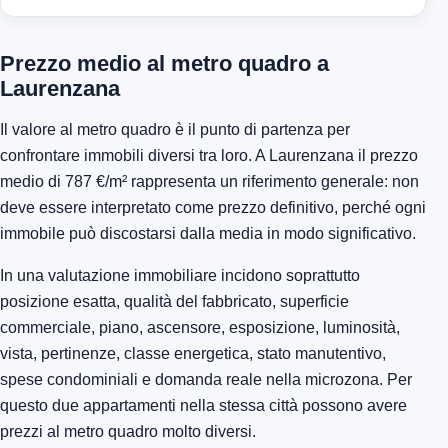
Prezzo medio al metro quadro a
Laurenzana
Il valore al metro quadro è il punto di partenza per
confrontare immobili diversi tra loro. A Laurenzana il prezzo
medio di 787 €/m² rappresenta un riferimento generale: non
deve essere interpretato come prezzo definitivo, perché ogni
immobile può discostarsi dalla media in modo significativo.
In una valutazione immobiliare incidono soprattutto
posizione esatta, qualità del fabbricato, superficie
commerciale, piano, ascensore, esposizione, luminosità,
vista, pertinenze, classe energetica, stato manutentivo,
spese condominiali e domanda reale nella microzona. Per
questo due appartamenti nella stessa città possono avere
prezzi al metro quadro molto diversi.