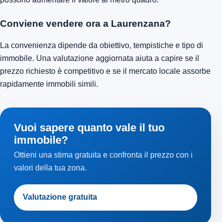
Conviene vendere ora a Laurenzana?
La convenienza dipende da obiettivo, tempistiche e tipo di
immobile. Una valutazione aggiornata aiuta a capire se il
prezzo richiesto è competitivo e se il mercato locale assorbe
rapidamente immobili simili.
Vuoi sapere quanto vale il tuo
immobile?
Ottieni una stima gratuita e confronta il prezzo con i
valori della tua zona.
Valutazione gratuita