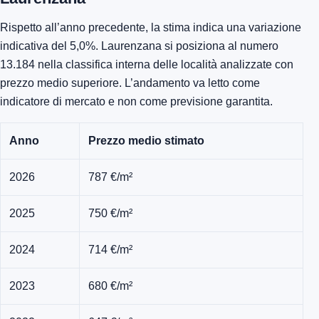
Rispetto all’anno precedente, la stima indica una variazione
indicativa del 5,0%. Laurenzana si posiziona al numero
13.184 nella classifica interna delle località analizzate con
prezzo medio superiore. L’andamento va letto come
indicatore di mercato e non come previsione garantita.
Anno
Prezzo medio stimato
2026
787 €/m²
2025
750 €/m²
2024
714 €/m²
2023
680 €/m²