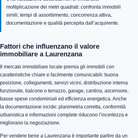
moltiplicazione dei metri quadrati: confronta immobili
simili, tempi di assorbimento, concorrenza attiva,
documentazione e qualità percepita dall’acquirente.
Fattori che influenzano il valore
immobiliare a Laurenzana
Il mercato immobiliare locale premia gli immobili con
caratteristiche chiare e facilmente comunicabili: buona
posizione, collegamenti, servizi vicini, distribuzione interna
funzionale, balcone o terrazzo, garage, cantina, ascensore,
basse spese condominiali ed efficienza energetica. Anche
la documentazione incide: planimetria corretta, conformità
urbanistica e informazioni complete riducono l’incertezza e
migliorano la negoziazione.
Per vendere bene a Laurenzana è importante partire da un