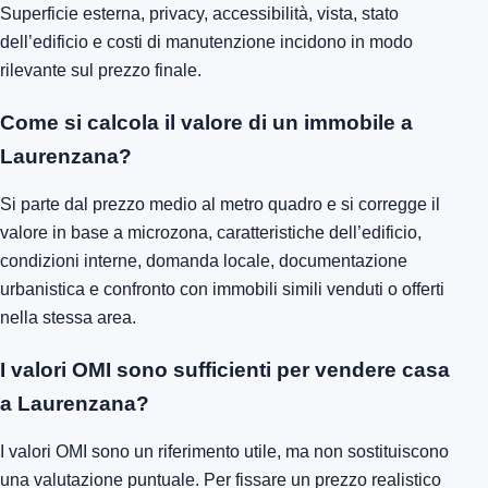
Superficie esterna, privacy, accessibilità, vista, stato
dell’edificio e costi di manutenzione incidono in modo
rilevante sul prezzo finale.
Come si calcola il valore di un immobile a
Laurenzana?
Si parte dal prezzo medio al metro quadro e si corregge il
valore in base a microzona, caratteristiche dell’edificio,
condizioni interne, domanda locale, documentazione
urbanistica e confronto con immobili simili venduti o offerti
nella stessa area.
I valori OMI sono sufficienti per vendere casa
a Laurenzana?
I valori OMI sono un riferimento utile, ma non sostituiscono
una valutazione puntuale. Per fissare un prezzo realistico