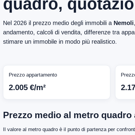
quadro, quotazio
Nel 2026 il prezzo medio degli immobili a
Nemoli
andamento, calcoli di vendita, differenze tra appar
stimare un immobile in modo più realistico.
Prezzo appartamento
Prezz
2.005 €/m²
2.1
Prezzo medio al metro quadro
Il valore al metro quadro è il punto di partenza per confron