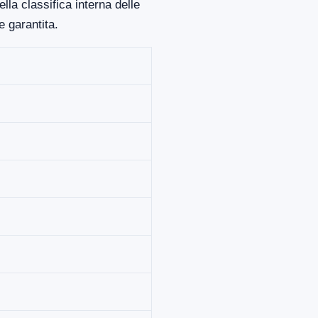
la classifica interna delle
 garantita.