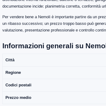
documentazione incide: planimetria corretta, conformità ur
Per vendere bene a Nemoli è importante partire da un prez
un ribasso successivo; un prezzo troppo basso può generare
valutazione, presentazione professionale e controllo continu
Informazioni generali su Nemol
Città
Regione
Codici postali
Prezzo medio