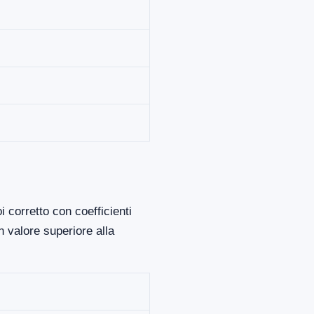
 corretto con coefficienti
 valore superiore alla