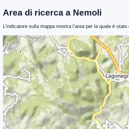
Area di ricerca a Nemoli
L’indicatore sulla mappa mostra l’area per la quale è stato