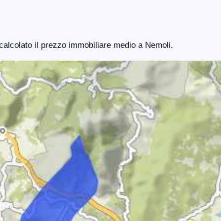
 calcolato il prezzo immobiliare medio a Nemoli.