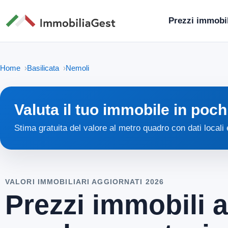
Prezzi immobil
Home
Basilicata
Nemoli
Valuta il tuo immobile in poch
Stima gratuita del valore al metro quadro con dati locali
VALORI IMMOBILIARI AGGIORNATI 2026
Prezzi immobili a