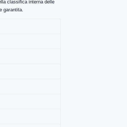
la classifica interna delle
 garantita.