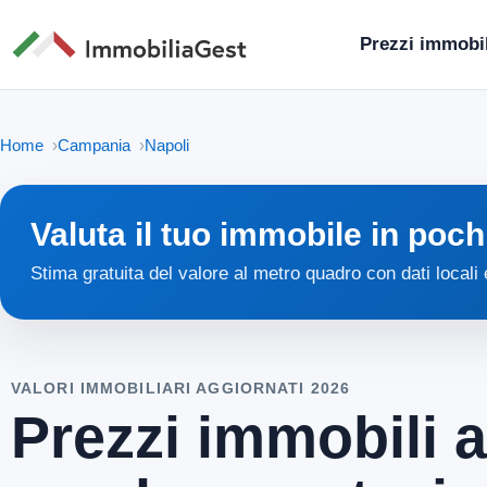
Prezzi immobil
Home
Campania
Napoli
Valuta il tuo immobile in poch
Stima gratuita del valore al metro quadro con dati locali
VALORI IMMOBILIARI AGGIORNATI 2026
Prezzi immobili a