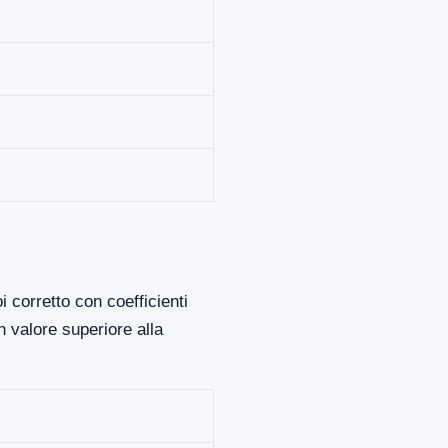
 corretto con coefficienti
 valore superiore alla