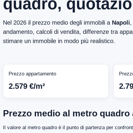
quadro, quotazio
Nel 2026 il prezzo medio degli immobili a
Napoli
,
andamento, calcoli di vendita, differenze tra appar
stimare un immobile in modo più realistico.
Prezzo appartamento
Prezz
2.579 €/m²
2.7
Prezzo medio al metro quadro 
Il valore al metro quadro è il punto di partenza per confron