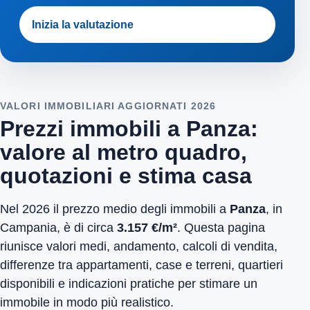
Inizia la valutazione
VALORI IMMOBILIARI AGGIORNATI 2026
Prezzi immobili a Panza:
valore al metro quadro,
quotazioni e stima casa
Nel 2026 il prezzo medio degli immobili a
Panza
, in
Campania, è di circa
3.157 €/m²
. Questa pagina
riunisce valori medi, andamento, calcoli di vendita,
differenze tra appartamenti, case e terreni, quartieri
disponibili e indicazioni pratiche per stimare un
immobile in modo più realistico.