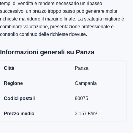
tempi di vendita e rendere necessario un ribasso
successivo; un prezzo troppo basso può generare molte
richieste ma ridurre il margine finale. La strategia migliore è
combinare valutazione, presentazione professionale e
controllo continuo delle richieste ricevute.
Informazioni generali su Panza
Città
Panza
Regione
Campania
Codici postali
80075
Prezzo medio
3.157 €/m²