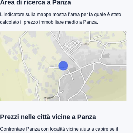
Area di ricerca a Panza
L’indicatore sulla mappa mostra l’area per la quale è stato
calcolato il prezzo immobiliare medio a Panza.
Prezzi nelle città vicine a Panza
Confrontare Panza con località vicine aiuta a capire se il