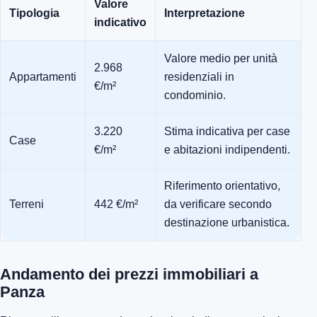
Valore
Tipologia
Interpretazione
indicativo
Valore medio per unità
2.968
Appartamenti
residenziali in
€/m²
condominio.
3.220
Stima indicativa per case
Case
€/m²
e abitazioni indipendenti.
Riferimento orientativo,
Terreni
442 €/m²
da verificare secondo
destinazione urbanistica.
Andamento dei prezzi immobiliari a
Panza