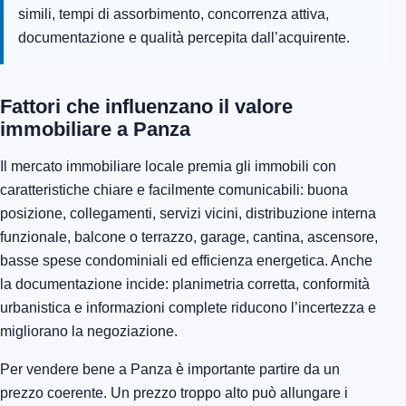
simili, tempi di assorbimento, concorrenza attiva,
documentazione e qualità percepita dall’acquirente.
Fattori che influenzano il valore
immobiliare a Panza
Il mercato immobiliare locale premia gli immobili con
caratteristiche chiare e facilmente comunicabili: buona
posizione, collegamenti, servizi vicini, distribuzione interna
funzionale, balcone o terrazzo, garage, cantina, ascensore,
basse spese condominiali ed efficienza energetica. Anche
la documentazione incide: planimetria corretta, conformità
urbanistica e informazioni complete riducono l’incertezza e
migliorano la negoziazione.
Per vendere bene a Panza è importante partire da un
prezzo coerente. Un prezzo troppo alto può allungare i