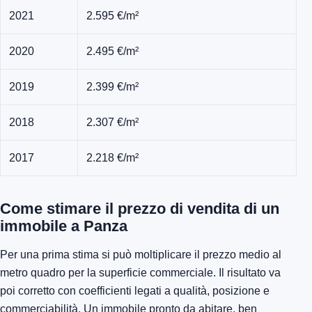
2021
2.595 €/m²
2020
2.495 €/m²
2019
2.399 €/m²
2018
2.307 €/m²
2017
2.218 €/m²
Come stimare il prezzo di vendita di un
immobile a Panza
Per una prima stima si può moltiplicare il prezzo medio al
metro quadro per la superficie commerciale. Il risultato va
poi corretto con coefficienti legati a qualità, posizione e
commerciabilità. Un immobile pronto da abitare, ben