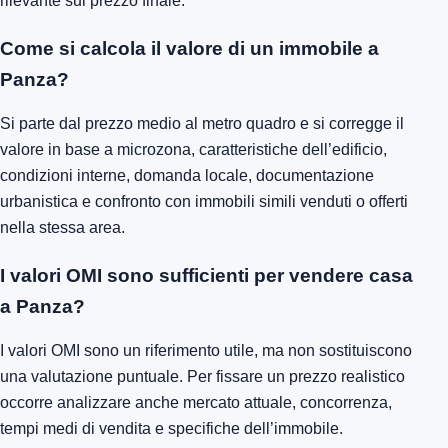
rilevante sul prezzo finale.
Come si calcola il valore di un immobile a
Panza?
Si parte dal prezzo medio al metro quadro e si corregge il
valore in base a microzona, caratteristiche dell’edificio,
condizioni interne, domanda locale, documentazione
urbanistica e confronto con immobili simili venduti o offerti
nella stessa area.
I valori OMI sono sufficienti per vendere casa
a Panza?
I valori OMI sono un riferimento utile, ma non sostituiscono
una valutazione puntuale. Per fissare un prezzo realistico
occorre analizzare anche mercato attuale, concorrenza,
tempi medi di vendita e specifiche dell’immobile.