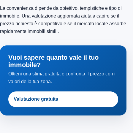
La convenienza dipende da obiettivo, tempistiche e tipo di
immobile. Una valutazione aggiornata aiuta a capire se il
prezzo richiesto è competitivo e se il mercato locale assorbe
rapidamente immobili simili.
Vuoi sapere quanto vale il tuo
immobile?
Ottieni una stima gratuita e confronta il prezzo con i
valori della tua zona.
Valutazione gratuita