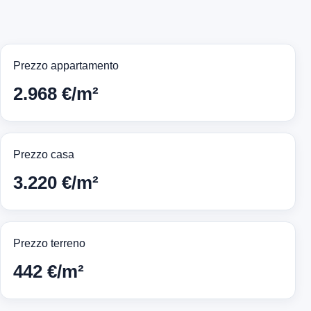
Prezzo appartamento
2.968 €/m²
Prezzo casa
3.220 €/m²
Prezzo terreno
442 €/m²