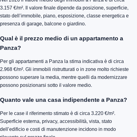
3.157 €/m². Il valore finale dipende da posizione, superficie,
stato dell’immobile, piano, esposizione, classe energetica e
presenza di garage, balcone o giardino.
Qual è il prezzo medio di un appartamento a
Panza?
Per gli appartamenti a Panza la stima indicativa è di circa
2.968 €/m². Gli immobili ristrutturati o in zone molto richieste
possono superare la media, mentre quelli da modernizzare
possono posizionarsi sotto il valore medio.
Quanto vale una casa indipendente a Panza?
Per le case il riferimento stimato è di circa 3.220 €/m².
Superficie esterna, privacy, accessibilità, vista, stato
dell’edificio e costi di manutenzione incidono in modo