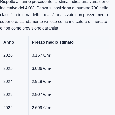
Rispetto all’anno precedente, la stima indica una variazione
indicativa del 4,0%. Panza si posiziona al numero 790 nella
classifica interna delle località analizzate con prezzo medio
superiore. L’andamento va letto come indicatore di mercato
e non come previsione garantita.
Anno
Prezzo medio stimato
2026
3.157 €/m²
2025
3.036 €/m²
2024
2.919 €/m²
2023
2.807 €/m²
2022
2.699 €/m²