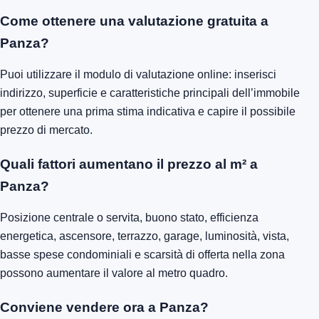
Come ottenere una valutazione gratuita a
Panza?
Puoi utilizzare il modulo di valutazione online: inserisci
indirizzo, superficie e caratteristiche principali dell’immobile
per ottenere una prima stima indicativa e capire il possibile
prezzo di mercato.
Quali fattori aumentano il prezzo al m² a
Panza?
Posizione centrale o servita, buono stato, efficienza
energetica, ascensore, terrazzo, garage, luminosità, vista,
basse spese condominiali e scarsità di offerta nella zona
possono aumentare il valore al metro quadro.
Conviene vendere ora a Panza?