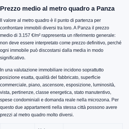
Prezzo medio al metro quadro a Panza
Il valore al metro quadro è il punto di partenza per
confrontare immobili diversi tra loro. A Panza il prezzo
medio di 3.157 €/m² rappresenta un riferimento generale:
non deve essere interpretato come prezzo definitivo, perché
ogni immobile può discostarsi dalla media in modo
significativo.
In una valutazione immobiliare incidono soprattutto
posizione esatta, qualità del fabbricato, superficie
commerciale, piano, ascensore, esposizione, luminosità,
vista, pertinenze, classe energetica, stato manutentivo,
spese condominiali e domanda reale nella microzona. Per
questo due appartamenti nella stessa città possono avere
prezzi al metro quadro molto diversi.