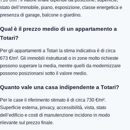
stato dell’immobile, piano, esposizione, classe energetica e
presenza di garage, balcone o giardino.
Qual è il prezzo medio di un appartamento a
Totari?
Per gli appartamenti a Totari la stima indicativa è di circa
673 €/m². Gli immobili ristrutturati o in zone molto richieste
possono superare la media, mentre quelli da modernizzare
possono posizionarsi sotto il valore medio.
Quanto vale una casa indipendente a Totari?
Per le case il riferimento stimato è di circa 730 €/m².
Superficie esterna, privacy, accessibilità, vista, stato
dell’edificio e costi di manutenzione incidono in modo
rilevante sul prezzo finale.