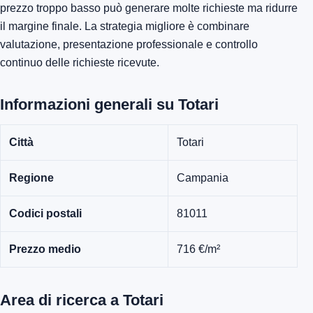
prezzo troppo basso può generare molte richieste ma ridurre
il margine finale. La strategia migliore è combinare
valutazione, presentazione professionale e controllo
continuo delle richieste ricevute.
Informazioni generali su Totari
Città
Totari
Regione
Campania
Codici postali
81011
Prezzo medio
716 €/m²
Area di ricerca a Totari