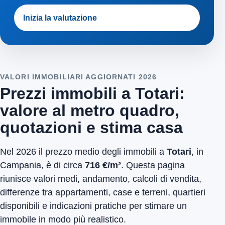
Inizia la valutazione
VALORI IMMOBILIARI AGGIORNATI 2026
Prezzi immobili a Totari:
valore al metro quadro,
quotazioni e stima casa
Nel 2026 il prezzo medio degli immobili a
Totari
, in
Campania, è di circa
716 €/m²
. Questa pagina
riunisce valori medi, andamento, calcoli di vendita,
differenze tra appartamenti, case e terreni, quartieri
disponibili e indicazioni pratiche per stimare un
immobile in modo più realistico.