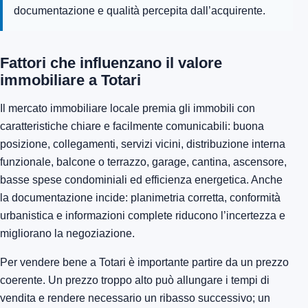
documentazione e qualità percepita dall’acquirente.
Fattori che influenzano il valore
immobiliare a Totari
Il mercato immobiliare locale premia gli immobili con
caratteristiche chiare e facilmente comunicabili: buona
posizione, collegamenti, servizi vicini, distribuzione interna
funzionale, balcone o terrazzo, garage, cantina, ascensore,
basse spese condominiali ed efficienza energetica. Anche
la documentazione incide: planimetria corretta, conformità
urbanistica e informazioni complete riducono l’incertezza e
migliorano la negoziazione.
Per vendere bene a Totari è importante partire da un prezzo
coerente. Un prezzo troppo alto può allungare i tempi di
vendita e rendere necessario un ribasso successivo; un