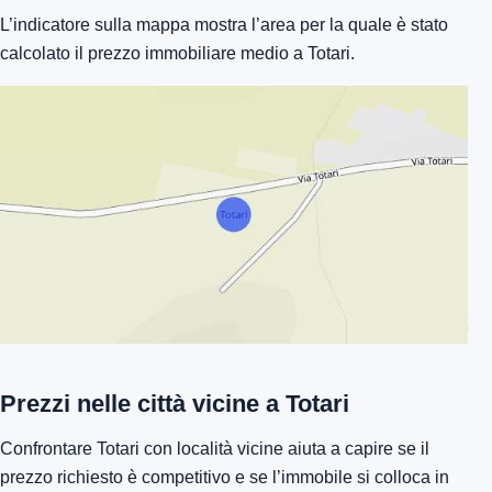
L’indicatore sulla mappa mostra l’area per la quale è stato
calcolato il prezzo immobiliare medio a Totari.
Prezzi nelle città vicine a Totari
Confrontare Totari con località vicine aiuta a capire se il
prezzo richiesto è competitivo e se l’immobile si colloca in