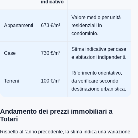
indicativo
Valore medio per unità
Appartamenti
673 €/m²
residenziali in
condominio.
Stima indicativa per case
Case
730 €/m²
e abitazioni indipendenti.
Riferimento orientativo,
Terreni
100 €/m²
da verificare secondo
destinazione urbanistica.
Andamento dei prezzi immobiliari a
Totari
Rispetto all’anno precedente, la stima indica una variazione