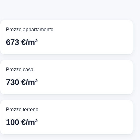
Prezzo appartamento
673 €/m²
Prezzo casa
730 €/m²
Prezzo terreno
100 €/m²