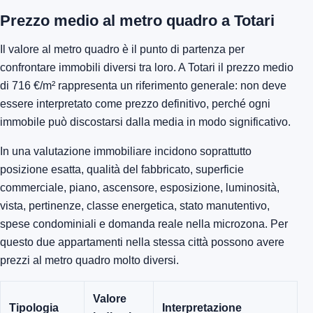
Prezzo medio al metro quadro a Totari
Il valore al metro quadro è il punto di partenza per
confrontare immobili diversi tra loro. A Totari il prezzo medio
di 716 €/m² rappresenta un riferimento generale: non deve
essere interpretato come prezzo definitivo, perché ogni
immobile può discostarsi dalla media in modo significativo.
In una valutazione immobiliare incidono soprattutto
posizione esatta, qualità del fabbricato, superficie
commerciale, piano, ascensore, esposizione, luminosità,
vista, pertinenze, classe energetica, stato manutentivo,
spese condominiali e domanda reale nella microzona. Per
questo due appartamenti nella stessa città possono avere
prezzi al metro quadro molto diversi.
Valore
Tipologia
Interpretazione