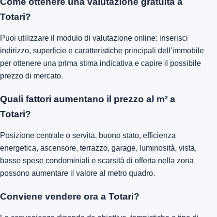
Come ottenere una valutazione gratuita a
Totari?
Puoi utilizzare il modulo di valutazione online: inserisci
indirizzo, superficie e caratteristiche principali dell’immobile
per ottenere una prima stima indicativa e capire il possibile
prezzo di mercato.
Quali fattori aumentano il prezzo al m² a
Totari?
Posizione centrale o servita, buono stato, efficienza
energetica, ascensore, terrazzo, garage, luminosità, vista,
basse spese condominiali e scarsità di offerta nella zona
possono aumentare il valore al metro quadro.
Conviene vendere ora a Totari?