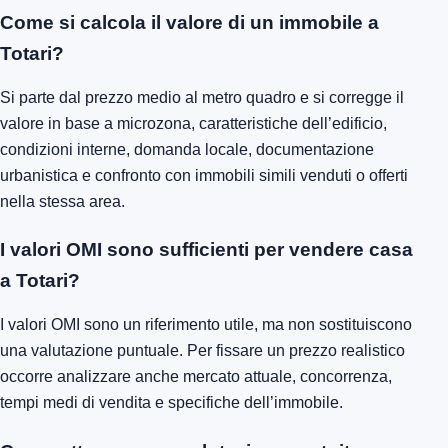
Come si calcola il valore di un immobile a
Totari?
Si parte dal prezzo medio al metro quadro e si corregge il
valore in base a microzona, caratteristiche dell’edificio,
condizioni interne, domanda locale, documentazione
urbanistica e confronto con immobili simili venduti o offerti
nella stessa area.
I valori OMI sono sufficienti per vendere casa
a Totari?
I valori OMI sono un riferimento utile, ma non sostituiscono
una valutazione puntuale. Per fissare un prezzo realistico
occorre analizzare anche mercato attuale, concorrenza,
tempi medi di vendita e specifiche dell’immobile.