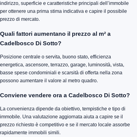
indirizzo, superficie e caratteristiche principali dell’immobile
per ottenere una prima stima indicativa e capire il possibile
prezzo di mercato.
Quali fattori aumentano il prezzo al m² a
Cadelbosco Di Sotto?
Posizione centrale o servita, buono stato, efficienza
energetica, ascensore, terrazzo, garage, luminosità, vista,
basse spese condominiali e scarsità di offerta nella zona
possono aumentare il valore al metro quadro.
Conviene vendere ora a Cadelbosco Di Sotto?
La convenienza dipende da obiettivo, tempistiche e tipo di
immobile. Una valutazione aggiornata aiuta a capire se il
prezzo richiesto è competitivo e se il mercato locale assorbe
rapidamente immobili simili.