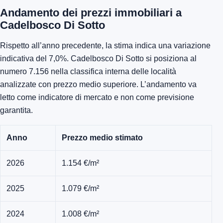
Andamento dei prezzi immobiliari a
Cadelbosco Di Sotto
Rispetto all’anno precedente, la stima indica una variazione
indicativa del 7,0%. Cadelbosco Di Sotto si posiziona al
numero 7.156 nella classifica interna delle località
analizzate con prezzo medio superiore. L’andamento va
letto come indicatore di mercato e non come previsione
garantita.
Anno
Prezzo medio stimato
2026
1.154 €/m²
2025
1.079 €/m²
2024
1.008 €/m²