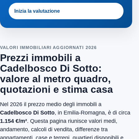
Inizia la valutazione
VALORI IMMOBILIARI AGGIORNATI 2026
Prezzi immobili a
Cadelbosco Di Sotto:
valore al metro quadro,
quotazioni e stima casa
Nel 2026 il prezzo medio degli immobili a
Cadelbosco Di Sotto
, in Emilia-Romagna, è di circa
1.154 €/m²
. Questa pagina riunisce valori medi,
andamento, calcoli di vendita, differenze tra
appartamenti, case e terreni, quartieri disponibili e