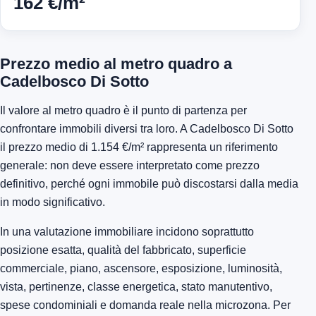
162 €/m²
Prezzo medio al metro quadro a
Cadelbosco Di Sotto
Il valore al metro quadro è il punto di partenza per
confrontare immobili diversi tra loro. A Cadelbosco Di Sotto
il prezzo medio di 1.154 €/m² rappresenta un riferimento
generale: non deve essere interpretato come prezzo
definitivo, perché ogni immobile può discostarsi dalla media
in modo significativo.
In una valutazione immobiliare incidono soprattutto
posizione esatta, qualità del fabbricato, superficie
commerciale, piano, ascensore, esposizione, luminosità,
vista, pertinenze, classe energetica, stato manutentivo,
spese condominiali e domanda reale nella microzona. Per