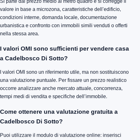
Si parte dal prezzo medio al metro quadro e si corregge il
valore in base a microzona, caratteristiche dell’edificio,
condizioni interne, domanda locale, documentazione
urbanistica e confronto con immobili simili venduti o offerti
nella stessa area.
I valori OMI sono sufficienti per vendere casa
a Cadelbosco Di Sotto?
I valori OMI sono un riferimento utile, ma non sostituiscono
una valutazione puntuale. Per fissare un prezzo realistico
occorre analizzare anche mercato attuale, concorrenza,
tempi medi di vendita e specifiche dell’immobile.
Come ottenere una valutazione gratuita a
Cadelbosco Di Sotto?
Puoi utilizzare il modulo di valutazione online: inserisci