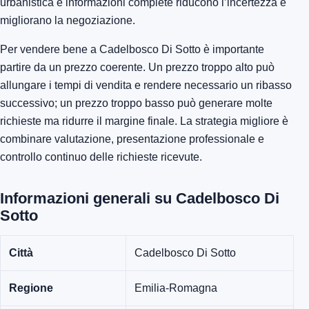
urbanistica e informazioni complete riducono l’incertezza e
migliorano la negoziazione.
Per vendere bene a Cadelbosco Di Sotto è importante
partire da un prezzo coerente. Un prezzo troppo alto può
allungare i tempi di vendita e rendere necessario un ribasso
successivo; un prezzo troppo basso può generare molte
richieste ma ridurre il margine finale. La strategia migliore è
combinare valutazione, presentazione professionale e
controllo continuo delle richieste ricevute.
Informazioni generali su Cadelbosco Di
Sotto
Città
Cadelbosco Di Sotto
Regione
Emilia-Romagna