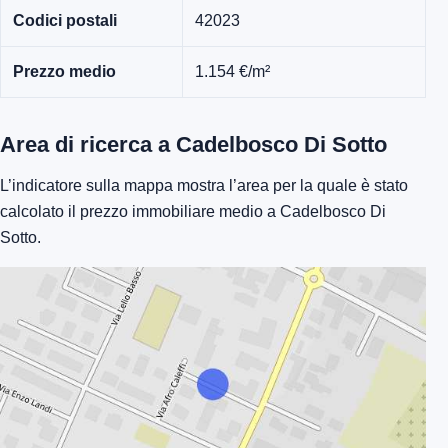
Codici postali
42023
Prezzo medio
1.154 €/m²
Area di ricerca a Cadelbosco Di Sotto
L’indicatore sulla mappa mostra l’area per la quale è stato
calcolato il prezzo immobiliare medio a Cadelbosco Di
Sotto.