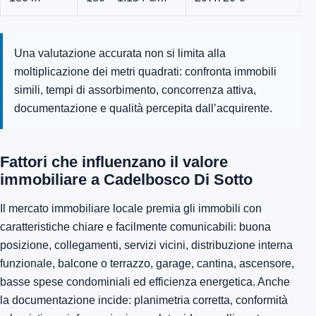
Una valutazione accurata non si limita alla
moltiplicazione dei metri quadrati: confronta immobili
simili, tempi di assorbimento, concorrenza attiva,
documentazione e qualità percepita dall’acquirente.
Fattori che influenzano il valore
immobiliare a Cadelbosco Di Sotto
Il mercato immobiliare locale premia gli immobili con
caratteristiche chiare e facilmente comunicabili: buona
posizione, collegamenti, servizi vicini, distribuzione interna
funzionale, balcone o terrazzo, garage, cantina, ascensore,
basse spese condominiali ed efficienza energetica. Anche
la documentazione incide: planimetria corretta, conformità