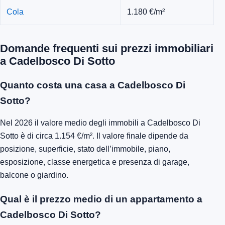
Cola
1.180 €/m²
Domande frequenti sui prezzi immobiliari
a Cadelbosco Di Sotto
Quanto costa una casa a Cadelbosco Di
Sotto?
Nel 2026 il valore medio degli immobili a Cadelbosco Di
Sotto è di circa 1.154 €/m². Il valore finale dipende da
posizione, superficie, stato dell’immobile, piano,
esposizione, classe energetica e presenza di garage,
balcone o giardino.
Qual è il prezzo medio di un appartamento a
Cadelbosco Di Sotto?