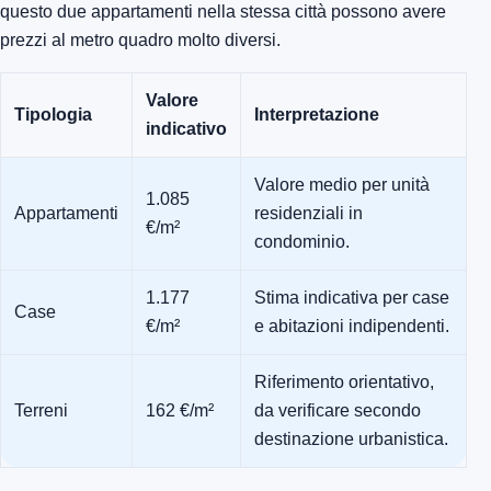
questo due appartamenti nella stessa città possono avere
prezzi al metro quadro molto diversi.
Valore
Tipologia
Interpretazione
indicativo
Valore medio per unità
1.085
Appartamenti
residenziali in
€/m²
condominio.
1.177
Stima indicativa per case
Case
€/m²
e abitazioni indipendenti.
Riferimento orientativo,
Terreni
162 €/m²
da verificare secondo
destinazione urbanistica.