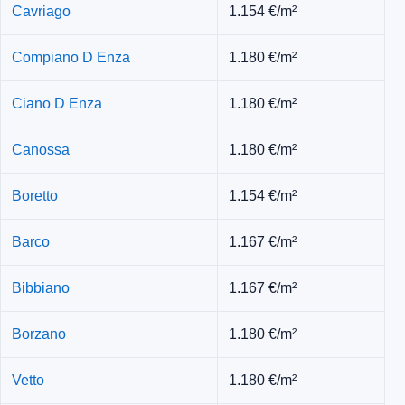
Cavriago
1.154 €/m²
Compiano D Enza
1.180 €/m²
Ciano D Enza
1.180 €/m²
Canossa
1.180 €/m²
Boretto
1.154 €/m²
Barco
1.167 €/m²
Bibbiano
1.167 €/m²
Borzano
1.180 €/m²
Vetto
1.180 €/m²