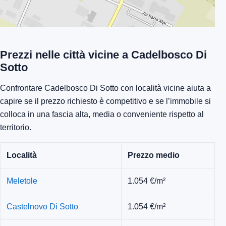
Prezzi nelle città vicine a Cadelbosco Di
Sotto
Confrontare Cadelbosco Di Sotto con località vicine aiuta a
capire se il prezzo richiesto è competitivo e se l’immobile si
colloca in una fascia alta, media o conveniente rispetto al
territorio.
Località
Prezzo medio
Meletole
1.054 €/m²
Castelnovo Di Sotto
1.054 €/m²