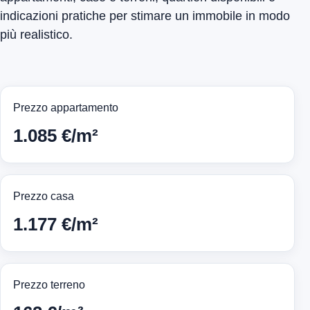
indicazioni pratiche per stimare un immobile in modo
più realistico.
Prezzo appartamento
1.085 €/m²
Prezzo casa
1.177 €/m²
Prezzo terreno