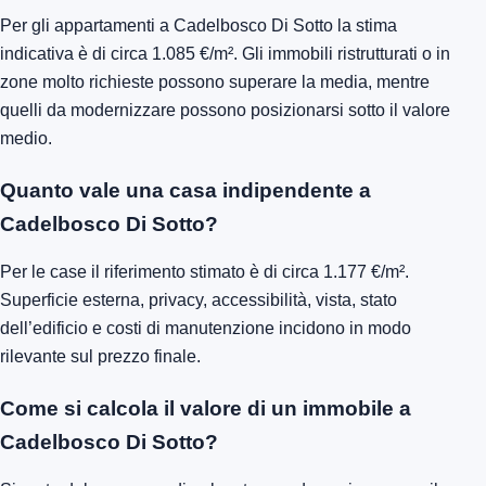
Per gli appartamenti a Cadelbosco Di Sotto la stima
indicativa è di circa 1.085 €/m². Gli immobili ristrutturati o in
zone molto richieste possono superare la media, mentre
quelli da modernizzare possono posizionarsi sotto il valore
medio.
Quanto vale una casa indipendente a
Cadelbosco Di Sotto?
Per le case il riferimento stimato è di circa 1.177 €/m².
Superficie esterna, privacy, accessibilità, vista, stato
dell’edificio e costi di manutenzione incidono in modo
rilevante sul prezzo finale.
Come si calcola il valore di un immobile a
Cadelbosco Di Sotto?