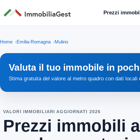
Prezzi immobil
Home
Emilia-Romagna
Mulino
Valuta il tuo immobile in poch
Stima gratuita del valore al metro quadro con dati locali
VALORI IMMOBILIARI AGGIORNATI 2026
Prezzi immobili a