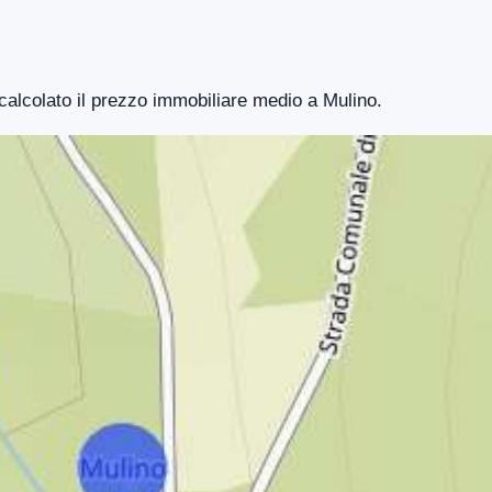
 calcolato il prezzo immobiliare medio a Mulino.