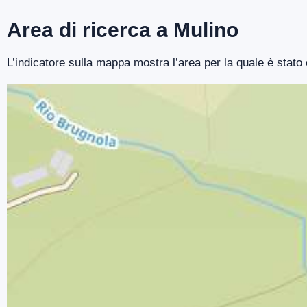
Area di ricerca a Mulino
L’indicatore sulla mappa mostra l’area per la quale è stato