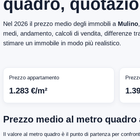
quadro, quotazio
Nel 2026 il prezzo medio degli immobili a
Mulino
medi, andamento, calcoli di vendita, differenze tra
stimare un immobile in modo più realistico.
Prezzo appartamento
Prezz
1.283 €/m²
1.3
Prezzo medio al metro quadro 
Il valore al metro quadro è il punto di partenza per confron