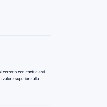
 corretto con coefficienti
 valore superiore alla