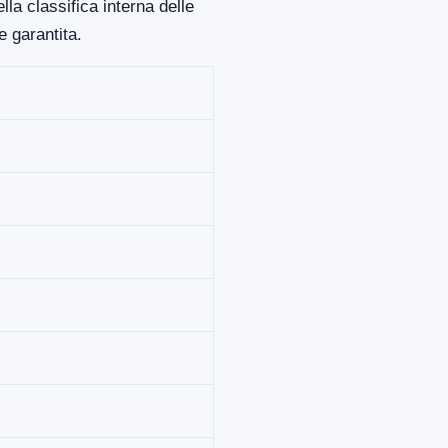
la classifica interna delle
 garantita.