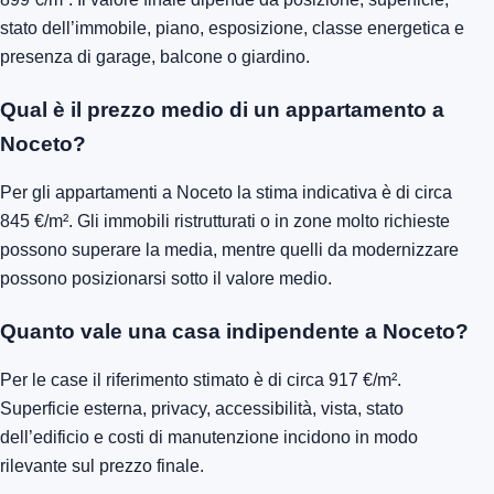
stato dell’immobile, piano, esposizione, classe energetica e
presenza di garage, balcone o giardino.
Qual è il prezzo medio di un appartamento a
Noceto?
Per gli appartamenti a Noceto la stima indicativa è di circa
845 €/m². Gli immobili ristrutturati o in zone molto richieste
possono superare la media, mentre quelli da modernizzare
possono posizionarsi sotto il valore medio.
Quanto vale una casa indipendente a Noceto?
Per le case il riferimento stimato è di circa 917 €/m².
Superficie esterna, privacy, accessibilità, vista, stato
dell’edificio e costi di manutenzione incidono in modo
rilevante sul prezzo finale.