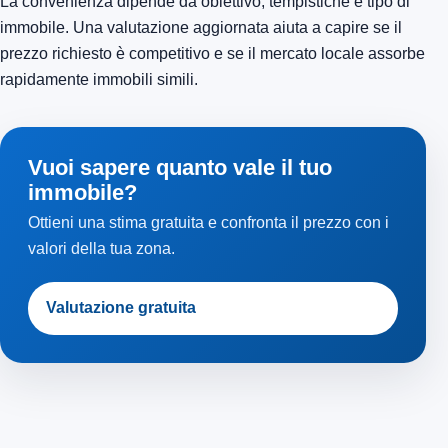
La convenienza dipende da obiettivo, tempistiche e tipo di
immobile. Una valutazione aggiornata aiuta a capire se il
prezzo richiesto è competitivo e se il mercato locale assorbe
rapidamente immobili simili.
Vuoi sapere quanto vale il tuo
immobile?
Ottieni una stima gratuita e confronta il prezzo con i
valori della tua zona.
Valutazione gratuita