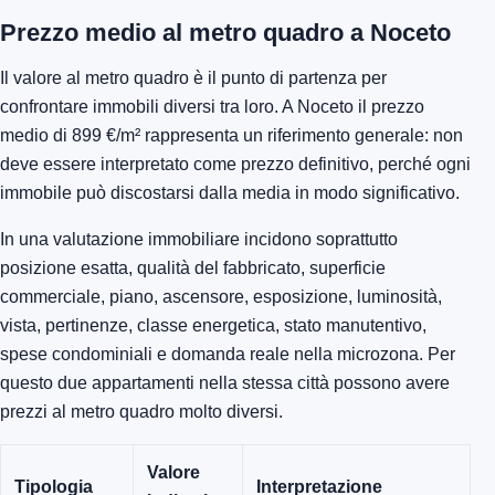
Prezzo medio al metro quadro a Noceto
Il valore al metro quadro è il punto di partenza per
confrontare immobili diversi tra loro. A Noceto il prezzo
medio di 899 €/m² rappresenta un riferimento generale: non
deve essere interpretato come prezzo definitivo, perché ogni
immobile può discostarsi dalla media in modo significativo.
In una valutazione immobiliare incidono soprattutto
posizione esatta, qualità del fabbricato, superficie
commerciale, piano, ascensore, esposizione, luminosità,
vista, pertinenze, classe energetica, stato manutentivo,
spese condominiali e domanda reale nella microzona. Per
questo due appartamenti nella stessa città possono avere
prezzi al metro quadro molto diversi.
Valore
Tipologia
Interpretazione