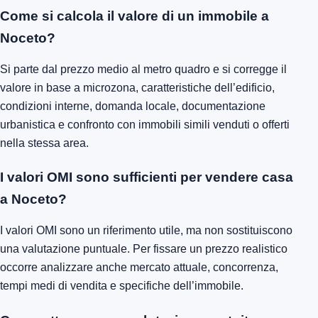
Come si calcola il valore di un immobile a
Noceto?
Si parte dal prezzo medio al metro quadro e si corregge il
valore in base a microzona, caratteristiche dell’edificio,
condizioni interne, domanda locale, documentazione
urbanistica e confronto con immobili simili venduti o offerti
nella stessa area.
I valori OMI sono sufficienti per vendere casa
a Noceto?
I valori OMI sono un riferimento utile, ma non sostituiscono
una valutazione puntuale. Per fissare un prezzo realistico
occorre analizzare anche mercato attuale, concorrenza,
tempi medi di vendita e specifiche dell’immobile.