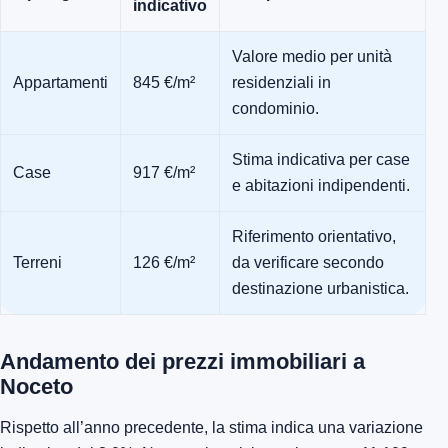
indicativo
Valore medio per unità
Appartamenti
845 €/m²
residenziali in
condominio.
Stima indicativa per case
Case
917 €/m²
e abitazioni indipendenti.
Riferimento orientativo,
Terreni
126 €/m²
da verificare secondo
destinazione urbanistica.
Andamento dei prezzi immobiliari a
Noceto
Rispetto all’anno precedente, la stima indica una variazione