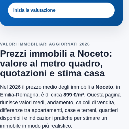
Inizia la valutazione
VALORI IMMOBILIARI AGGIORNATI 2026
Prezzi immobili a Noceto:
valore al metro quadro,
quotazioni e stima casa
Nel 2026 il prezzo medio degli immobili a
Noceto
, in
Emilia-Romagna, è di circa
899 €/m²
. Questa pagina
riunisce valori medi, andamento, calcoli di vendita,
differenze tra appartamenti, case e terreni, quartieri
disponibili e indicazioni pratiche per stimare un
immobile in modo più realistico.