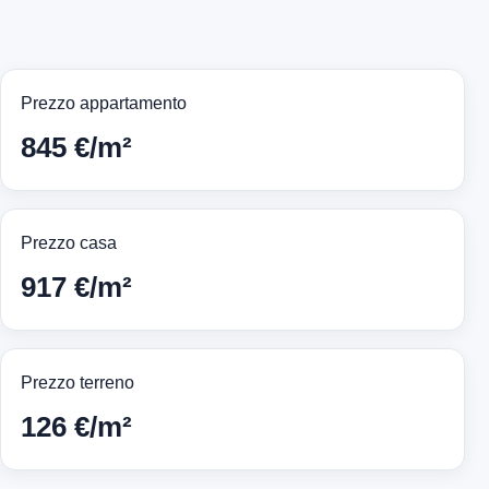
Prezzo appartamento
845 €/m²
Prezzo casa
917 €/m²
Prezzo terreno
126 €/m²