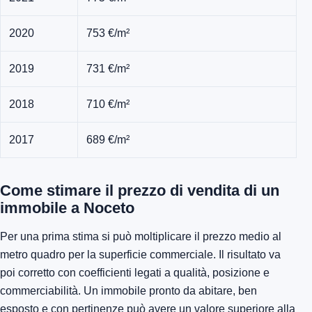
2020
753 €/m²
2019
731 €/m²
2018
710 €/m²
2017
689 €/m²
Come stimare il prezzo di vendita di un
immobile a Noceto
Per una prima stima si può moltiplicare il prezzo medio al
metro quadro per la superficie commerciale. Il risultato va
poi corretto con coefficienti legati a qualità, posizione e
commerciabilità. Un immobile pronto da abitare, ben
esposto e con pertinenze può avere un valore superiore alla