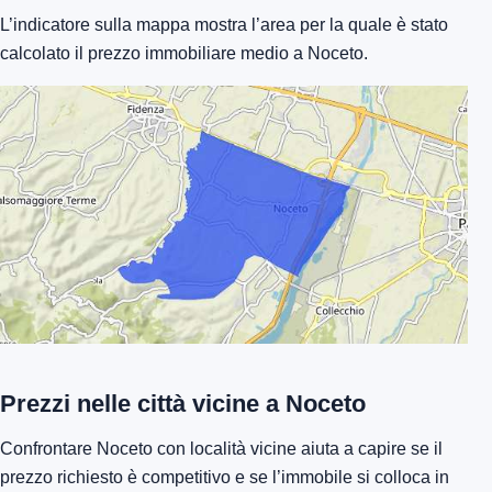
L’indicatore sulla mappa mostra l’area per la quale è stato
calcolato il prezzo immobiliare medio a Noceto.
Prezzi nelle città vicine a Noceto
Confrontare Noceto con località vicine aiuta a capire se il
prezzo richiesto è competitivo e se l’immobile si colloca in