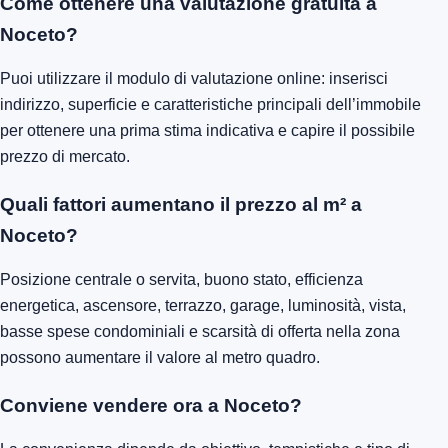
Come ottenere una valutazione gratuita a
Noceto?
Puoi utilizzare il modulo di valutazione online: inserisci
indirizzo, superficie e caratteristiche principali dell’immobile
per ottenere una prima stima indicativa e capire il possibile
prezzo di mercato.
Quali fattori aumentano il prezzo al m² a
Noceto?
Posizione centrale o servita, buono stato, efficienza
energetica, ascensore, terrazzo, garage, luminosità, vista,
basse spese condominiali e scarsità di offerta nella zona
possono aumentare il valore al metro quadro.
Conviene vendere ora a Noceto?