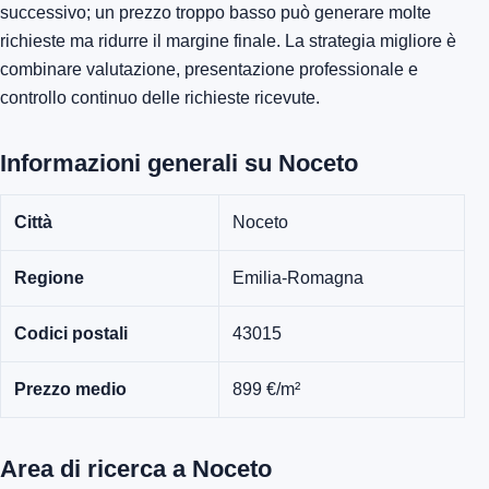
successivo; un prezzo troppo basso può generare molte
richieste ma ridurre il margine finale. La strategia migliore è
combinare valutazione, presentazione professionale e
controllo continuo delle richieste ricevute.
Informazioni generali su Noceto
Città
Noceto
Regione
Emilia-Romagna
Codici postali
43015
Prezzo medio
899 €/m²
Area di ricerca a Noceto