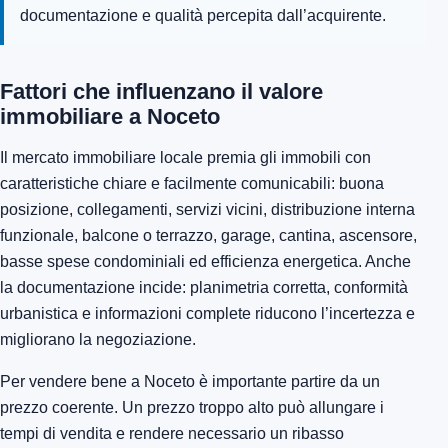
documentazione e qualità percepita dall’acquirente.
Fattori che influenzano il valore
immobiliare a Noceto
Il mercato immobiliare locale premia gli immobili con
caratteristiche chiare e facilmente comunicabili: buona
posizione, collegamenti, servizi vicini, distribuzione interna
funzionale, balcone o terrazzo, garage, cantina, ascensore,
basse spese condominiali ed efficienza energetica. Anche
la documentazione incide: planimetria corretta, conformità
urbanistica e informazioni complete riducono l’incertezza e
migliorano la negoziazione.
Per vendere bene a Noceto è importante partire da un
prezzo coerente. Un prezzo troppo alto può allungare i
tempi di vendita e rendere necessario un ribasso