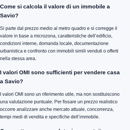
Come si calcola il valore di un immobile a
Savio?
Si parte dal prezzo medio al metro quadro e si corregge il
valore in base a microzona, caratteristiche dell’edificio,
condizioni interne, domanda locale, documentazione
urbanistica e confronto con immobili simili venduti o offerti
nella stessa area.
I valori OMI sono sufficienti per vendere casa
a Savio?
I valori OMI sono un riferimento utile, ma non sostituiscono
una valutazione puntuale. Per fissare un prezzo realistico
occorre analizzare anche mercato attuale, concorrenza,
tempi medi di vendita e specifiche dell’immobile.