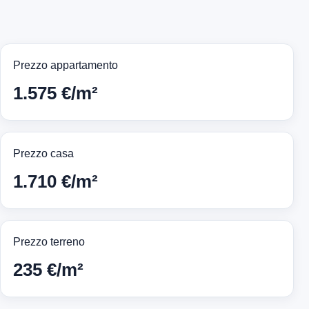
Prezzo appartamento
1.575 €/m²
Prezzo casa
1.710 €/m²
Prezzo terreno
235 €/m²