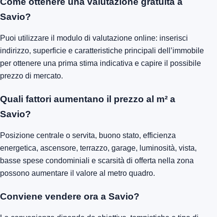
Come ottenere una valutazione gratuita a
Savio?
Puoi utilizzare il modulo di valutazione online: inserisci
indirizzo, superficie e caratteristiche principali dell’immobile
per ottenere una prima stima indicativa e capire il possibile
prezzo di mercato.
Quali fattori aumentano il prezzo al m² a
Savio?
Posizione centrale o servita, buono stato, efficienza
energetica, ascensore, terrazzo, garage, luminosità, vista,
basse spese condominiali e scarsità di offerta nella zona
possono aumentare il valore al metro quadro.
Conviene vendere ora a Savio?