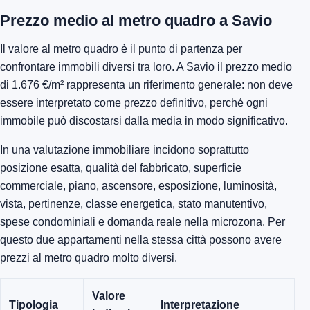
Prezzo medio al metro quadro a Savio
Il valore al metro quadro è il punto di partenza per
confrontare immobili diversi tra loro. A Savio il prezzo medio
di 1.676 €/m² rappresenta un riferimento generale: non deve
essere interpretato come prezzo definitivo, perché ogni
immobile può discostarsi dalla media in modo significativo.
In una valutazione immobiliare incidono soprattutto
posizione esatta, qualità del fabbricato, superficie
commerciale, piano, ascensore, esposizione, luminosità,
vista, pertinenze, classe energetica, stato manutentivo,
spese condominiali e domanda reale nella microzona. Per
questo due appartamenti nella stessa città possono avere
prezzi al metro quadro molto diversi.
Valore
Tipologia
Interpretazione