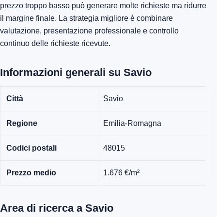
prezzo troppo basso può generare molte richieste ma ridurre
il margine finale. La strategia migliore è combinare
valutazione, presentazione professionale e controllo
continuo delle richieste ricevute.
Informazioni generali su Savio
Città
Savio
Regione
Emilia-Romagna
Codici postali
48015
Prezzo medio
1.676 €/m²
Area di ricerca a Savio