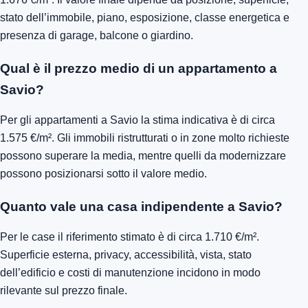
stato dell’immobile, piano, esposizione, classe energetica e
presenza di garage, balcone o giardino.
Qual è il prezzo medio di un appartamento a
Savio?
Per gli appartamenti a Savio la stima indicativa è di circa
1.575 €/m². Gli immobili ristrutturati o in zone molto richieste
possono superare la media, mentre quelli da modernizzare
possono posizionarsi sotto il valore medio.
Quanto vale una casa indipendente a Savio?
Per le case il riferimento stimato è di circa 1.710 €/m².
Superficie esterna, privacy, accessibilità, vista, stato
dell’edificio e costi di manutenzione incidono in modo
rilevante sul prezzo finale.