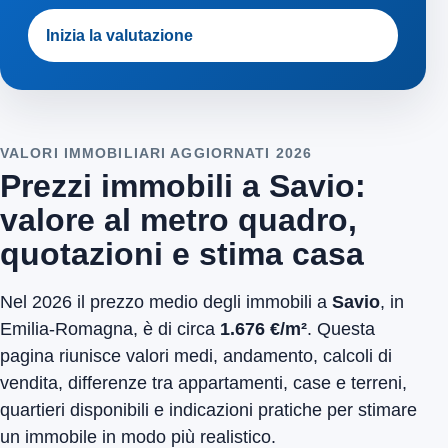
Inizia la valutazione
VALORI IMMOBILIARI AGGIORNATI 2026
Prezzi immobili a Savio:
valore al metro quadro,
quotazioni e stima casa
Nel 2026 il prezzo medio degli immobili a
Savio
, in
Emilia-Romagna, è di circa
1.676 €/m²
. Questa
pagina riunisce valori medi, andamento, calcoli di
vendita, differenze tra appartamenti, case e terreni,
quartieri disponibili e indicazioni pratiche per stimare
un immobile in modo più realistico.