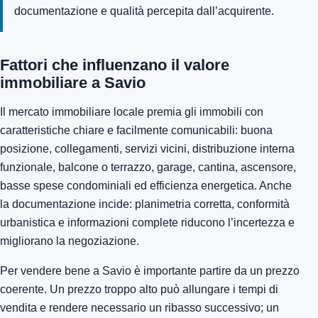
documentazione e qualità percepita dall’acquirente.
Fattori che influenzano il valore
immobiliare a Savio
Il mercato immobiliare locale premia gli immobili con
caratteristiche chiare e facilmente comunicabili: buona
posizione, collegamenti, servizi vicini, distribuzione interna
funzionale, balcone o terrazzo, garage, cantina, ascensore,
basse spese condominiali ed efficienza energetica. Anche
la documentazione incide: planimetria corretta, conformità
urbanistica e informazioni complete riducono l’incertezza e
migliorano la negoziazione.
Per vendere bene a Savio è importante partire da un prezzo
coerente. Un prezzo troppo alto può allungare i tempi di
vendita e rendere necessario un ribasso successivo; un