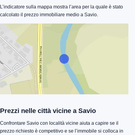
L’indicatore sulla mappa mostra l’area per la quale è stato
calcolato il prezzo immobiliare medio a Savio.
Prezzi nelle città vicine a Savio
Confrontare Savio con località vicine aiuta a capire se il
prezzo richiesto è competitivo e se l’immobile si colloca in