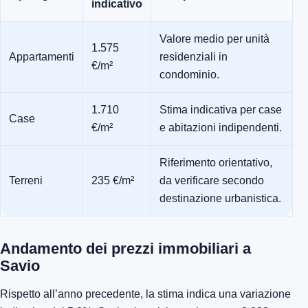
indicativo
Valore medio per unità
1.575
Appartamenti
residenziali in
€/m²
condominio.
1.710
Stima indicativa per case
Case
€/m²
e abitazioni indipendenti.
Riferimento orientativo,
Terreni
235 €/m²
da verificare secondo
destinazione urbanistica.
Andamento dei prezzi immobiliari a
Savio
Rispetto all’anno precedente, la stima indica una variazione