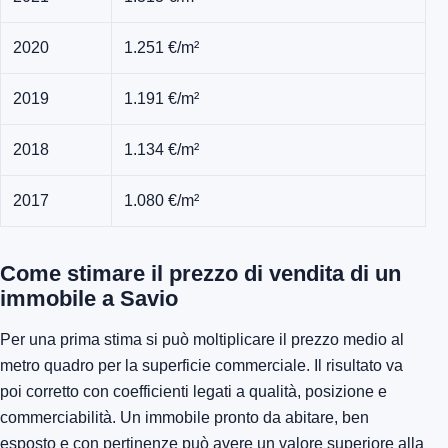
2020
1.251 €/m²
2019
1.191 €/m²
2018
1.134 €/m²
2017
1.080 €/m²
Come stimare il prezzo di vendita di un
immobile a Savio
Per una prima stima si può moltiplicare il prezzo medio al
metro quadro per la superficie commerciale. Il risultato va
poi corretto con coefficienti legati a qualità, posizione e
commerciabilità. Un immobile pronto da abitare, ben
esposto e con pertinenze può avere un valore superiore alla