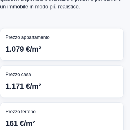
un immobile in modo più realistico.
Prezzo appartamento
1.079 €/m²
Prezzo casa
1.171 €/m²
Prezzo terreno
161 €/m²