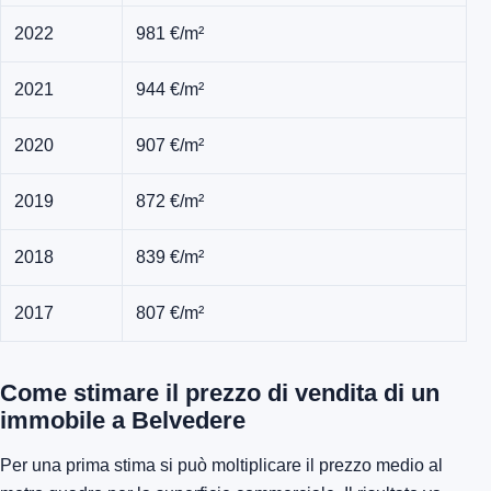
2022
981 €/m²
2021
944 €/m²
2020
907 €/m²
2019
872 €/m²
2018
839 €/m²
2017
807 €/m²
Come stimare il prezzo di vendita di un
immobile a Belvedere
Per una prima stima si può moltiplicare il prezzo medio al