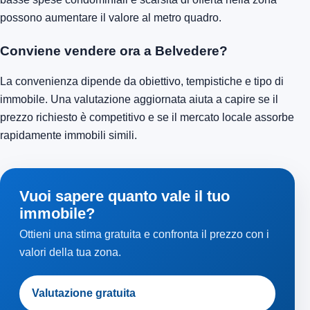
possono aumentare il valore al metro quadro.
Conviene vendere ora a Belvedere?
La convenienza dipende da obiettivo, tempistiche e tipo di
immobile. Una valutazione aggiornata aiuta a capire se il
prezzo richiesto è competitivo e se il mercato locale assorbe
rapidamente immobili simili.
Vuoi sapere quanto vale il tuo
immobile?
Ottieni una stima gratuita e confronta il prezzo con i
valori della tua zona.
Valutazione gratuita