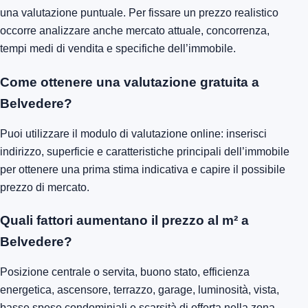
una valutazione puntuale. Per fissare un prezzo realistico
occorre analizzare anche mercato attuale, concorrenza,
tempi medi di vendita e specifiche dell’immobile.
Come ottenere una valutazione gratuita a
Belvedere?
Puoi utilizzare il modulo di valutazione online: inserisci
indirizzo, superficie e caratteristiche principali dell’immobile
per ottenere una prima stima indicativa e capire il possibile
prezzo di mercato.
Quali fattori aumentano il prezzo al m² a
Belvedere?
Posizione centrale o servita, buono stato, efficienza
energetica, ascensore, terrazzo, garage, luminosità, vista,
basse spese condominiali e scarsità di offerta nella zona