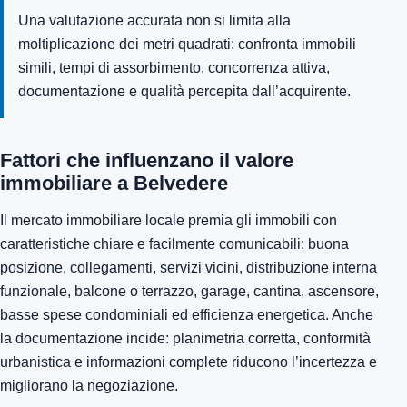
Una valutazione accurata non si limita alla
moltiplicazione dei metri quadrati: confronta immobili
simili, tempi di assorbimento, concorrenza attiva,
documentazione e qualità percepita dall’acquirente.
Fattori che influenzano il valore
immobiliare a Belvedere
Il mercato immobiliare locale premia gli immobili con
caratteristiche chiare e facilmente comunicabili: buona
posizione, collegamenti, servizi vicini, distribuzione interna
funzionale, balcone o terrazzo, garage, cantina, ascensore,
basse spese condominiali ed efficienza energetica. Anche
la documentazione incide: planimetria corretta, conformità
urbanistica e informazioni complete riducono l’incertezza e
migliorano la negoziazione.