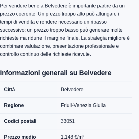
Per vendere bene a Belvedere è importante partire da un
prezzo coerente. Un prezzo troppo alto può allungare i
tempi di vendita e rendere necessario un ribasso
successivo; un prezzo troppo basso può generare molte
richieste ma ridurre il margine finale. La strategia migliore è
combinare valutazione, presentazione professionale e
controllo continuo delle richieste ricevute.
Informazioni generali su Belvedere
Città
Belvedere
Regione
Friuli-Venezia Giulia
Codici postali
33051
Prezzo medio
1.148 €/m²