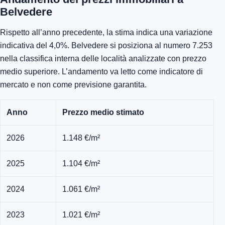
Belvedere
Rispetto all’anno precedente, la stima indica una variazione
indicativa del 4,0%. Belvedere si posiziona al numero 7.253
nella classifica interna delle località analizzate con prezzo
medio superiore. L’andamento va letto come indicatore di
mercato e non come previsione garantita.
Anno
Prezzo medio stimato
2026
1.148 €/m²
2025
1.104 €/m²
2024
1.061 €/m²
2023
1.021 €/m²