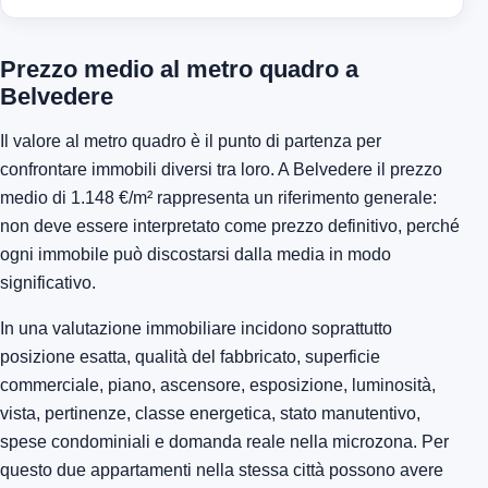
Prezzo medio al metro quadro a
Belvedere
Il valore al metro quadro è il punto di partenza per
confrontare immobili diversi tra loro. A Belvedere il prezzo
medio di 1.148 €/m² rappresenta un riferimento generale:
non deve essere interpretato come prezzo definitivo, perché
ogni immobile può discostarsi dalla media in modo
significativo.
In una valutazione immobiliare incidono soprattutto
posizione esatta, qualità del fabbricato, superficie
commerciale, piano, ascensore, esposizione, luminosità,
vista, pertinenze, classe energetica, stato manutentivo,
spese condominiali e domanda reale nella microzona. Per
questo due appartamenti nella stessa città possono avere