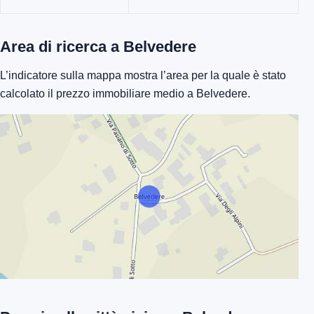
Area di ricerca a Belvedere
L’indicatore sulla mappa mostra l’area per la quale è stato
calcolato il prezzo immobiliare medio a Belvedere.