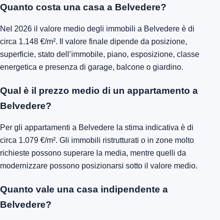
Quanto costa una casa a Belvedere?
Nel 2026 il valore medio degli immobili a Belvedere è di
circa 1.148 €/m². Il valore finale dipende da posizione,
superficie, stato dell’immobile, piano, esposizione, classe
energetica e presenza di garage, balcone o giardino.
Qual è il prezzo medio di un appartamento a
Belvedere?
Per gli appartamenti a Belvedere la stima indicativa è di
circa 1.079 €/m². Gli immobili ristrutturati o in zone molto
richieste possono superare la media, mentre quelli da
modernizzare possono posizionarsi sotto il valore medio.
Quanto vale una casa indipendente a
Belvedere?