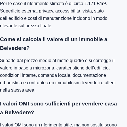
Per le case il riferimento stimato è di circa 1.171 €/m².
Superficie esterna, privacy, accessibilità, vista, stato
dell’edificio e costi di manutenzione incidono in modo
rilevante sul prezzo finale.
Come si calcola il valore di un immobile a
Belvedere?
Si parte dal prezzo medio al metro quadro e si corregge il
valore in base a microzona, caratteristiche dell’edificio,
condizioni interne, domanda locale, documentazione
urbanistica e confronto con immobili simili venduti o offerti
nella stessa area.
I valori OMI sono sufficienti per vendere casa
a Belvedere?
I valori OMI sono un riferimento utile, ma non sostituiscono