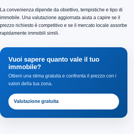
La convenienza dipende da obiettivo, tempistiche e tipo di
immobile. Una valutazione aggiornata aiuta a capire se il
prezzo richiesto è competitivo e se il mercato locale assorbe
rapidamente immobili simili.
Vuoi sapere quanto vale il tuo
immobile?
Ottieni una stima gratuita e confronta il prezzo con i
valori della tua zona.
Valutazione gratuita