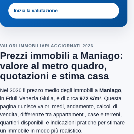
Inizia la valutazione
VALORI IMMOBILIARI AGGIORNATI 2026
Prezzi immobili a Maniago:
valore al metro quadro,
quotazioni e stima casa
Nel 2026 il prezzo medio degli immobili a
Maniago
,
in Friuli-Venezia Giulia, è di circa
972 €/m²
. Questa
pagina riunisce valori medi, andamento, calcoli di
vendita, differenze tra appartamenti, case e terreni,
quartieri disponibili e indicazioni pratiche per stimare
un immobile in modo più realistico.