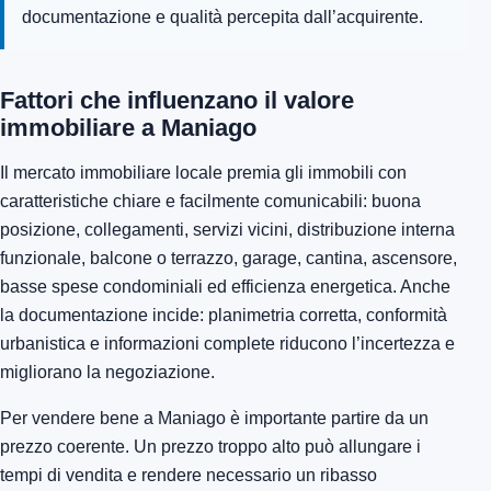
documentazione e qualità percepita dall’acquirente.
Fattori che influenzano il valore
immobiliare a Maniago
Il mercato immobiliare locale premia gli immobili con
caratteristiche chiare e facilmente comunicabili: buona
posizione, collegamenti, servizi vicini, distribuzione interna
funzionale, balcone o terrazzo, garage, cantina, ascensore,
basse spese condominiali ed efficienza energetica. Anche
la documentazione incide: planimetria corretta, conformità
urbanistica e informazioni complete riducono l’incertezza e
migliorano la negoziazione.
Per vendere bene a Maniago è importante partire da un
prezzo coerente. Un prezzo troppo alto può allungare i
tempi di vendita e rendere necessario un ribasso