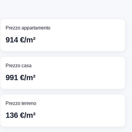
Prezzo appartamento
914 €/m²
Prezzo casa
991 €/m²
Prezzo terreno
136 €/m²