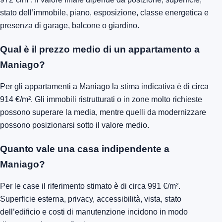
stato dell’immobile, piano, esposizione, classe energetica e
presenza di garage, balcone o giardino.
Qual è il prezzo medio di un appartamento a
Maniago?
Per gli appartamenti a Maniago la stima indicativa è di circa
914 €/m². Gli immobili ristrutturati o in zone molto richieste
possono superare la media, mentre quelli da modernizzare
possono posizionarsi sotto il valore medio.
Quanto vale una casa indipendente a
Maniago?
Per le case il riferimento stimato è di circa 991 €/m².
Superficie esterna, privacy, accessibilità, vista, stato
dell’edificio e costi di manutenzione incidono in modo