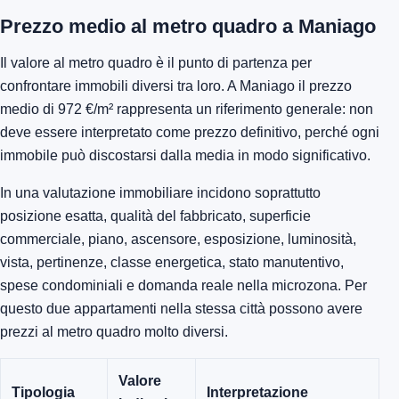
Prezzo medio al metro quadro a Maniago
Il valore al metro quadro è il punto di partenza per
confrontare immobili diversi tra loro. A Maniago il prezzo
medio di 972 €/m² rappresenta un riferimento generale: non
deve essere interpretato come prezzo definitivo, perché ogni
immobile può discostarsi dalla media in modo significativo.
In una valutazione immobiliare incidono soprattutto
posizione esatta, qualità del fabbricato, superficie
commerciale, piano, ascensore, esposizione, luminosità,
vista, pertinenze, classe energetica, stato manutentivo,
spese condominiali e domanda reale nella microzona. Per
questo due appartamenti nella stessa città possono avere
prezzi al metro quadro molto diversi.
Valore
Tipologia
Interpretazione