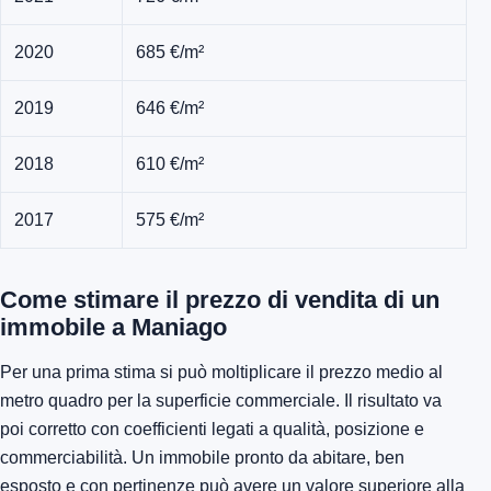
2020
685 €/m²
2019
646 €/m²
2018
610 €/m²
2017
575 €/m²
Come stimare il prezzo di vendita di un
immobile a Maniago
Per una prima stima si può moltiplicare il prezzo medio al
metro quadro per la superficie commerciale. Il risultato va
poi corretto con coefficienti legati a qualità, posizione e
commerciabilità. Un immobile pronto da abitare, ben
esposto e con pertinenze può avere un valore superiore alla