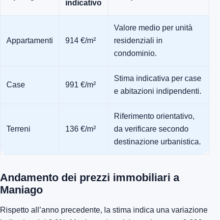
indicativo
Valore medio per unità
Appartamenti
914 €/m²
residenziali in
condominio.
Stima indicativa per case
Case
991 €/m²
e abitazioni indipendenti.
Riferimento orientativo,
Terreni
136 €/m²
da verificare secondo
destinazione urbanistica.
Andamento dei prezzi immobiliari a
Maniago
Rispetto all’anno precedente, la stima indica una variazione