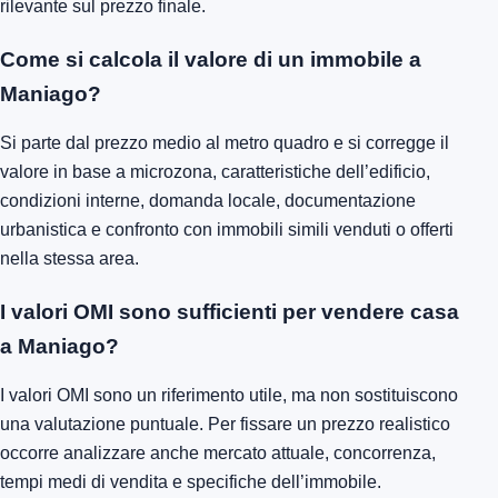
rilevante sul prezzo finale.
Come si calcola il valore di un immobile a
Maniago?
Si parte dal prezzo medio al metro quadro e si corregge il
valore in base a microzona, caratteristiche dell’edificio,
condizioni interne, domanda locale, documentazione
urbanistica e confronto con immobili simili venduti o offerti
nella stessa area.
I valori OMI sono sufficienti per vendere casa
a Maniago?
I valori OMI sono un riferimento utile, ma non sostituiscono
una valutazione puntuale. Per fissare un prezzo realistico
occorre analizzare anche mercato attuale, concorrenza,
tempi medi di vendita e specifiche dell’immobile.