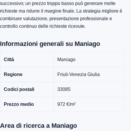
successivo; un prezzo troppo basso può generare molte
richieste ma ridurre il margine finale. La strategia migliore è
combinare valutazione, presentazione professionale e
controllo continuo delle richieste ricevute.
Informazioni generali su Maniago
Città
Maniago
Regione
Friuli-Venezia Giulia
Codici postali
33085
Prezzo medio
972 €/m²
Area di ricerca a Maniago