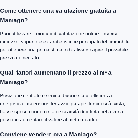
Come ottenere una valutazione gratuita a
Maniago?
Puoi utilizzare il modulo di valutazione online: inserisci
indirizzo, superficie e caratteristiche principali dell’immobile
per ottenere una prima stima indicativa e capire il possibile
prezzo di mercato.
Quali fattori aumentano il prezzo al m² a
Maniago?
Posizione centrale o servita, buono stato, efficienza
energetica, ascensore, terrazzo, garage, luminosità, vista,
basse spese condominiali e scarsità di offerta nella zona
possono aumentare il valore al metro quadro.
Conviene vendere ora a Maniago?