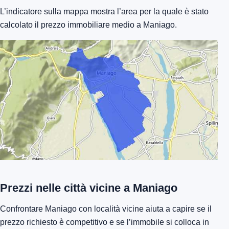
L’indicatore sulla mappa mostra l’area per la quale è stato
calcolato il prezzo immobiliare medio a Maniago.
Prezzi nelle città vicine a Maniago
Confrontare Maniago con località vicine aiuta a capire se il
prezzo richiesto è competitivo e se l’immobile si colloca in