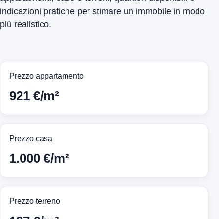
indicazioni pratiche per stimare un immobile in modo
più realistico.
Prezzo appartamento
921 €/m²
Prezzo casa
1.000 €/m²
Prezzo terreno