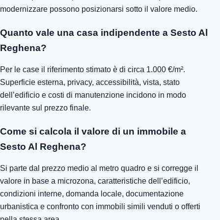
modernizzare possono posizionarsi sotto il valore medio.
Quanto vale una casa indipendente a Sesto Al
Reghena?
Per le case il riferimento stimato è di circa 1.000 €/m².
Superficie esterna, privacy, accessibilità, vista, stato
dell’edificio e costi di manutenzione incidono in modo
rilevante sul prezzo finale.
Come si calcola il valore di un immobile a
Sesto Al Reghena?
Si parte dal prezzo medio al metro quadro e si corregge il
valore in base a microzona, caratteristiche dell’edificio,
condizioni interne, domanda locale, documentazione
urbanistica e confronto con immobili simili venduti o offerti
nella stessa area.