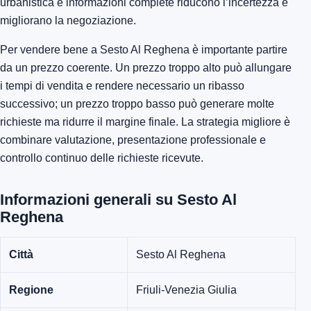
urbanistica e informazioni complete riducono l’incertezza e
migliorano la negoziazione.
Per vendere bene a Sesto Al Reghena è importante partire
da un prezzo coerente. Un prezzo troppo alto può allungare
i tempi di vendita e rendere necessario un ribasso
successivo; un prezzo troppo basso può generare molte
richieste ma ridurre il margine finale. La strategia migliore è
combinare valutazione, presentazione professionale e
controllo continuo delle richieste ricevute.
Informazioni generali su Sesto Al
Reghena
Città
Sesto Al Reghena
Regione
Friuli-Venezia Giulia