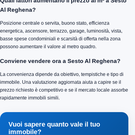
Quali fattori aumentano il prezzo al m² a Sesto
Al Reghena?
Posizione centrale o servita, buono stato, efficienza
energetica, ascensore, terrazzo, garage, luminosità, vista,
basse spese condominiali e scarsità di offerta nella zona
possono aumentare il valore al metro quadro.
Conviene vendere ora a Sesto Al Reghena?
La convenienza dipende da obiettivo, tempistiche e tipo di
immobile. Una valutazione aggiornata aiuta a capire se il
prezzo richiesto è competitivo e se il mercato locale assorbe
rapidamente immobili simili.
Vuoi sapere quanto vale il tuo
immobile?