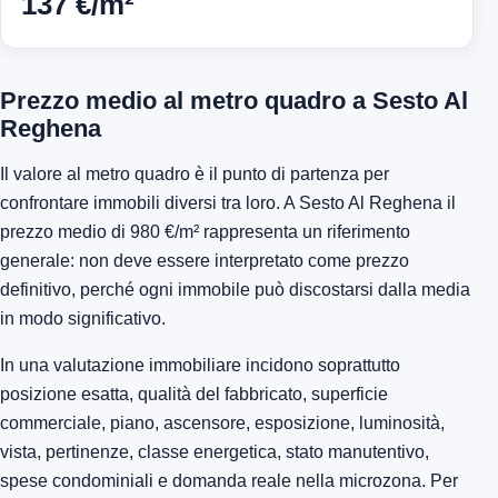
137 €/m²
Prezzo medio al metro quadro a Sesto Al
Reghena
Il valore al metro quadro è il punto di partenza per
confrontare immobili diversi tra loro. A Sesto Al Reghena il
prezzo medio di 980 €/m² rappresenta un riferimento
generale: non deve essere interpretato come prezzo
definitivo, perché ogni immobile può discostarsi dalla media
in modo significativo.
In una valutazione immobiliare incidono soprattutto
posizione esatta, qualità del fabbricato, superficie
commerciale, piano, ascensore, esposizione, luminosità,
vista, pertinenze, classe energetica, stato manutentivo,
spese condominiali e domanda reale nella microzona. Per