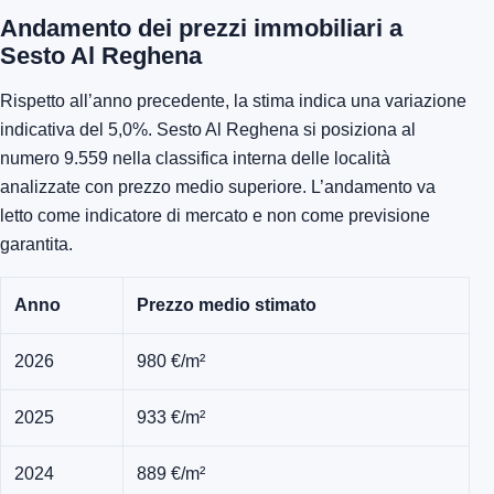
Andamento dei prezzi immobiliari a
Sesto Al Reghena
Rispetto all’anno precedente, la stima indica una variazione
indicativa del 5,0%. Sesto Al Reghena si posiziona al
numero 9.559 nella classifica interna delle località
analizzate con prezzo medio superiore. L’andamento va
letto come indicatore di mercato e non come previsione
garantita.
Anno
Prezzo medio stimato
2026
980 €/m²
2025
933 €/m²
2024
889 €/m²