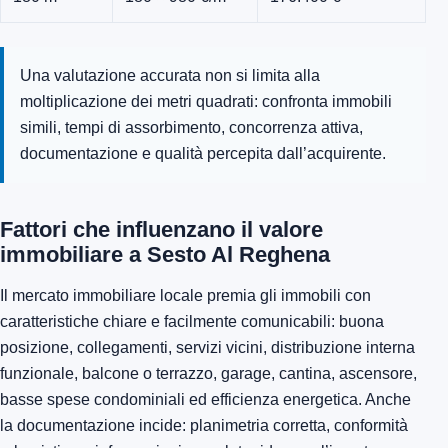
Una valutazione accurata non si limita alla
moltiplicazione dei metri quadrati: confronta immobili
simili, tempi di assorbimento, concorrenza attiva,
documentazione e qualità percepita dall’acquirente.
Fattori che influenzano il valore
immobiliare a Sesto Al Reghena
Il mercato immobiliare locale premia gli immobili con
caratteristiche chiare e facilmente comunicabili: buona
posizione, collegamenti, servizi vicini, distribuzione interna
funzionale, balcone o terrazzo, garage, cantina, ascensore,
basse spese condominiali ed efficienza energetica. Anche
la documentazione incide: planimetria corretta, conformità