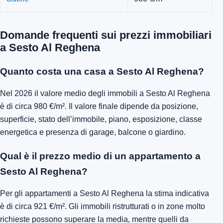
Domande frequenti sui prezzi immobiliari
a Sesto Al Reghena
Quanto costa una casa a Sesto Al Reghena?
Nel 2026 il valore medio degli immobili a Sesto Al Reghena
è di circa 980 €/m². Il valore finale dipende da posizione,
superficie, stato dell’immobile, piano, esposizione, classe
energetica e presenza di garage, balcone o giardino.
Qual è il prezzo medio di un appartamento a
Sesto Al Reghena?
Per gli appartamenti a Sesto Al Reghena la stima indicativa
è di circa 921 €/m². Gli immobili ristrutturati o in zone molto
richieste possono superare la media, mentre quelli da