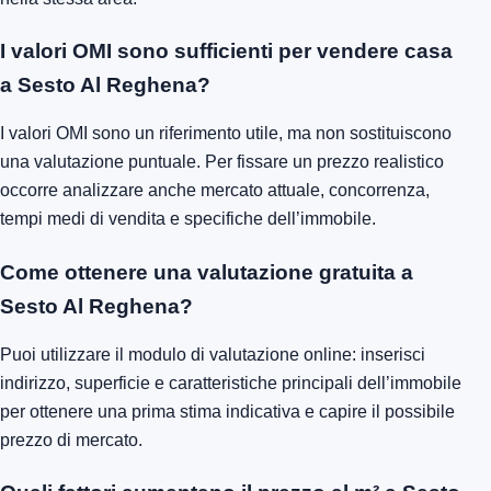
I valori OMI sono sufficienti per vendere casa
a Sesto Al Reghena?
I valori OMI sono un riferimento utile, ma non sostituiscono
una valutazione puntuale. Per fissare un prezzo realistico
occorre analizzare anche mercato attuale, concorrenza,
tempi medi di vendita e specifiche dell’immobile.
Come ottenere una valutazione gratuita a
Sesto Al Reghena?
Puoi utilizzare il modulo di valutazione online: inserisci
indirizzo, superficie e caratteristiche principali dell’immobile
per ottenere una prima stima indicativa e capire il possibile
prezzo di mercato.