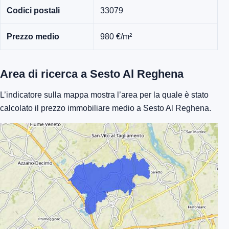
Codici postali
33079
Prezzo medio
980 €/m²
Area di ricerca a Sesto Al Reghena
L’indicatore sulla mappa mostra l’area per la quale è stato
calcolato il prezzo immobiliare medio a Sesto Al Reghena.