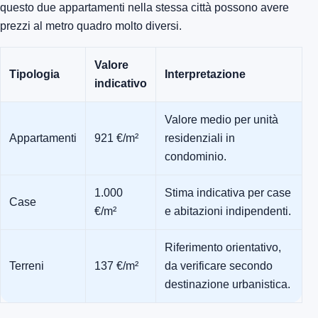
questo due appartamenti nella stessa città possono avere
prezzi al metro quadro molto diversi.
Valore
Tipologia
Interpretazione
indicativo
Valore medio per unità
Appartamenti
921 €/m²
residenziali in
condominio.
1.000
Stima indicativa per case
Case
€/m²
e abitazioni indipendenti.
Riferimento orientativo,
Terreni
137 €/m²
da verificare secondo
destinazione urbanistica.