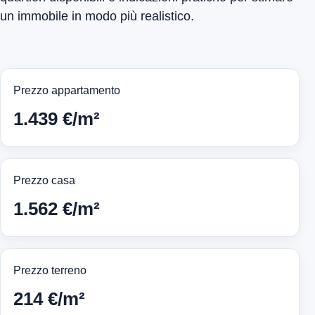
un immobile in modo più realistico.
Prezzo appartamento
1.439 €/m²
Prezzo casa
1.562 €/m²
Prezzo terreno
214 €/m²