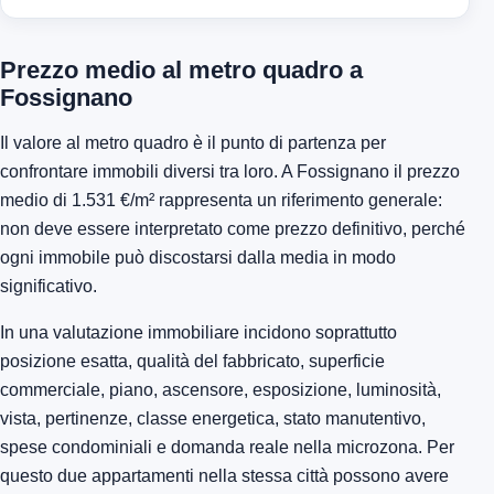
Prezzo medio al metro quadro a
Fossignano
Il valore al metro quadro è il punto di partenza per
confrontare immobili diversi tra loro. A Fossignano il prezzo
medio di 1.531 €/m² rappresenta un riferimento generale:
non deve essere interpretato come prezzo definitivo, perché
ogni immobile può discostarsi dalla media in modo
significativo.
In una valutazione immobiliare incidono soprattutto
posizione esatta, qualità del fabbricato, superficie
commerciale, piano, ascensore, esposizione, luminosità,
vista, pertinenze, classe energetica, stato manutentivo,
spese condominiali e domanda reale nella microzona. Per
questo due appartamenti nella stessa città possono avere