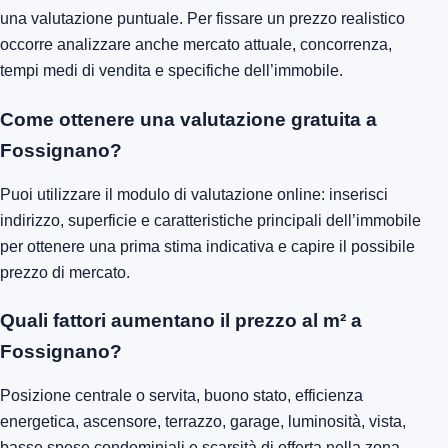
una valutazione puntuale. Per fissare un prezzo realistico
occorre analizzare anche mercato attuale, concorrenza,
tempi medi di vendita e specifiche dell’immobile.
Come ottenere una valutazione gratuita a
Fossignano?
Puoi utilizzare il modulo di valutazione online: inserisci
indirizzo, superficie e caratteristiche principali dell’immobile
per ottenere una prima stima indicativa e capire il possibile
prezzo di mercato.
Quali fattori aumentano il prezzo al m² a
Fossignano?
Posizione centrale o servita, buono stato, efficienza
energetica, ascensore, terrazzo, garage, luminosità, vista,
basse spese condominiali e scarsità di offerta nella zona