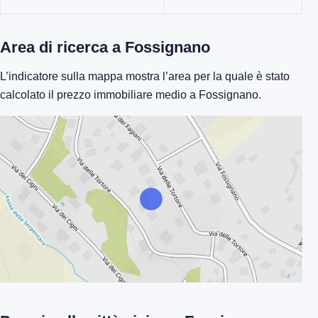
Area di ricerca a Fossignano
L’indicatore sulla mappa mostra l’area per la quale è stato
calcolato il prezzo immobiliare medio a Fossignano.