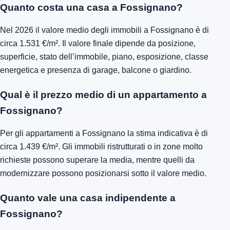
Quanto costa una casa a Fossignano?
Nel 2026 il valore medio degli immobili a Fossignano è di
circa 1.531 €/m². Il valore finale dipende da posizione,
superficie, stato dell’immobile, piano, esposizione, classe
energetica e presenza di garage, balcone o giardino.
Qual è il prezzo medio di un appartamento a
Fossignano?
Per gli appartamenti a Fossignano la stima indicativa è di
circa 1.439 €/m². Gli immobili ristrutturati o in zone molto
richieste possono superare la media, mentre quelli da
modernizzare possono posizionarsi sotto il valore medio.
Quanto vale una casa indipendente a
Fossignano?