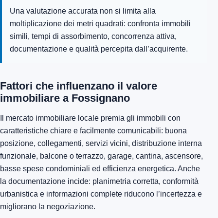
Una valutazione accurata non si limita alla
moltiplicazione dei metri quadrati: confronta immobili
simili, tempi di assorbimento, concorrenza attiva,
documentazione e qualità percepita dall’acquirente.
Fattori che influenzano il valore
immobiliare a Fossignano
Il mercato immobiliare locale premia gli immobili con
caratteristiche chiare e facilmente comunicabili: buona
posizione, collegamenti, servizi vicini, distribuzione interna
funzionale, balcone o terrazzo, garage, cantina, ascensore,
basse spese condominiali ed efficienza energetica. Anche
la documentazione incide: planimetria corretta, conformità
urbanistica e informazioni complete riducono l’incertezza e
migliorano la negoziazione.