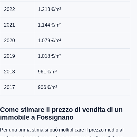
2022
1.213 €/m²
2021
1.144 €/m²
2020
1.079 €/m²
2019
1.018 €/m²
2018
961 €/m²
2017
906 €/m²
Come stimare il prezzo di vendita di un
immobile a Fossignano
Per una prima stima si può moltiplicare il prezzo medio al