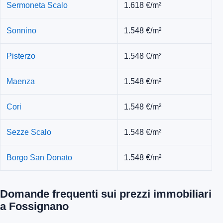
Sermoneta Scalo
1.618 €/m²
Sonnino
1.548 €/m²
Pisterzo
1.548 €/m²
Maenza
1.548 €/m²
Cori
1.548 €/m²
Sezze Scalo
1.548 €/m²
Borgo San Donato
1.548 €/m²
Domande frequenti sui prezzi immobiliari
a Fossignano