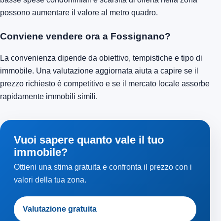
possono aumentare il valore al metro quadro.
Conviene vendere ora a Fossignano?
La convenienza dipende da obiettivo, tempistiche e tipo di
immobile. Una valutazione aggiornata aiuta a capire se il
prezzo richiesto è competitivo e se il mercato locale assorbe
rapidamente immobili simili.
Vuoi sapere quanto vale il tuo
immobile?
Ottieni una stima gratuita e confronta il prezzo con i
valori della tua zona.
Valutazione gratuita