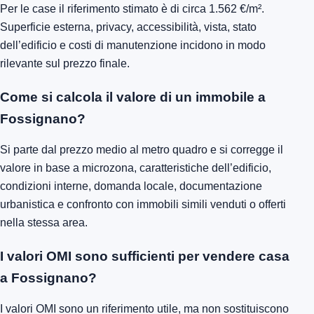
Per le case il riferimento stimato è di circa 1.562 €/m².
Superficie esterna, privacy, accessibilità, vista, stato
dell’edificio e costi di manutenzione incidono in modo
rilevante sul prezzo finale.
Come si calcola il valore di un immobile a
Fossignano?
Si parte dal prezzo medio al metro quadro e si corregge il
valore in base a microzona, caratteristiche dell’edificio,
condizioni interne, domanda locale, documentazione
urbanistica e confronto con immobili simili venduti o offerti
nella stessa area.
I valori OMI sono sufficienti per vendere casa
a Fossignano?
I valori OMI sono un riferimento utile, ma non sostituiscono