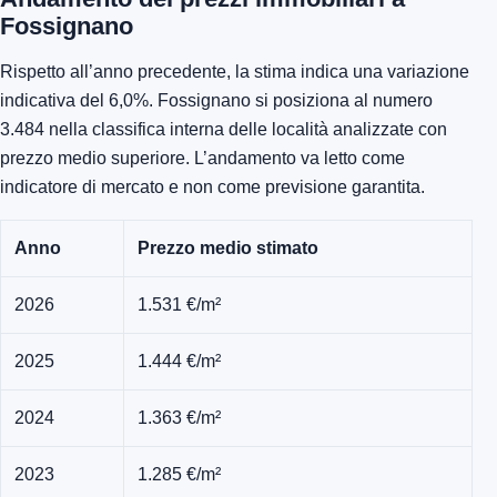
Fossignano
Rispetto all’anno precedente, la stima indica una variazione
indicativa del 6,0%. Fossignano si posiziona al numero
3.484 nella classifica interna delle località analizzate con
prezzo medio superiore. L’andamento va letto come
indicatore di mercato e non come previsione garantita.
Anno
Prezzo medio stimato
2026
1.531 €/m²
2025
1.444 €/m²
2024
1.363 €/m²
2023
1.285 €/m²