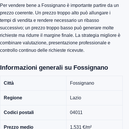
Per vendere bene a Fossignano è importante partire da un
prezzo coerente. Un prezzo troppo alto può allungare i
tempi di vendita e rendere necessario un ribasso
successivo; un prezzo troppo basso può generare molte
richieste ma ridurre il margine finale. La strategia migliore è
combinare valutazione, presentazione professionale e
controllo continuo delle richieste ricevute.
Informazioni generali su Fossignano
Città
Fossignano
Regione
Lazio
Codici postali
04011
Prezzo medio
1.531 €/m²