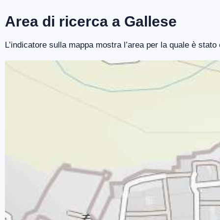
Area di ricerca a Gallese
L’indicatore sulla mappa mostra l’area per la quale è stato