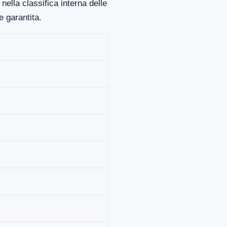
ella classifica interna delle
 garantita.