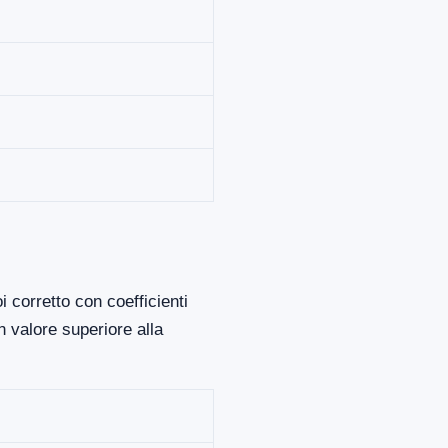
 corretto con coefficienti
 valore superiore alla