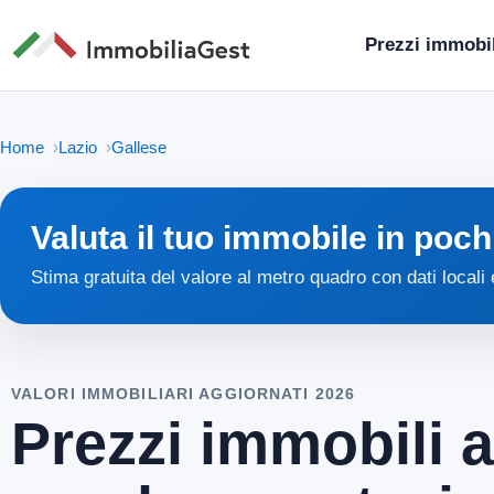
Prezzi immobil
Home
Lazio
Gallese
Valuta il tuo immobile in poch
Stima gratuita del valore al metro quadro con dati locali
VALORI IMMOBILIARI AGGIORNATI 2026
Prezzi immobili a