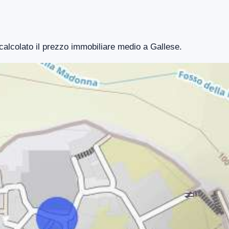
 calcolato il prezzo immobiliare medio a Gallese.