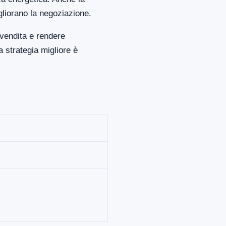
gliorano la negoziazione.
 vendita e rendere
 strategia migliore è