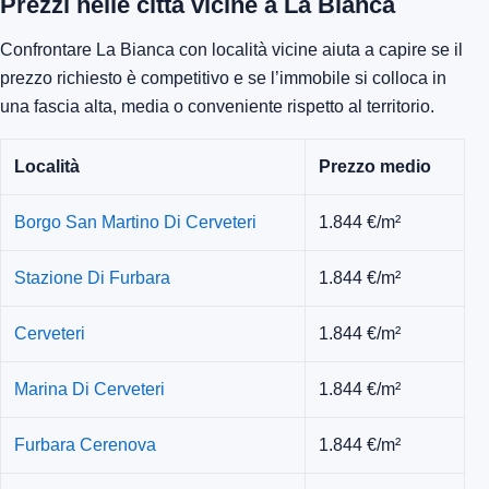
Prezzi nelle città vicine a La Bianca
Confrontare La Bianca con località vicine aiuta a capire se il
prezzo richiesto è competitivo e se l’immobile si colloca in
una fascia alta, media o conveniente rispetto al territorio.
Località
Prezzo medio
Borgo San Martino Di Cerveteri
1.844 €/m²
Stazione Di Furbara
1.844 €/m²
Cerveteri
1.844 €/m²
Marina Di Cerveteri
1.844 €/m²
Furbara Cerenova
1.844 €/m²