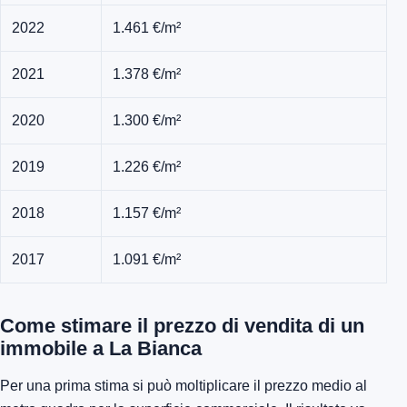
2022
1.461 €/m²
2021
1.378 €/m²
2020
1.300 €/m²
2019
1.226 €/m²
2018
1.157 €/m²
2017
1.091 €/m²
Come stimare il prezzo di vendita di un
immobile a La Bianca
Per una prima stima si può moltiplicare il prezzo medio al