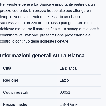
Per vendere bene a La Bianca è importante partire da un
prezzo coerente. Un prezzo troppo alto può allungare i
tempi di vendita e rendere necessario un ribasso
successivo; un prezzo troppo basso può generare molte
richieste ma ridurre il margine finale. La strategia migliore è
combinare valutazione, presentazione professionale e
controllo continuo delle richieste ricevute.
Informazioni generali su La Bianca
Città
La Bianca
Regione
Lazio
Codici postali
00051
Prezzo medio
1.844 €/m²