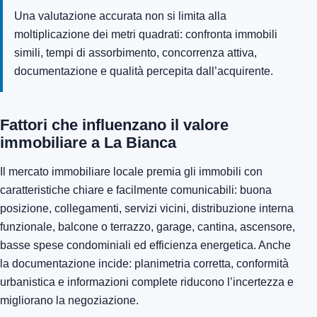
Una valutazione accurata non si limita alla
moltiplicazione dei metri quadrati: confronta immobili
simili, tempi di assorbimento, concorrenza attiva,
documentazione e qualità percepita dall’acquirente.
Fattori che influenzano il valore
immobiliare a La Bianca
Il mercato immobiliare locale premia gli immobili con
caratteristiche chiare e facilmente comunicabili: buona
posizione, collegamenti, servizi vicini, distribuzione interna
funzionale, balcone o terrazzo, garage, cantina, ascensore,
basse spese condominiali ed efficienza energetica. Anche
la documentazione incide: planimetria corretta, conformità
urbanistica e informazioni complete riducono l’incertezza e
migliorano la negoziazione.