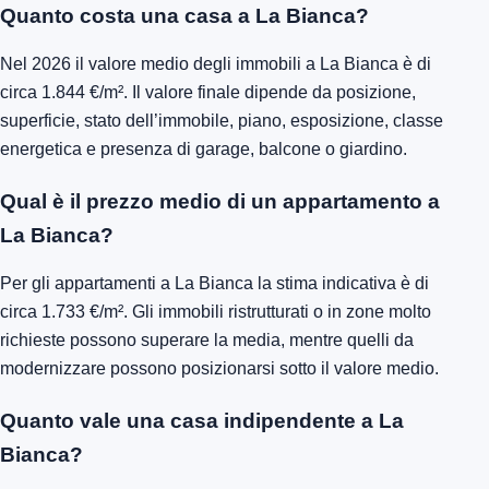
Quanto costa una casa a La Bianca?
Nel 2026 il valore medio degli immobili a La Bianca è di
circa 1.844 €/m². Il valore finale dipende da posizione,
superficie, stato dell’immobile, piano, esposizione, classe
energetica e presenza di garage, balcone o giardino.
Qual è il prezzo medio di un appartamento a
La Bianca?
Per gli appartamenti a La Bianca la stima indicativa è di
circa 1.733 €/m². Gli immobili ristrutturati o in zone molto
richieste possono superare la media, mentre quelli da
modernizzare possono posizionarsi sotto il valore medio.
Quanto vale una casa indipendente a La
Bianca?