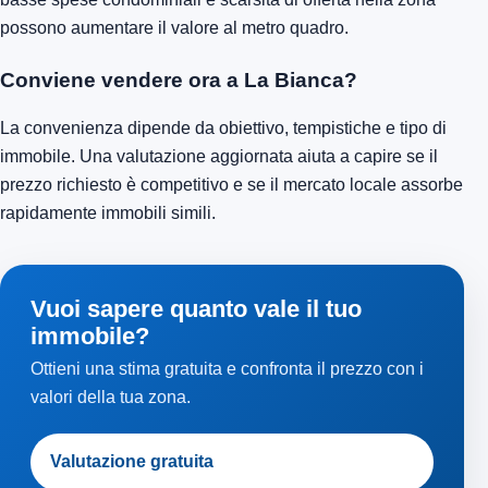
possono aumentare il valore al metro quadro.
Conviene vendere ora a La Bianca?
La convenienza dipende da obiettivo, tempistiche e tipo di
immobile. Una valutazione aggiornata aiuta a capire se il
prezzo richiesto è competitivo e se il mercato locale assorbe
rapidamente immobili simili.
Vuoi sapere quanto vale il tuo
immobile?
Ottieni una stima gratuita e confronta il prezzo con i
valori della tua zona.
Valutazione gratuita