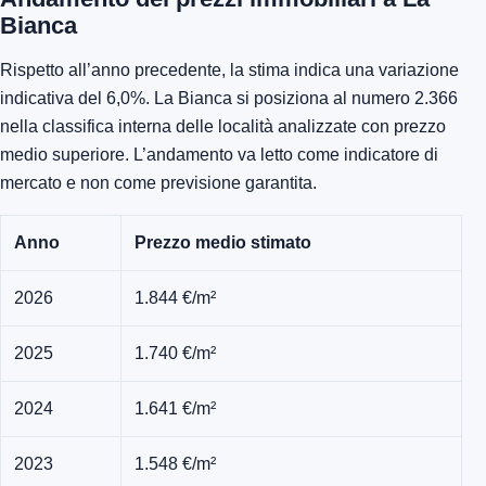
Bianca
Rispetto all’anno precedente, la stima indica una variazione
indicativa del 6,0%. La Bianca si posiziona al numero 2.366
nella classifica interna delle località analizzate con prezzo
medio superiore. L’andamento va letto come indicatore di
mercato e non come previsione garantita.
Anno
Prezzo medio stimato
2026
1.844 €/m²
2025
1.740 €/m²
2024
1.641 €/m²
2023
1.548 €/m²