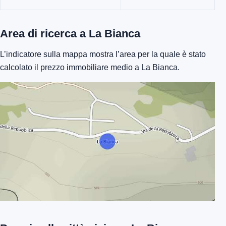
Area di ricerca a La Bianca
L’indicatore sulla mappa mostra l’area per la quale è stato
calcolato il prezzo immobiliare medio a La Bianca.