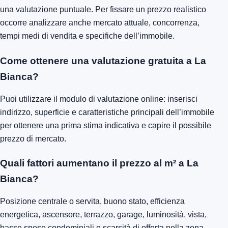
una valutazione puntuale. Per fissare un prezzo realistico
occorre analizzare anche mercato attuale, concorrenza,
tempi medi di vendita e specifiche dell’immobile.
Come ottenere una valutazione gratuita a La
Bianca?
Puoi utilizzare il modulo di valutazione online: inserisci
indirizzo, superficie e caratteristiche principali dell’immobile
per ottenere una prima stima indicativa e capire il possibile
prezzo di mercato.
Quali fattori aumentano il prezzo al m² a La
Bianca?
Posizione centrale o servita, buono stato, efficienza
energetica, ascensore, terrazzo, garage, luminosità, vista,
basse spese condominiali e scarsità di offerta nella zona