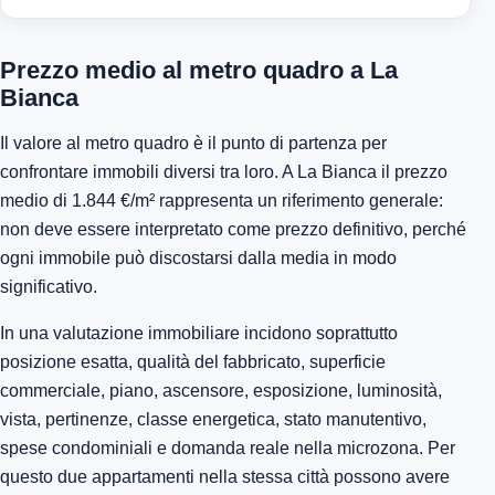
Prezzo medio al metro quadro a La
Bianca
Il valore al metro quadro è il punto di partenza per
confrontare immobili diversi tra loro. A La Bianca il prezzo
medio di 1.844 €/m² rappresenta un riferimento generale:
non deve essere interpretato come prezzo definitivo, perché
ogni immobile può discostarsi dalla media in modo
significativo.
In una valutazione immobiliare incidono soprattutto
posizione esatta, qualità del fabbricato, superficie
commerciale, piano, ascensore, esposizione, luminosità,
vista, pertinenze, classe energetica, stato manutentivo,
spese condominiali e domanda reale nella microzona. Per
questo due appartamenti nella stessa città possono avere