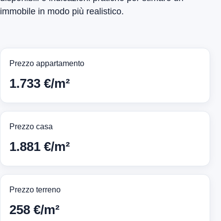
immobile in modo più realistico.
Prezzo appartamento
1.733 €/m²
Prezzo casa
1.881 €/m²
Prezzo terreno
258 €/m²