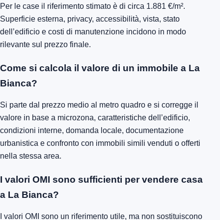
Per le case il riferimento stimato è di circa 1.881 €/m².
Superficie esterna, privacy, accessibilità, vista, stato
dell’edificio e costi di manutenzione incidono in modo
rilevante sul prezzo finale.
Come si calcola il valore di un immobile a La
Bianca?
Si parte dal prezzo medio al metro quadro e si corregge il
valore in base a microzona, caratteristiche dell’edificio,
condizioni interne, domanda locale, documentazione
urbanistica e confronto con immobili simili venduti o offerti
nella stessa area.
I valori OMI sono sufficienti per vendere casa
a La Bianca?
I valori OMI sono un riferimento utile, ma non sostituiscono