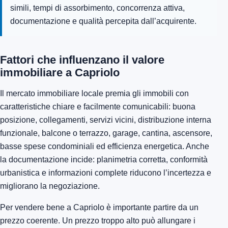
simili, tempi di assorbimento, concorrenza attiva,
documentazione e qualità percepita dall’acquirente.
Fattori che influenzano il valore
immobiliare a Capriolo
Il mercato immobiliare locale premia gli immobili con
caratteristiche chiare e facilmente comunicabili: buona
posizione, collegamenti, servizi vicini, distribuzione interna
funzionale, balcone o terrazzo, garage, cantina, ascensore,
basse spese condominiali ed efficienza energetica. Anche
la documentazione incide: planimetria corretta, conformità
urbanistica e informazioni complete riducono l’incertezza e
migliorano la negoziazione.
Per vendere bene a Capriolo è importante partire da un
prezzo coerente. Un prezzo troppo alto può allungare i