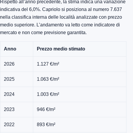
Rispetto all’anno precedente, la stima indica una variazione
indicativa del 6,0%. Capriolo si posiziona al numero 7.637
nella classifica interna delle località analizzate con prezzo
medio superiore. L’andamento va letto come indicatore di
mercato e non come previsione garantita.
Anno
Prezzo medio stimato
2026
1.127 €/m²
2025
1.063 €/m²
2024
1.003 €/m²
2023
946 €/m²
2022
893 €/m²