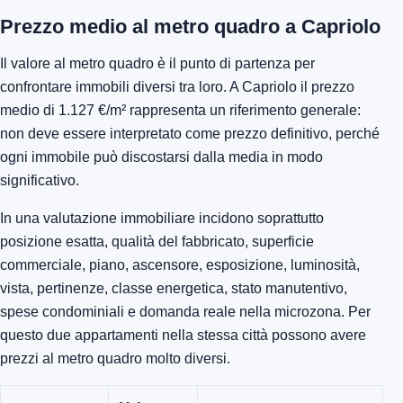
Prezzo medio al metro quadro a Capriolo
Il valore al metro quadro è il punto di partenza per
confrontare immobili diversi tra loro. A Capriolo il prezzo
medio di 1.127 €/m² rappresenta un riferimento generale:
non deve essere interpretato come prezzo definitivo, perché
ogni immobile può discostarsi dalla media in modo
significativo.
In una valutazione immobiliare incidono soprattutto
posizione esatta, qualità del fabbricato, superficie
commerciale, piano, ascensore, esposizione, luminosità,
vista, pertinenze, classe energetica, stato manutentivo,
spese condominiali e domanda reale nella microzona. Per
questo due appartamenti nella stessa città possono avere
prezzi al metro quadro molto diversi.