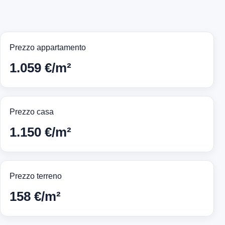
Prezzo appartamento
1.059 €/m²
Prezzo casa
1.150 €/m²
Prezzo terreno
158 €/m²