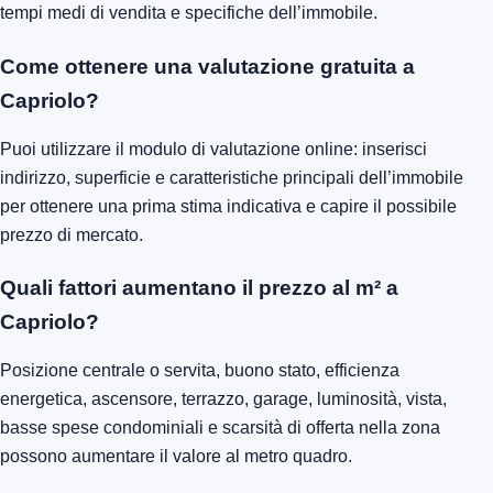
tempi medi di vendita e specifiche dell’immobile.
Come ottenere una valutazione gratuita a
Capriolo?
Puoi utilizzare il modulo di valutazione online: inserisci
indirizzo, superficie e caratteristiche principali dell’immobile
per ottenere una prima stima indicativa e capire il possibile
prezzo di mercato.
Quali fattori aumentano il prezzo al m² a
Capriolo?
Posizione centrale o servita, buono stato, efficienza
energetica, ascensore, terrazzo, garage, luminosità, vista,
basse spese condominiali e scarsità di offerta nella zona
possono aumentare il valore al metro quadro.