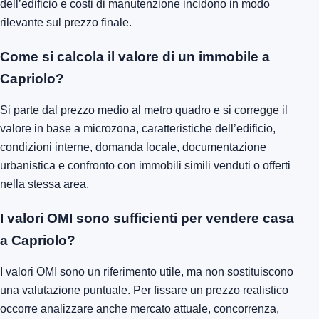
dell’edificio e costi di manutenzione incidono in modo
rilevante sul prezzo finale.
Come si calcola il valore di un immobile a
Capriolo?
Si parte dal prezzo medio al metro quadro e si corregge il
valore in base a microzona, caratteristiche dell’edificio,
condizioni interne, domanda locale, documentazione
urbanistica e confronto con immobili simili venduti o offerti
nella stessa area.
I valori OMI sono sufficienti per vendere casa
a Capriolo?
I valori OMI sono un riferimento utile, ma non sostituiscono
una valutazione puntuale. Per fissare un prezzo realistico
occorre analizzare anche mercato attuale, concorrenza,