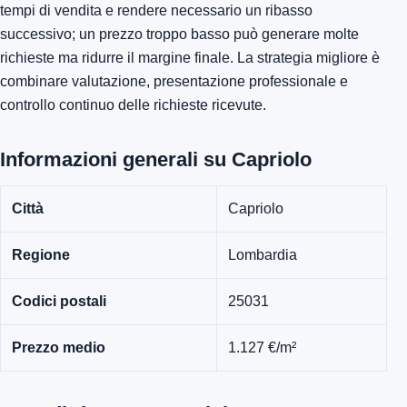
tempi di vendita e rendere necessario un ribasso
successivo; un prezzo troppo basso può generare molte
richieste ma ridurre il margine finale. La strategia migliore è
combinare valutazione, presentazione professionale e
controllo continuo delle richieste ricevute.
Informazioni generali su Capriolo
Città
Capriolo
Regione
Lombardia
Codici postali
25031
Prezzo medio
1.127 €/m²