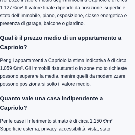
1.127 €/m². Il valore finale dipende da posizione, superficie,
stato dell’immobile, piano, esposizione, classe energetica e
presenza di garage, balcone o giardino.
Qual è il prezzo medio di un appartamento a
Capriolo?
Per gli appartamenti a Capriolo la stima indicativa è di circa
1.059 €/m². Gli immobili ristrutturati o in zone molto richieste
possono superare la media, mentre quelli da modernizzare
possono posizionarsi sotto il valore medio.
Quanto vale una casa indipendente a
Capriolo?
Per le case il riferimento stimato è di circa 1.150 €/m².
Superficie esterna, privacy, accessibilità, vista, stato