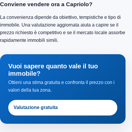
Conviene vendere ora a Capriolo?
La convenienza dipende da obiettivo, tempistiche e tipo di
immobile. Una valutazione aggiornata aiuta a capire se il
prezzo richiesto è competitivo e se il mercato locale assorbe
rapidamente immobili simili.
Vuoi sapere quanto vale il tuo
immobile?
Ottieni una stima gratuita e confronta il prezzo con i
valori della tua zona.
Valutazione gratuita