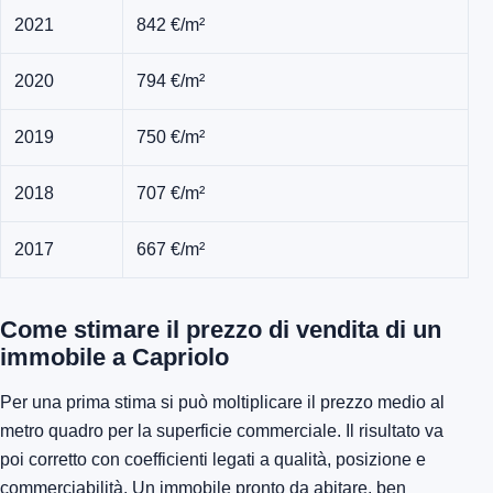
2021
842 €/m²
2020
794 €/m²
2019
750 €/m²
2018
707 €/m²
2017
667 €/m²
Come stimare il prezzo di vendita di un
immobile a Capriolo
Per una prima stima si può moltiplicare il prezzo medio al
metro quadro per la superficie commerciale. Il risultato va
poi corretto con coefficienti legati a qualità, posizione e
commerciabilità. Un immobile pronto da abitare, ben