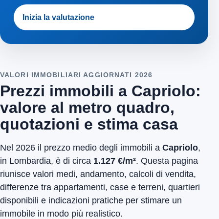
Inizia la valutazione
VALORI IMMOBILIARI AGGIORNATI 2026
Prezzi immobili a Capriolo:
valore al metro quadro,
quotazioni e stima casa
Nel 2026 il prezzo medio degli immobili a
Capriolo
,
in Lombardia, è di circa
1.127 €/m²
. Questa pagina
riunisce valori medi, andamento, calcoli di vendita,
differenze tra appartamenti, case e terreni, quartieri
disponibili e indicazioni pratiche per stimare un
immobile in modo più realistico.