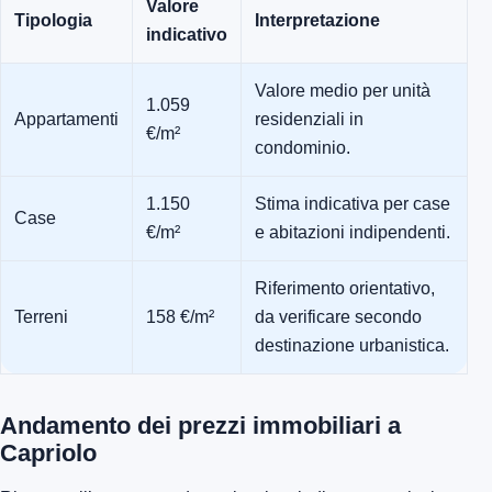
Valore
Tipologia
Interpretazione
indicativo
Valore medio per unità
1.059
Appartamenti
residenziali in
€/m²
condominio.
1.150
Stima indicativa per case
Case
€/m²
e abitazioni indipendenti.
Riferimento orientativo,
Terreni
158 €/m²
da verificare secondo
destinazione urbanistica.
Andamento dei prezzi immobiliari a
Capriolo