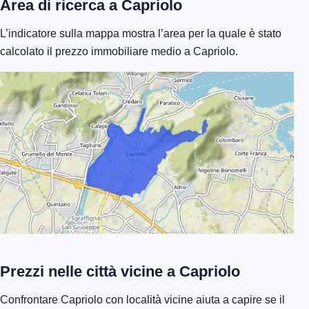
Area di ricerca a Capriolo
L’indicatore sulla mappa mostra l’area per la quale è stato
calcolato il prezzo immobiliare medio a Capriolo.
Prezzi nelle città vicine a Capriolo
Confrontare Capriolo con località vicine aiuta a capire se il