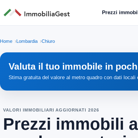
Prezzi immobil
Home
Lombardia
Chiuro
Valuta il tuo immobile in poch
Stima gratuita del valore al metro quadro con dati locali
VALORI IMMOBILIARI AGGIORNATI 2026
Prezzi immobili a