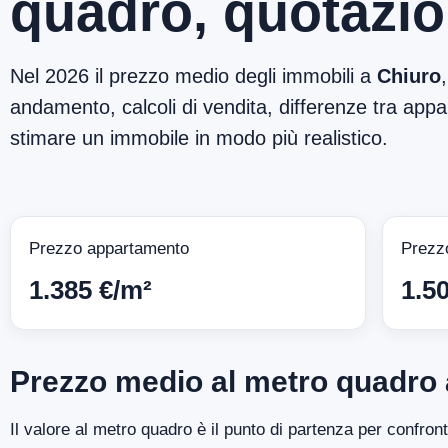
quadro, quotazio
Nel 2026 il prezzo medio degli immobili a
Chiuro
andamento, calcoli di vendita, differenze tra appar
stimare un immobile in modo più realistico.
Prezzo appartamento
Prezz
1.385 €/m²
1.5
Prezzo medio al metro quadro 
Il valore al metro quadro è il punto di partenza per confron