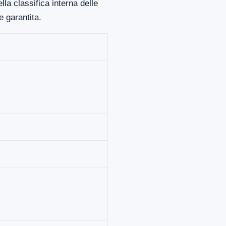
la classifica interna delle
 garantita.