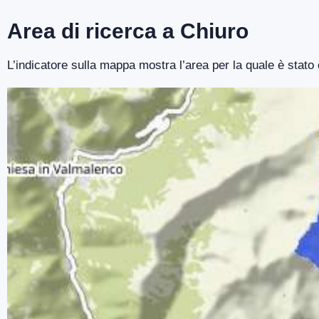
Area di ricerca a Chiuro
L’indicatore sulla mappa mostra l’area per la quale è stato