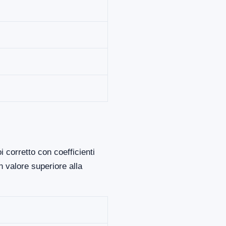
 corretto con coefficienti
 valore superiore alla