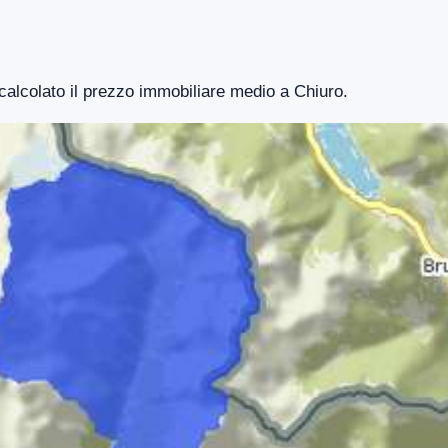
 calcolato il prezzo immobiliare medio a Chiuro.