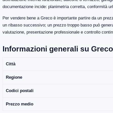
documentazione incide: planimetria corretta, conformità ur
Per vendere bene a Greco è importante partire da un prezz
un ribasso successivo; un prezzo troppo basso può generare
valutazione, presentazione professionale e controllo continu
Informazioni generali su Greco
Città
Regione
Codici postali
Prezzo medio