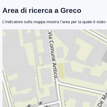
Area di ricerca a Greco
L’indicatore sulla mappa mostra l’area per la quale è stato