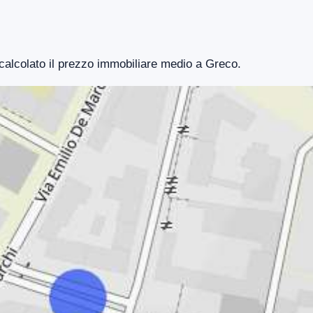
 calcolato il prezzo immobiliare medio a Greco.