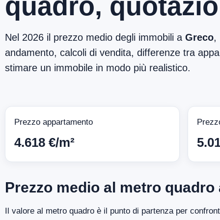
quadro, quotazio
Nel 2026 il prezzo medio degli immobili a
Greco
,
andamento, calcoli di vendita, differenze tra appar
stimare un immobile in modo più realistico.
Prezzo appartamento
Prezz
4.618 €/m²
5.0
Prezzo medio al metro quadro
Il valore al metro quadro è il punto di partenza per confron