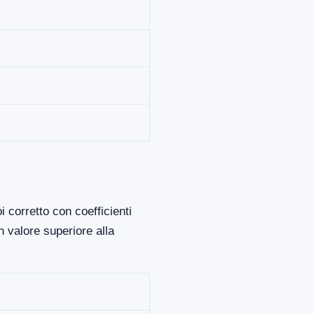
 corretto con coefficienti
 valore superiore alla