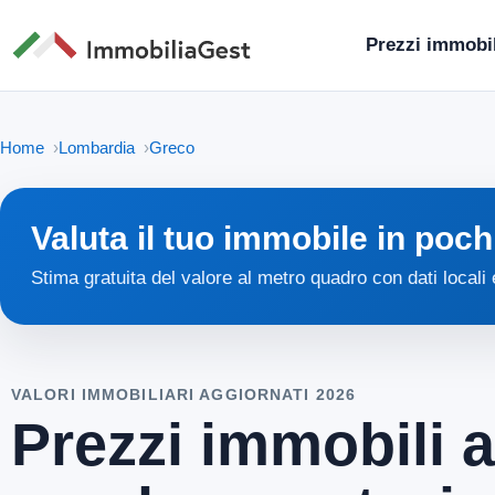
Prezzi immobil
Home
Lombardia
Greco
Valuta il tuo immobile in poch
Stima gratuita del valore al metro quadro con dati locali
VALORI IMMOBILIARI AGGIORNATI 2026
Prezzi immobili a