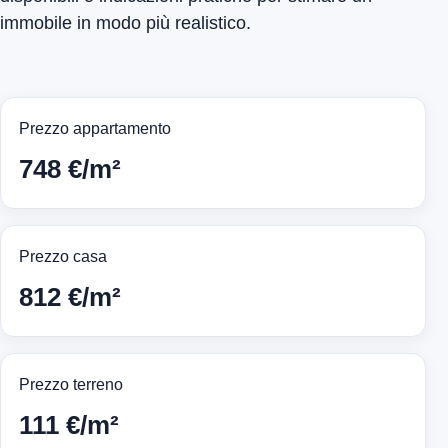
immobile in modo più realistico.
Prezzo appartamento
748 €/m²
Prezzo casa
812 €/m²
Prezzo terreno
111 €/m²