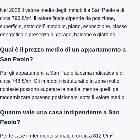
Nel 2026 il valore medio degli immobili a San Paolo è di
circa 796 €/m². Il valore finale dipende da posizione,
superficie, stato dell’immobile, piano, esposizione, classe
energetica e presenza di garage, balcone o giardino.
Qual è il prezzo medio di un appartamento a
San Paolo?
Per gli appartamenti a San Paolo la stima indicativa è di
circa 748 €/m². Gli immobili ristrutturati o in zone molto
richieste possono superare la media, mentre quelli da
modernizzare possono posizionarsi sotto il valore medio.
Quanto vale una casa indipendente a San
Paolo?
Per le case il riferimento stimato è di circa 812 €/m².