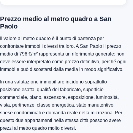
Prezzo medio al metro quadro a San
Paolo
Il valore al metro quadro è il punto di partenza per
confrontare immobili diversi tra loro. A San Paolo il prezzo
medio di 796 €/m² rappresenta un riferimento generale: non
deve essere interpretato come prezzo definitivo, perché ogni
immobile può discostarsi dalla media in modo significativo.
In una valutazione immobiliare incidono soprattutto
posizione esatta, qualità del fabbricato, superficie
commerciale, piano, ascensore, esposizione, luminosità,
vista, pertinenze, classe energetica, stato manutentivo,
spese condominiali e domanda reale nella microzona. Per
questo due appartamenti nella stessa città possono avere
prezzi al metro quadro molto diversi.