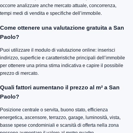
occorre analizzare anche mercato attuale, concorrenza,
tempi medi di vendita e specifiche dell’immobile.
Come ottenere una valutazione gratuita a San
Paolo?
Puoi utilizzare il modulo di valutazione online: inserisci
indirizzo, superficie e caratteristiche principali dell’immobile
per ottenere una prima stima indicativa e capire il possibile
prezzo di mercato.
Quali fattori aumentano il prezzo al m² a San
Paolo?
Posizione centrale o servita, buono stato, efficienza
energetica, ascensore, terrazzo, garage, luminosità, vista,
basse spese condominiali e scarsità di offerta nella zona
possono aumentare il valore al metro quadro.