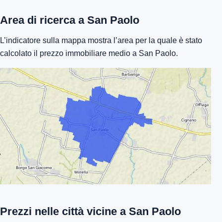
Area di ricerca a San Paolo
L’indicatore sulla mappa mostra l’area per la quale è stato
calcolato il prezzo immobiliare medio a San Paolo.
Prezzi nelle città vicine a San Paolo