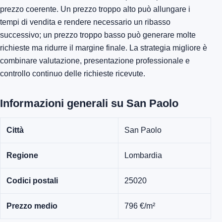
prezzo coerente. Un prezzo troppo alto può allungare i
tempi di vendita e rendere necessario un ribasso
successivo; un prezzo troppo basso può generare molte
richieste ma ridurre il margine finale. La strategia migliore è
combinare valutazione, presentazione professionale e
controllo continuo delle richieste ricevute.
Informazioni generali su San Paolo
Città
San Paolo
Regione
Lombardia
Codici postali
25020
Prezzo medio
796 €/m²