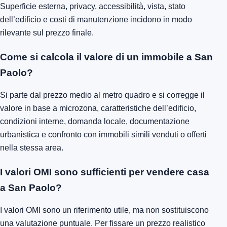
Superficie esterna, privacy, accessibilità, vista, stato
dell’edificio e costi di manutenzione incidono in modo
rilevante sul prezzo finale.
Come si calcola il valore di un immobile a San
Paolo?
Si parte dal prezzo medio al metro quadro e si corregge il
valore in base a microzona, caratteristiche dell’edificio,
condizioni interne, domanda locale, documentazione
urbanistica e confronto con immobili simili venduti o offerti
nella stessa area.
I valori OMI sono sufficienti per vendere casa
a San Paolo?
I valori OMI sono un riferimento utile, ma non sostituiscono
una valutazione puntuale. Per fissare un prezzo realistico