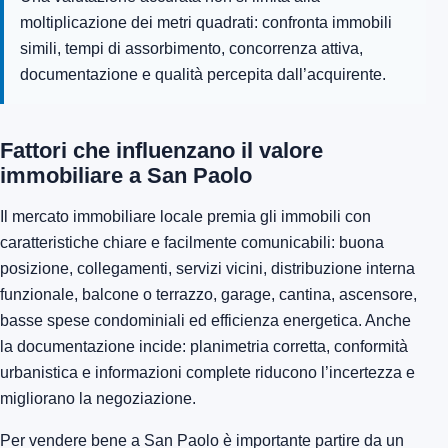
moltiplicazione dei metri quadrati: confronta immobili
simili, tempi di assorbimento, concorrenza attiva,
documentazione e qualità percepita dall’acquirente.
Fattori che influenzano il valore
immobiliare a San Paolo
Il mercato immobiliare locale premia gli immobili con
caratteristiche chiare e facilmente comunicabili: buona
posizione, collegamenti, servizi vicini, distribuzione interna
funzionale, balcone o terrazzo, garage, cantina, ascensore,
basse spese condominiali ed efficienza energetica. Anche
la documentazione incide: planimetria corretta, conformità
urbanistica e informazioni complete riducono l’incertezza e
migliorano la negoziazione.
Per vendere bene a San Paolo è importante partire da un