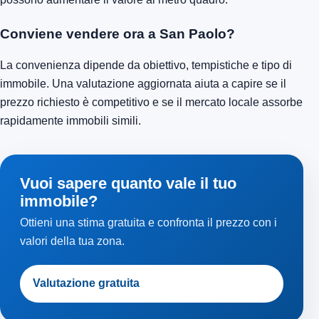
Conviene vendere ora a San Paolo?
La convenienza dipende da obiettivo, tempistiche e tipo di
immobile. Una valutazione aggiornata aiuta a capire se il
prezzo richiesto è competitivo e se il mercato locale assorbe
rapidamente immobili simili.
Vuoi sapere quanto vale il tuo
immobile?
Ottieni una stima gratuita e confronta il prezzo con i
valori della tua zona.
Valutazione gratuita