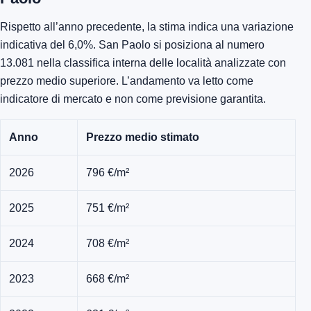
Rispetto all’anno precedente, la stima indica una variazione
indicativa del 6,0%. San Paolo si posiziona al numero
13.081 nella classifica interna delle località analizzate con
prezzo medio superiore. L’andamento va letto come
indicatore di mercato e non come previsione garantita.
Anno
Prezzo medio stimato
2026
796 €/m²
2025
751 €/m²
2024
708 €/m²
2023
668 €/m²