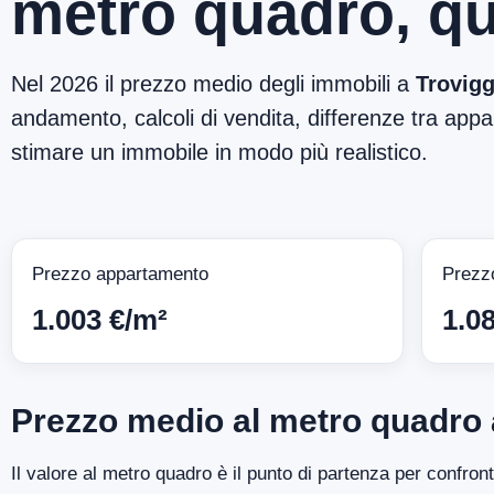
metro quadro, qu
Nel 2026 il prezzo medio degli immobili a
Trovig
andamento, calcoli di vendita, differenze tra appar
stimare un immobile in modo più realistico.
Prezzo appartamento
Prezz
1.003 €/m²
1.0
Prezzo medio al metro quadro 
Il valore al metro quadro è il punto di partenza per confron