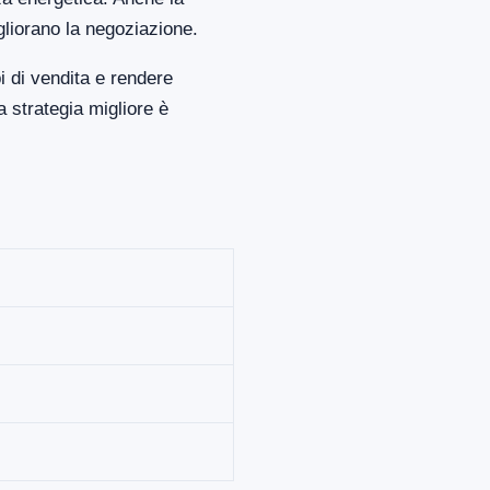
gliorano la negoziazione.
i di vendita e rendere
 strategia migliore è