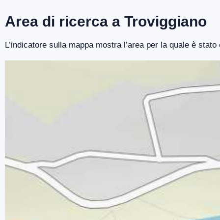
Area di ricerca a Troviggiano
L’indicatore sulla mappa mostra l’area per la quale è stato