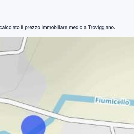
 calcolato il prezzo immobiliare medio a Troviggiano.