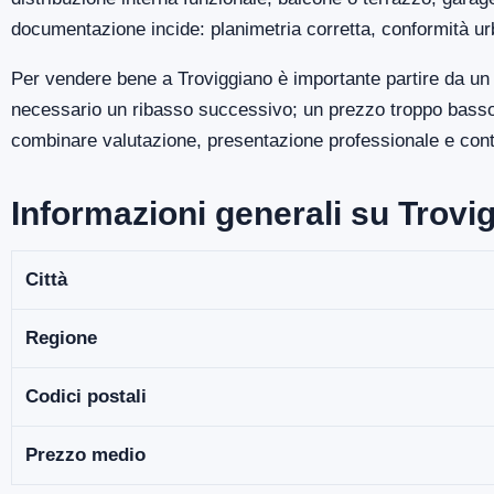
documentazione incide: planimetria corretta, conformità ur
Per vendere bene a Troviggiano è importante partire da un 
necessario un ribasso successivo; un prezzo troppo basso p
combinare valutazione, presentazione professionale e contro
Informazioni generali su Trovi
Città
Regione
Codici postali
Prezzo medio