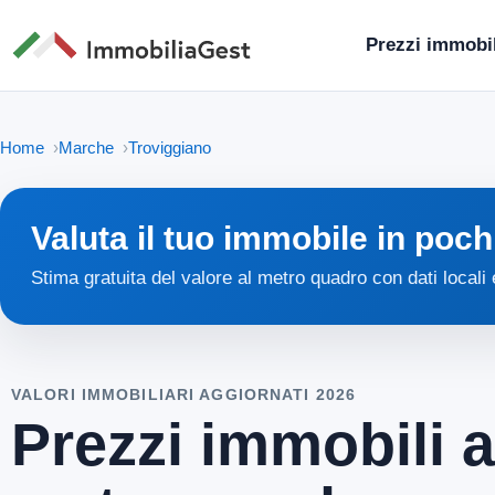
Prezzi immobil
Home
Marche
Troviggiano
Valuta il tuo immobile in poch
Stima gratuita del valore al metro quadro con dati locali
VALORI IMMOBILIARI AGGIORNATI 2026
Prezzi immobili a