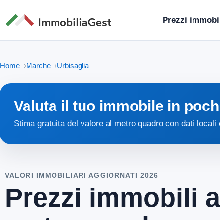
Prezzi immobil
Home
Marche
Urbisaglia
Valuta il tuo immobile in poch
Stima gratuita del valore al metro quadro con dati locali
VALORI IMMOBILIARI AGGIORNATI 2026
Prezzi immobili a