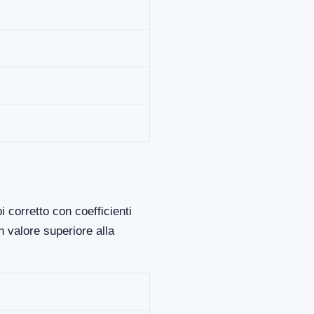
 corretto con coefficienti
 valore superiore alla