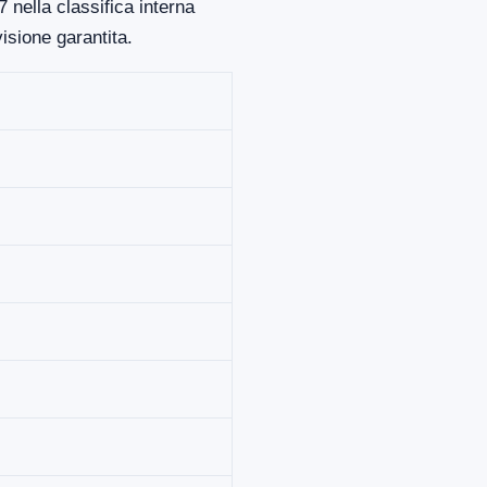
 nella classifica interna
isione garantita.