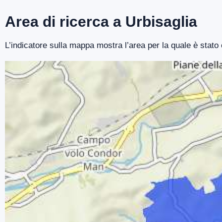
Area di ricerca a Urbisaglia
L’indicatore sulla mappa mostra l’area per la quale è stato