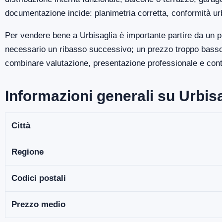
documentazione incide: planimetria corretta, conformità ur
Per vendere bene a Urbisaglia è importante partire da un p
necessario un ribasso successivo; un prezzo troppo basso p
combinare valutazione, presentazione professionale e contro
Informazioni generali su Urbis
Città
Regione
Codici postali
Prezzo medio