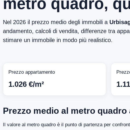
metro quadro, qu
Nel 2026 il prezzo medio degli immobili a
Urbisag
andamento, calcoli di vendita, differenze tra appar
stimare un immobile in modo più realistico.
Prezzo appartamento
Prezz
1.026 €/m²
1.1
Prezzo medio al metro quadro 
Il valore al metro quadro è il punto di partenza per confron