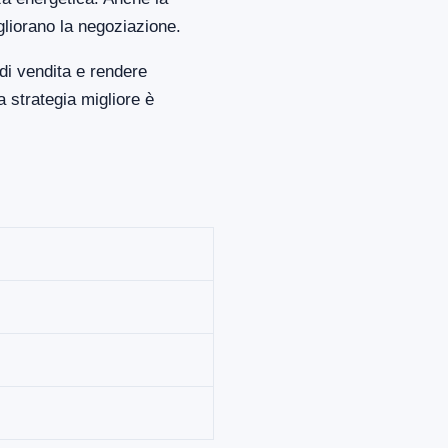
gliorano la negoziazione.
di vendita e rendere
 strategia migliore è