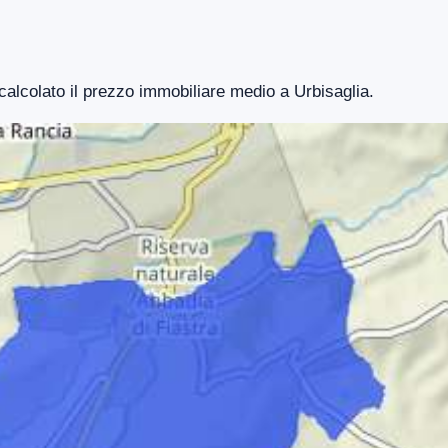
 calcolato il prezzo immobiliare medio a Urbisaglia.