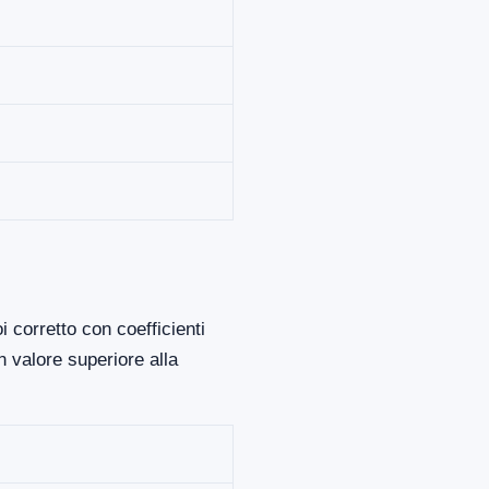
 corretto con coefficienti
 valore superiore alla