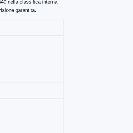
40 nella classifica interna
isione garantita.