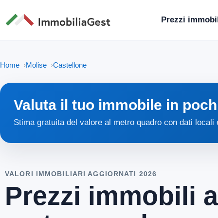
Prezzi immobil
Home
Molise
Castellone
Valuta il tuo immobile in poch
Stima gratuita del valore al metro quadro con dati locali
VALORI IMMOBILIARI AGGIORNATI 2026
Prezzi immobili a