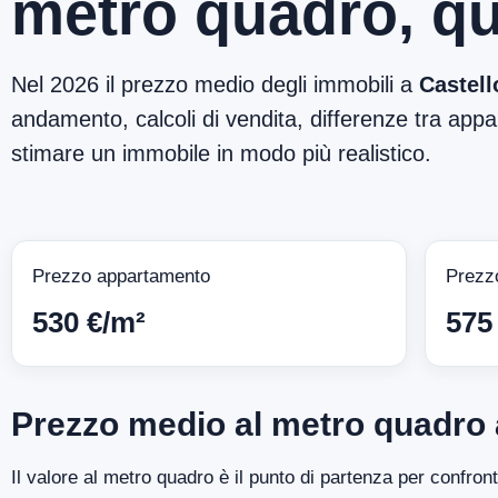
metro quadro, qu
Nel 2026 il prezzo medio degli immobili a
Castell
andamento, calcoli di vendita, differenze tra appar
stimare un immobile in modo più realistico.
Prezzo appartamento
Prezz
530 €/m²
575
Prezzo medio al metro quadro 
Il valore al metro quadro è il punto di partenza per confron