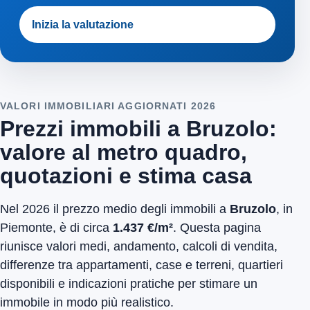
Inizia la valutazione
VALORI IMMOBILIARI AGGIORNATI 2026
Prezzi immobili a Bruzolo:
valore al metro quadro,
quotazioni e stima casa
Nel 2026 il prezzo medio degli immobili a
Bruzolo
, in
Piemonte, è di circa
1.437 €/m²
. Questa pagina
riunisce valori medi, andamento, calcoli di vendita,
differenze tra appartamenti, case e terreni, quartieri
disponibili e indicazioni pratiche per stimare un
immobile in modo più realistico.