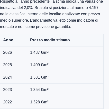
Rispetto all’anno precedente, la stima indica una variazione
indicativa del 2,0%. Bruzolo si posiziona al numero 4.157
nella classifica interna delle località analizzate con prezzo
medio superiore. L’andamento va letto come indicatore di
mercato e non come previsione garantita.
Anno
Prezzo medio stimato
2026
1.437 €/m²
2025
1.409 €/m²
2024
1.381 €/m²
2023
1.354 €/m²
2022
1.328 €/m²