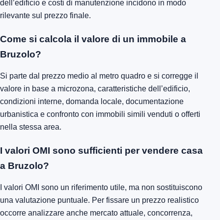
dell’edificio e costi di manutenzione incidono in modo
rilevante sul prezzo finale.
Come si calcola il valore di un immobile a
Bruzolo?
Si parte dal prezzo medio al metro quadro e si corregge il
valore in base a microzona, caratteristiche dell’edificio,
condizioni interne, domanda locale, documentazione
urbanistica e confronto con immobili simili venduti o offerti
nella stessa area.
I valori OMI sono sufficienti per vendere casa
a Bruzolo?
I valori OMI sono un riferimento utile, ma non sostituiscono
una valutazione puntuale. Per fissare un prezzo realistico
occorre analizzare anche mercato attuale, concorrenza,