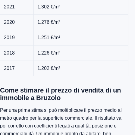
2021
1.302 €/m²
2020
1.276 €/m²
2019
1.251 €/m²
2018
1.226 €/m²
2017
1.202 €/m²
Come stimare il prezzo di vendita di un
immobile a Bruzolo
Per una prima stima si può moltiplicare il prezzo medio al
metro quadro per la superficie commerciale. Il risultato va
poi corretto con coefficienti legati a qualità, posizione e
commerciabilità. Un immobile pronto da abitare, ben