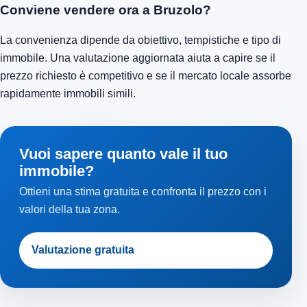
Conviene vendere ora a Bruzolo?
La convenienza dipende da obiettivo, tempistiche e tipo di
immobile. Una valutazione aggiornata aiuta a capire se il
prezzo richiesto è competitivo e se il mercato locale assorbe
rapidamente immobili simili.
Vuoi sapere quanto vale il tuo
immobile?
Ottieni una stima gratuita e confronta il prezzo con i
valori della tua zona.
Valutazione gratuita