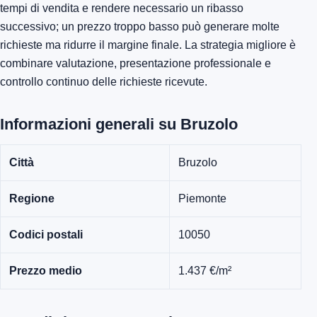
tempi di vendita e rendere necessario un ribasso
successivo; un prezzo troppo basso può generare molte
richieste ma ridurre il margine finale. La strategia migliore è
combinare valutazione, presentazione professionale e
controllo continuo delle richieste ricevute.
Informazioni generali su Bruzolo
Città
Bruzolo
Regione
Piemonte
Codici postali
10050
Prezzo medio
1.437 €/m²