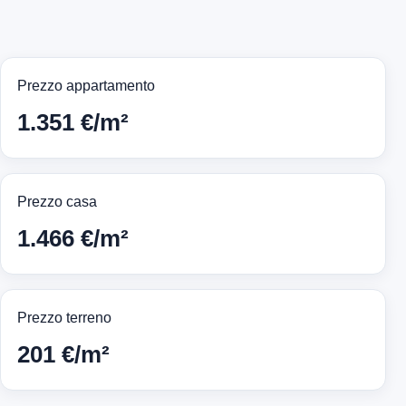
Prezzo appartamento
1.351 €/m²
Prezzo casa
1.466 €/m²
Prezzo terreno
201 €/m²