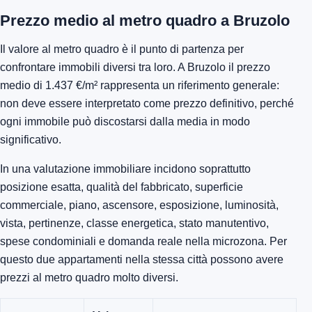
Prezzo medio al metro quadro a Bruzolo
Il valore al metro quadro è il punto di partenza per
confrontare immobili diversi tra loro. A Bruzolo il prezzo
medio di 1.437 €/m² rappresenta un riferimento generale:
non deve essere interpretato come prezzo definitivo, perché
ogni immobile può discostarsi dalla media in modo
significativo.
In una valutazione immobiliare incidono soprattutto
posizione esatta, qualità del fabbricato, superficie
commerciale, piano, ascensore, esposizione, luminosità,
vista, pertinenze, classe energetica, stato manutentivo,
spese condominiali e domanda reale nella microzona. Per
questo due appartamenti nella stessa città possono avere
prezzi al metro quadro molto diversi.