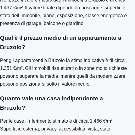
1.437 €/m². Il valore finale dipende da posizione, superficie,
stato dell’immobile, piano, esposizione, classe energetica e
presenza di garage, balcone o giardino.
Qual è il prezzo medio di un appartamento a
Bruzolo?
Per gli appartamenti a Bruzolo la stima indicativa è di circa
1.351 €/m². Gli immobili ristrutturati o in zone molto richieste
possono superare la media, mentre quelli da modernizzare
possono posizionarsi sotto il valore medio.
Quanto vale una casa indipendente a
Bruzolo?
Per le case il riferimento stimato è di circa 1.466 €/m².
Superficie esterna, privacy, accessibilità, vista, stato