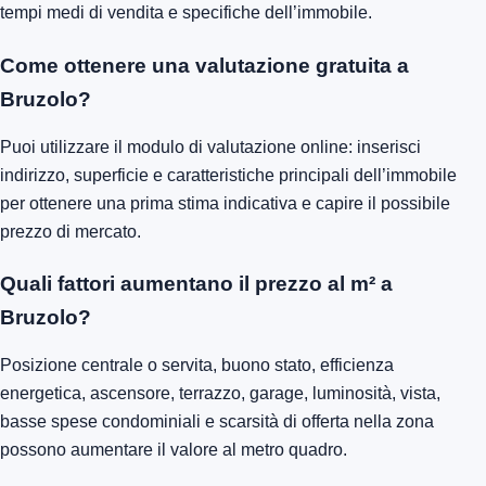
tempi medi di vendita e specifiche dell’immobile.
Come ottenere una valutazione gratuita a
Bruzolo?
Puoi utilizzare il modulo di valutazione online: inserisci
indirizzo, superficie e caratteristiche principali dell’immobile
per ottenere una prima stima indicativa e capire il possibile
prezzo di mercato.
Quali fattori aumentano il prezzo al m² a
Bruzolo?
Posizione centrale o servita, buono stato, efficienza
energetica, ascensore, terrazzo, garage, luminosità, vista,
basse spese condominiali e scarsità di offerta nella zona
possono aumentare il valore al metro quadro.