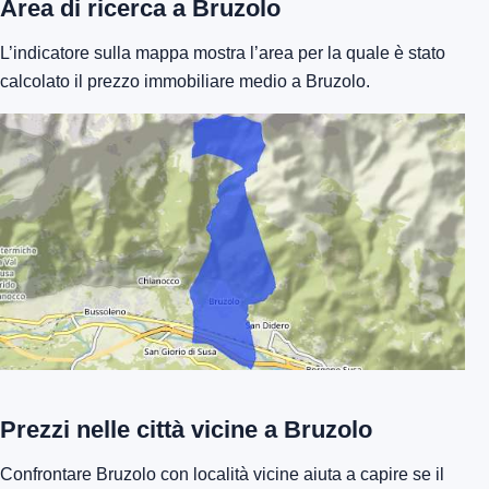
Area di ricerca a Bruzolo
L’indicatore sulla mappa mostra l’area per la quale è stato
calcolato il prezzo immobiliare medio a Bruzolo.
Prezzi nelle città vicine a Bruzolo
Confrontare Bruzolo con località vicine aiuta a capire se il