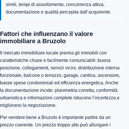
simili, tempi di assorbimento, concorrenza attiva,
documentazione e qualità percepita dall’acquirente.
Fattori che influenzano il valore
immobiliare a Bruzolo
Il mercato immobiliare locale premia gli immobili con
caratteristiche chiare e facilmente comunicabili: buona
posizione, collegamenti, servizi vicini, distribuzione interna
funzionale, balcone o terrazzo, garage, cantina, ascensore,
basse spese condominiali ed efficienza energetica. Anche
la documentazione incide: planimetria corretta, conformità
urbanistica e informazioni complete riducono l’incertezza e
migliorano la negoziazione.
Per vendere bene a Bruzolo è importante partire da un
prezzo coerente. Un prezzo troppo alto può allungare i