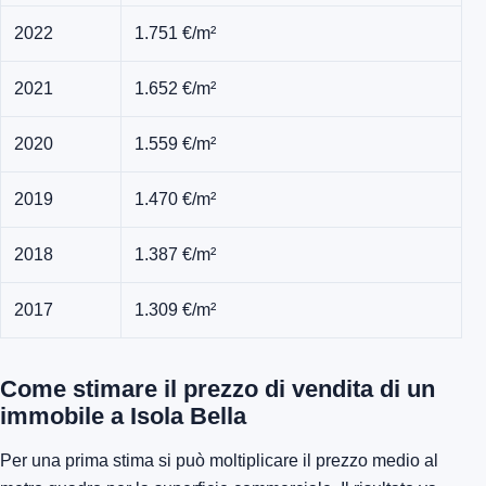
2022
1.751 €/m²
2021
1.652 €/m²
2020
1.559 €/m²
2019
1.470 €/m²
2018
1.387 €/m²
2017
1.309 €/m²
Come stimare il prezzo di vendita di un
immobile a Isola Bella
Per una prima stima si può moltiplicare il prezzo medio al