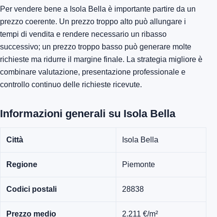
Per vendere bene a Isola Bella è importante partire da un
prezzo coerente. Un prezzo troppo alto può allungare i
tempi di vendita e rendere necessario un ribasso
successivo; un prezzo troppo basso può generare molte
richieste ma ridurre il margine finale. La strategia migliore è
combinare valutazione, presentazione professionale e
controllo continuo delle richieste ricevute.
Informazioni generali su Isola Bella
Città
Isola Bella
Regione
Piemonte
Codici postali
28838
Prezzo medio
2.211 €/m²