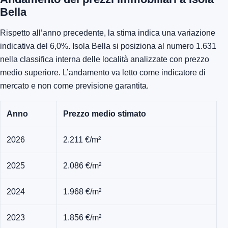
Bella
Rispetto all’anno precedente, la stima indica una variazione
indicativa del 6,0%. Isola Bella si posiziona al numero 1.631
nella classifica interna delle località analizzate con prezzo
medio superiore. L’andamento va letto come indicatore di
mercato e non come previsione garantita.
Anno
Prezzo medio stimato
2026
2.211 €/m²
2025
2.086 €/m²
2024
1.968 €/m²
2023
1.856 €/m²