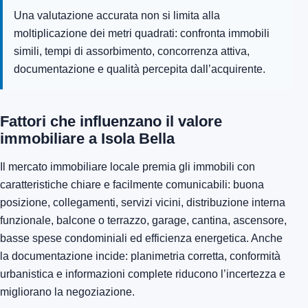
Una valutazione accurata non si limita alla
moltiplicazione dei metri quadrati: confronta immobili
simili, tempi di assorbimento, concorrenza attiva,
documentazione e qualità percepita dall’acquirente.
Fattori che influenzano il valore
immobiliare a Isola Bella
Il mercato immobiliare locale premia gli immobili con
caratteristiche chiare e facilmente comunicabili: buona
posizione, collegamenti, servizi vicini, distribuzione interna
funzionale, balcone o terrazzo, garage, cantina, ascensore,
basse spese condominiali ed efficienza energetica. Anche
la documentazione incide: planimetria corretta, conformità
urbanistica e informazioni complete riducono l’incertezza e
migliorano la negoziazione.