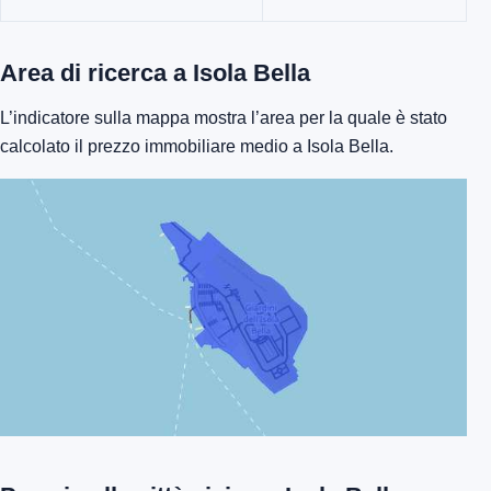
Area di ricerca a Isola Bella
L’indicatore sulla mappa mostra l’area per la quale è stato
calcolato il prezzo immobiliare medio a Isola Bella.