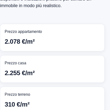
immobile in modo più realistico.
Prezzo appartamento
2.078 €/m²
Prezzo casa
2.255 €/m²
Prezzo terreno
310 €/m²