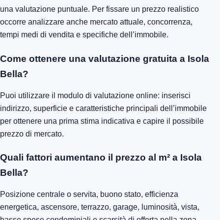
una valutazione puntuale. Per fissare un prezzo realistico
occorre analizzare anche mercato attuale, concorrenza,
tempi medi di vendita e specifiche dell’immobile.
Come ottenere una valutazione gratuita a Isola
Bella?
Puoi utilizzare il modulo di valutazione online: inserisci
indirizzo, superficie e caratteristiche principali dell’immobile
per ottenere una prima stima indicativa e capire il possibile
prezzo di mercato.
Quali fattori aumentano il prezzo al m² a Isola
Bella?
Posizione centrale o servita, buono stato, efficienza
energetica, ascensore, terrazzo, garage, luminosità, vista,
basse spese condominiali e scarsità di offerta nella zona