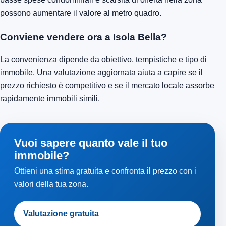
possono aumentare il valore al metro quadro.
Conviene vendere ora a Isola Bella?
La convenienza dipende da obiettivo, tempistiche e tipo di
immobile. Una valutazione aggiornata aiuta a capire se il
prezzo richiesto è competitivo e se il mercato locale assorbe
rapidamente immobili simili.
Vuoi sapere quanto vale il tuo
immobile?
Ottieni una stima gratuita e confronta il prezzo con i
valori della tua zona.
Valutazione gratuita