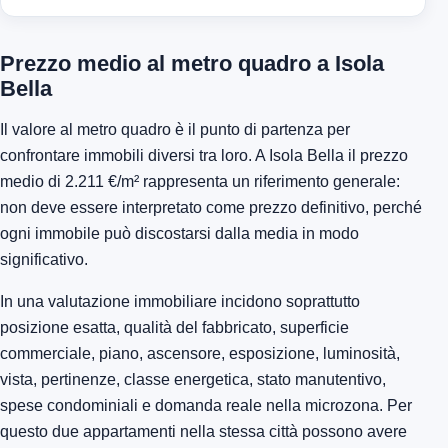
Prezzo medio al metro quadro a Isola
Bella
Il valore al metro quadro è il punto di partenza per
confrontare immobili diversi tra loro. A Isola Bella il prezzo
medio di 2.211 €/m² rappresenta un riferimento generale:
non deve essere interpretato come prezzo definitivo, perché
ogni immobile può discostarsi dalla media in modo
significativo.
In una valutazione immobiliare incidono soprattutto
posizione esatta, qualità del fabbricato, superficie
commerciale, piano, ascensore, esposizione, luminosità,
vista, pertinenze, classe energetica, stato manutentivo,
spese condominiali e domanda reale nella microzona. Per
questo due appartamenti nella stessa città possono avere