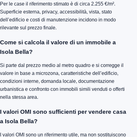
Per le case il riferimento stimato è di circa 2.255 €/m².
Superficie esterna, privacy, accessibilità, vista, stato
dell’edificio e costi di manutenzione incidono in modo
rilevante sul prezzo finale.
Come si calcola il valore di un immobile a
Isola Bella?
Si parte dal prezzo medio al metro quadro e si corregge il
valore in base a microzona, caratteristiche dell’edificio,
condizioni interne, domanda locale, documentazione
urbanistica e confronto con immobili simili venduti o offerti
nella stessa area.
I valori OMI sono sufficienti per vendere casa
a Isola Bella?
I valori OMI sono un riferimento utile, ma non sostituiscono