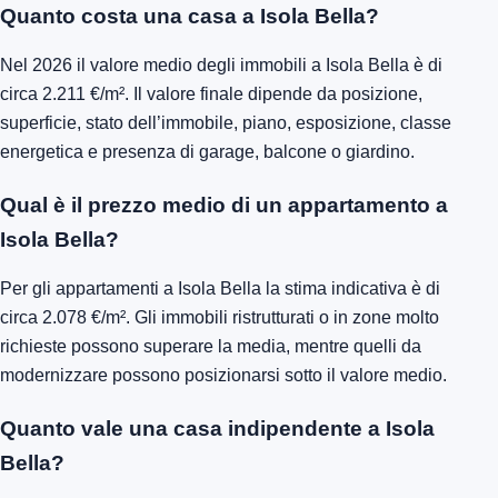
Quanto costa una casa a Isola Bella?
Nel 2026 il valore medio degli immobili a Isola Bella è di
circa 2.211 €/m². Il valore finale dipende da posizione,
superficie, stato dell’immobile, piano, esposizione, classe
energetica e presenza di garage, balcone o giardino.
Qual è il prezzo medio di un appartamento a
Isola Bella?
Per gli appartamenti a Isola Bella la stima indicativa è di
circa 2.078 €/m². Gli immobili ristrutturati o in zone molto
richieste possono superare la media, mentre quelli da
modernizzare possono posizionarsi sotto il valore medio.
Quanto vale una casa indipendente a Isola
Bella?