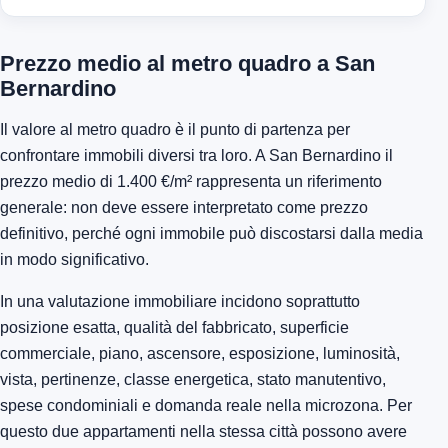
Prezzo medio al metro quadro a San
Bernardino
Il valore al metro quadro è il punto di partenza per
confrontare immobili diversi tra loro. A San Bernardino il
prezzo medio di 1.400 €/m² rappresenta un riferimento
generale: non deve essere interpretato come prezzo
definitivo, perché ogni immobile può discostarsi dalla media
in modo significativo.
In una valutazione immobiliare incidono soprattutto
posizione esatta, qualità del fabbricato, superficie
commerciale, piano, ascensore, esposizione, luminosità,
vista, pertinenze, classe energetica, stato manutentivo,
spese condominiali e domanda reale nella microzona. Per
questo due appartamenti nella stessa città possono avere