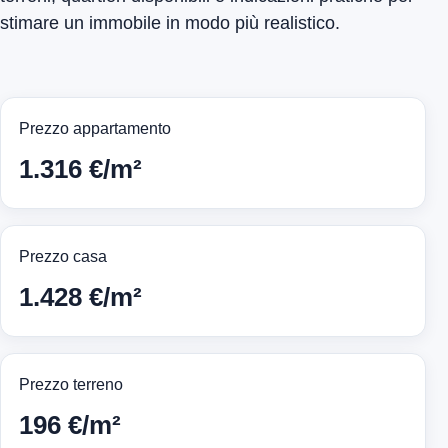
stimare un immobile in modo più realistico.
Prezzo appartamento
1.316 €/m²
Prezzo casa
1.428 €/m²
Prezzo terreno
196 €/m²