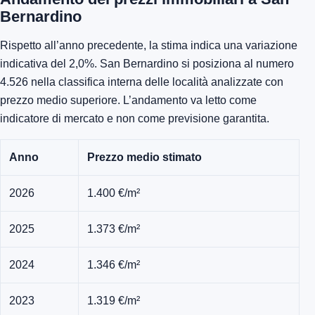
Bernardino
Rispetto all’anno precedente, la stima indica una variazione
indicativa del 2,0%. San Bernardino si posiziona al numero
4.526 nella classifica interna delle località analizzate con
prezzo medio superiore. L’andamento va letto come
indicatore di mercato e non come previsione garantita.
Anno
Prezzo medio stimato
2026
1.400 €/m²
2025
1.373 €/m²
2024
1.346 €/m²
2023
1.319 €/m²