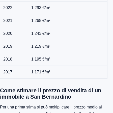
2022
1.293 €/m²
2021
1.268 €/m²
2020
1.243 €/m²
2019
1.219 €/m²
2018
1.195 €/m²
2017
1.171 €/m²
Come stimare il prezzo di vendita di un
immobile a San Bernardino
Per una prima stima si può moltiplicare il prezzo medio al