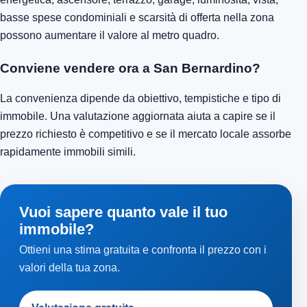
basse spese condominiali e scarsità di offerta nella zona
possono aumentare il valore al metro quadro.
Conviene vendere ora a San Bernardino?
La convenienza dipende da obiettivo, tempistiche e tipo di
immobile. Una valutazione aggiornata aiuta a capire se il
prezzo richiesto è competitivo e se il mercato locale assorbe
rapidamente immobili simili.
Vuoi sapere quanto vale il tuo
immobile?
Ottieni una stima gratuita e confronta il prezzo con i
valori della tua zona.