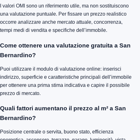
I valori OMI sono un riferimento utile, ma non sostituiscono
una valutazione puntuale. Per fissare un prezzo realistico
occorre analizzare anche mercato attuale, concorrenza,
tempi medi di vendita e specifiche dell’immobile.
Come ottenere una valutazione gratuita a San
Bernardino?
Puoi utilizzare il modulo di valutazione online: inserisci
indirizzo, superficie e caratteristiche principali dell’immobile
per ottenere una prima stima indicativa e capire il possibile
prezzo di mercato.
Quali fattori aumentano il prezzo al m² a San
Bernardino?
Posizione centrale o servita, buono stato, efficienza
energetica, ascensore, terrazzo, garage, luminosità, vista,