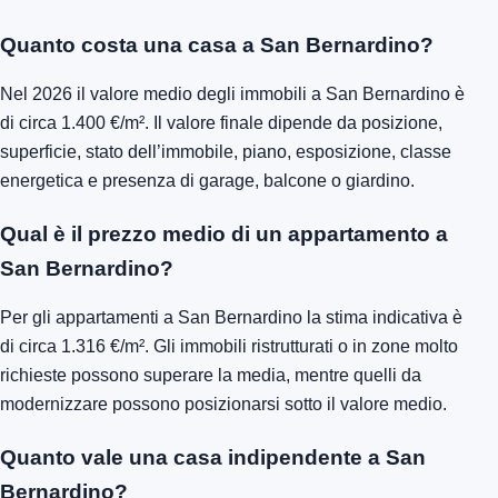
Quanto costa una casa a San Bernardino?
Nel 2026 il valore medio degli immobili a San Bernardino è
di circa 1.400 €/m². Il valore finale dipende da posizione,
superficie, stato dell’immobile, piano, esposizione, classe
energetica e presenza di garage, balcone o giardino.
Qual è il prezzo medio di un appartamento a
San Bernardino?
Per gli appartamenti a San Bernardino la stima indicativa è
di circa 1.316 €/m². Gli immobili ristrutturati o in zone molto
richieste possono superare la media, mentre quelli da
modernizzare possono posizionarsi sotto il valore medio.
Quanto vale una casa indipendente a San
Bernardino?