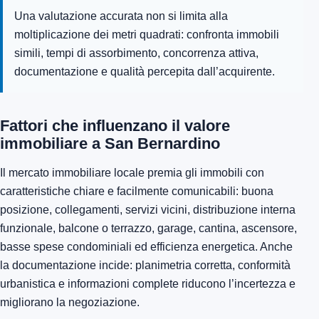
Una valutazione accurata non si limita alla
moltiplicazione dei metri quadrati: confronta immobili
simili, tempi di assorbimento, concorrenza attiva,
documentazione e qualità percepita dall’acquirente.
Fattori che influenzano il valore
immobiliare a San Bernardino
Il mercato immobiliare locale premia gli immobili con
caratteristiche chiare e facilmente comunicabili: buona
posizione, collegamenti, servizi vicini, distribuzione interna
funzionale, balcone o terrazzo, garage, cantina, ascensore,
basse spese condominiali ed efficienza energetica. Anche
la documentazione incide: planimetria corretta, conformità
urbanistica e informazioni complete riducono l’incertezza e
migliorano la negoziazione.