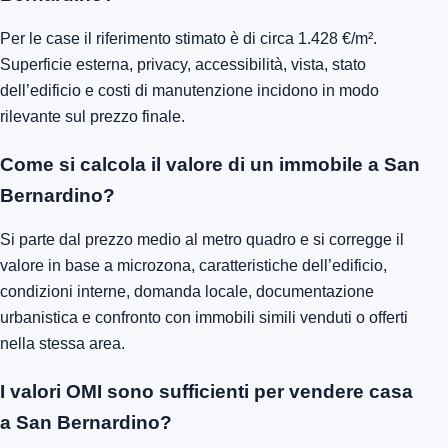
Per le case il riferimento stimato è di circa 1.428 €/m².
Superficie esterna, privacy, accessibilità, vista, stato
dell’edificio e costi di manutenzione incidono in modo
rilevante sul prezzo finale.
Come si calcola il valore di un immobile a San
Bernardino?
Si parte dal prezzo medio al metro quadro e si corregge il
valore in base a microzona, caratteristiche dell’edificio,
condizioni interne, domanda locale, documentazione
urbanistica e confronto con immobili simili venduti o offerti
nella stessa area.
I valori OMI sono sufficienti per vendere casa
a San Bernardino?