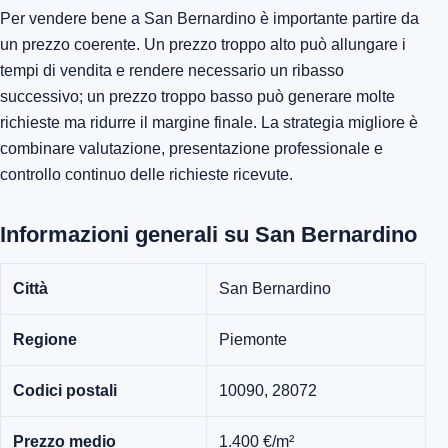
Per vendere bene a San Bernardino è importante partire da
un prezzo coerente. Un prezzo troppo alto può allungare i
tempi di vendita e rendere necessario un ribasso
successivo; un prezzo troppo basso può generare molte
richieste ma ridurre il margine finale. La strategia migliore è
combinare valutazione, presentazione professionale e
controllo continuo delle richieste ricevute.
Informazioni generali su San Bernardino
Città
San Bernardino
Regione
Piemonte
Codici postali
10090, 28072
Prezzo medio
1.400 €/m²