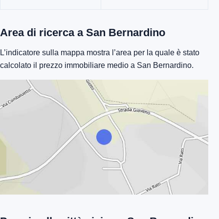
Area di ricerca a San Bernardino
L’indicatore sulla mappa mostra l’area per la quale è stato
calcolato il prezzo immobiliare medio a San Bernardino.