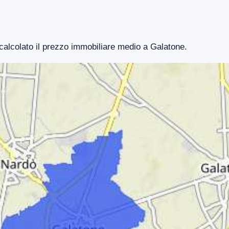
 calcolato il prezzo immobiliare medio a Galatone.