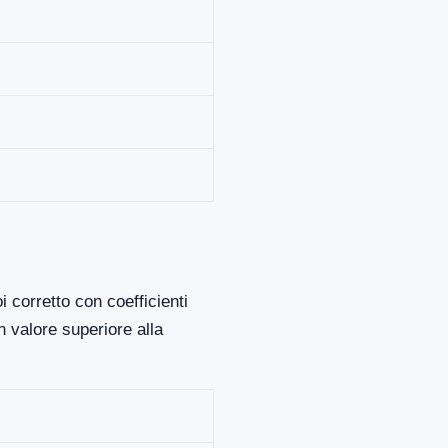
 corretto con coefficienti
 valore superiore alla