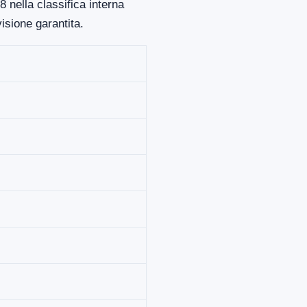
 nella classifica interna
isione garantita.