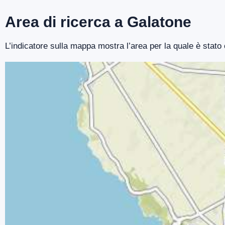
Area di ricerca a Galatone
L’indicatore sulla mappa mostra l’area per la quale è stato