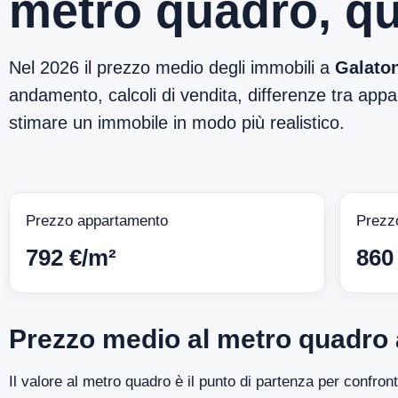
metro quadro, qu
Nel 2026 il prezzo medio degli immobili a
Galato
andamento, calcoli di vendita, differenze tra appar
stimare un immobile in modo più realistico.
Prezzo appartamento
Prezz
792 €/m²
860
Prezzo medio al metro quadro 
Il valore al metro quadro è il punto di partenza per confron