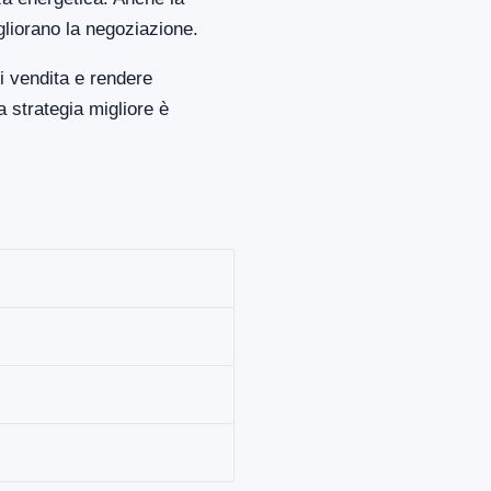
gliorano la negoziazione.
i vendita e rendere
 strategia migliore è