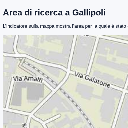
Area di ricerca a Gallipoli
L’indicatore sulla mappa mostra l’area per la quale è stato 