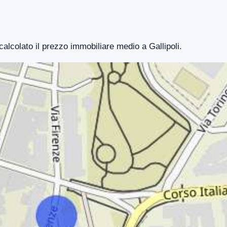
calcolato il prezzo immobiliare medio a Gallipoli.