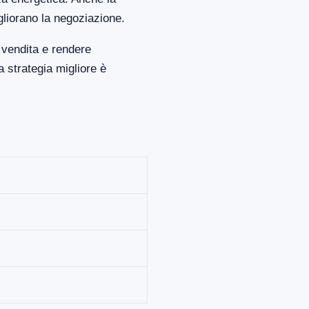
gliorano la negoziazione.
 vendita e rendere
 strategia migliore è