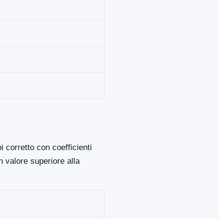
 corretto con coefficienti
 valore superiore alla