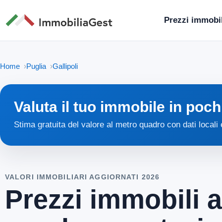
Prezzi immobil
Home
Puglia
Gallipoli
Valuta il tuo immobile in poch
Stima gratuita del valore al metro quadro con dati locali
VALORI IMMOBILIARI AGGIORNATI 2026
Prezzi immobili a