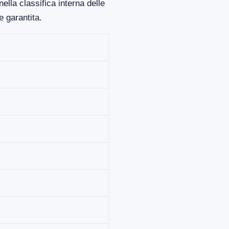
ella classifica interna delle
 garantita.