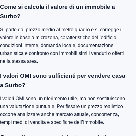
Come si calcola il valore di un immobile a
Surbo?
Si parte dal prezzo medio al metro quadro e si corregge il
valore in base a microzona, caratteristiche dell’edificio,
condizioni interne, domanda locale, documentazione
urbanistica e confronto con immobili simili venduti o offerti
nella stessa area.
I valori OMI sono sufficienti per vendere casa
a Surbo?
I valori OMI sono un riferimento utile, ma non sostituiscono
una valutazione puntuale. Per fissare un prezzo realistico
occorre analizzare anche mercato attuale, concorrenza,
tempi medi di vendita e specifiche dell’immobile.