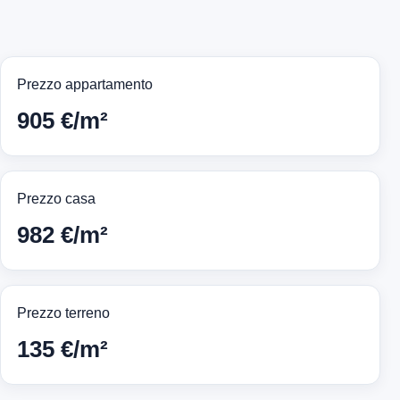
Prezzo appartamento
905 €/m²
Prezzo casa
982 €/m²
Prezzo terreno
135 €/m²