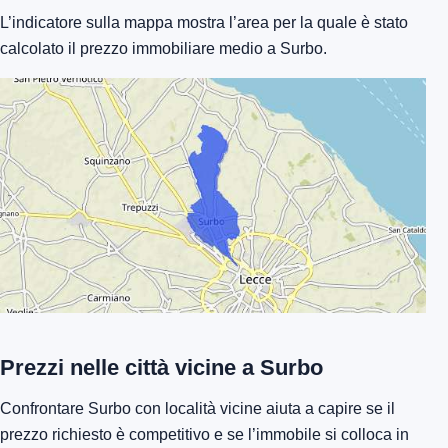
L’indicatore sulla mappa mostra l’area per la quale è stato
calcolato il prezzo immobiliare medio a Surbo.
Prezzi nelle città vicine a Surbo
Confrontare Surbo con località vicine aiuta a capire se il
prezzo richiesto è competitivo e se l’immobile si colloca in