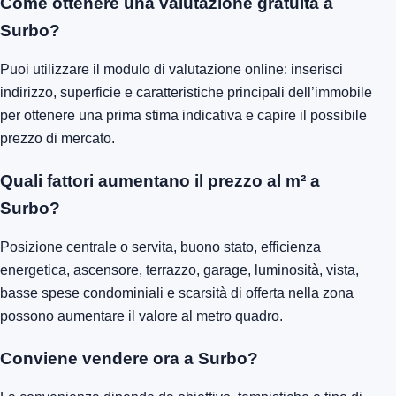
Come ottenere una valutazione gratuita a
Surbo?
Puoi utilizzare il modulo di valutazione online: inserisci
indirizzo, superficie e caratteristiche principali dell’immobile
per ottenere una prima stima indicativa e capire il possibile
prezzo di mercato.
Quali fattori aumentano il prezzo al m² a
Surbo?
Posizione centrale o servita, buono stato, efficienza
energetica, ascensore, terrazzo, garage, luminosità, vista,
basse spese condominiali e scarsità di offerta nella zona
possono aumentare il valore al metro quadro.
Conviene vendere ora a Surbo?