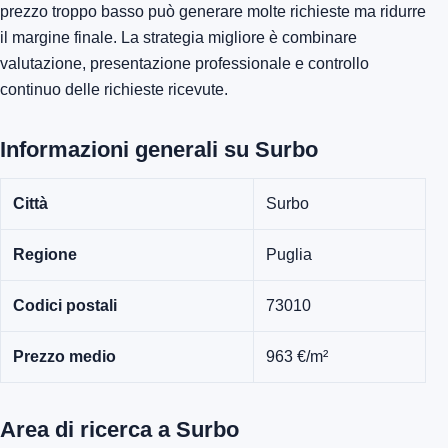
prezzo troppo basso può generare molte richieste ma ridurre
il margine finale. La strategia migliore è combinare
valutazione, presentazione professionale e controllo
continuo delle richieste ricevute.
Informazioni generali su Surbo
Città
Surbo
Regione
Puglia
Codici postali
73010
Prezzo medio
963 €/m²
Area di ricerca a Surbo