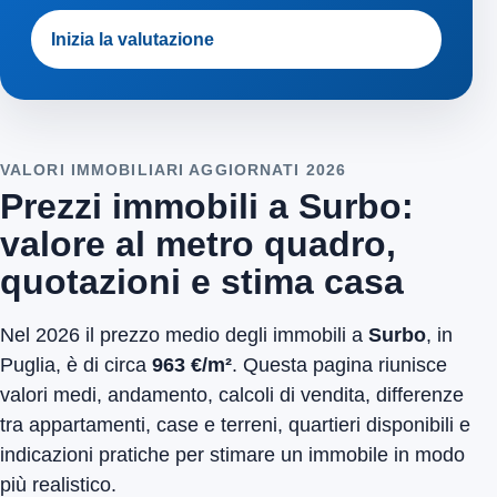
Inizia la valutazione
VALORI IMMOBILIARI AGGIORNATI 2026
Prezzi immobili a Surbo:
valore al metro quadro,
quotazioni e stima casa
Nel 2026 il prezzo medio degli immobili a
Surbo
, in
Puglia, è di circa
963 €/m²
. Questa pagina riunisce
valori medi, andamento, calcoli di vendita, differenze
tra appartamenti, case e terreni, quartieri disponibili e
indicazioni pratiche per stimare un immobile in modo
più realistico.