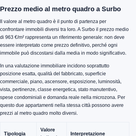
Prezzo medio al metro quadro a Surbo
Il valore al metro quadro è il punto di partenza per
confrontare immobili diversi tra loro. A Surbo il prezzo medio
di 963 €/m² rappresenta un riferimento generale: non deve
essere interpretato come prezzo definitivo, perché ogni
immobile può discostarsi dalla media in modo significativo.
In una valutazione immobiliare incidono soprattutto
posizione esatta, qualità del fabbricato, superficie
commerciale, piano, ascensore, esposizione, luminosità,
vista, pertinenze, classe energetica, stato manutentivo,
spese condominiali e domanda reale nella microzona. Per
questo due appartamenti nella stessa città possono avere
prezzi al metro quadro molto diversi.
Valore
Tipologia
Interpretazione