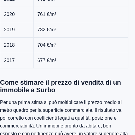
2020
761 €/m²
2019
732 €/m²
2018
704 €/m²
2017
677 €/m²
Come stimare il prezzo di vendita di un
immobile a Surbo
Per una prima stima si può moltiplicare il prezzo medio al
metro quadro per la superficie commerciale. Il risultato va
poi corretto con coefficienti legati a qualità, posizione e
commerciabilità. Un immobile pronto da abitare, ben
esposto e con pertinenze può avere un valore superiore alla