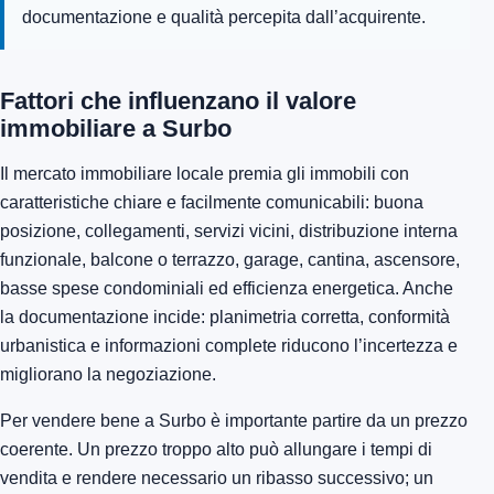
documentazione e qualità percepita dall’acquirente.
Fattori che influenzano il valore
immobiliare a Surbo
Il mercato immobiliare locale premia gli immobili con
caratteristiche chiare e facilmente comunicabili: buona
posizione, collegamenti, servizi vicini, distribuzione interna
funzionale, balcone o terrazzo, garage, cantina, ascensore,
basse spese condominiali ed efficienza energetica. Anche
la documentazione incide: planimetria corretta, conformità
urbanistica e informazioni complete riducono l’incertezza e
migliorano la negoziazione.
Per vendere bene a Surbo è importante partire da un prezzo
coerente. Un prezzo troppo alto può allungare i tempi di
vendita e rendere necessario un ribasso successivo; un