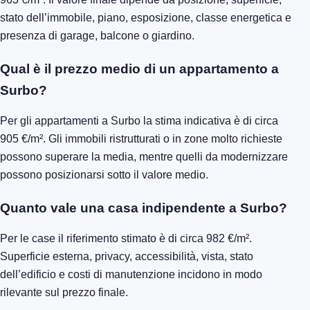
stato dell’immobile, piano, esposizione, classe energetica e
presenza di garage, balcone o giardino.
Qual è il prezzo medio di un appartamento a
Surbo?
Per gli appartamenti a Surbo la stima indicativa è di circa
905 €/m². Gli immobili ristrutturati o in zone molto richieste
possono superare la media, mentre quelli da modernizzare
possono posizionarsi sotto il valore medio.
Quanto vale una casa indipendente a Surbo?
Per le case il riferimento stimato è di circa 982 €/m².
Superficie esterna, privacy, accessibilità, vista, stato
dell’edificio e costi di manutenzione incidono in modo
rilevante sul prezzo finale.