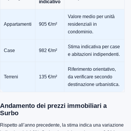
indicativo
Valore medio per unità
Appartamenti
905 €/m²
residenziali in
condominio.
Stima indicativa per case
Case
982 €/m²
e abitazioni indipendenti.
Riferimento orientativo,
Terreni
135 €/m²
da verificare secondo
destinazione urbanistica.
Andamento dei prezzi immobiliari a
Surbo
Rispetto all’anno precedente, la stima indica una variazione