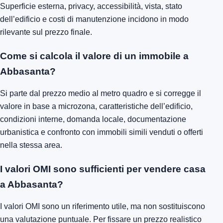
Superficie esterna, privacy, accessibilità, vista, stato
dell’edificio e costi di manutenzione incidono in modo
rilevante sul prezzo finale.
Come si calcola il valore di un immobile a
Abbasanta?
Si parte dal prezzo medio al metro quadro e si corregge il
valore in base a microzona, caratteristiche dell’edificio,
condizioni interne, domanda locale, documentazione
urbanistica e confronto con immobili simili venduti o offerti
nella stessa area.
I valori OMI sono sufficienti per vendere casa
a Abbasanta?
I valori OMI sono un riferimento utile, ma non sostituiscono
una valutazione puntuale. Per fissare un prezzo realistico