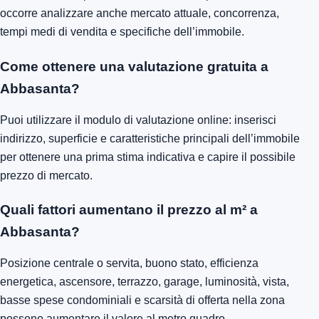
occorre analizzare anche mercato attuale, concorrenza,
tempi medi di vendita e specifiche dell’immobile.
Come ottenere una valutazione gratuita a
Abbasanta?
Puoi utilizzare il modulo di valutazione online: inserisci
indirizzo, superficie e caratteristiche principali dell’immobile
per ottenere una prima stima indicativa e capire il possibile
prezzo di mercato.
Quali fattori aumentano il prezzo al m² a
Abbasanta?
Posizione centrale o servita, buono stato, efficienza
energetica, ascensore, terrazzo, garage, luminosità, vista,
basse spese condominiali e scarsità di offerta nella zona
possono aumentare il valore al metro quadro.