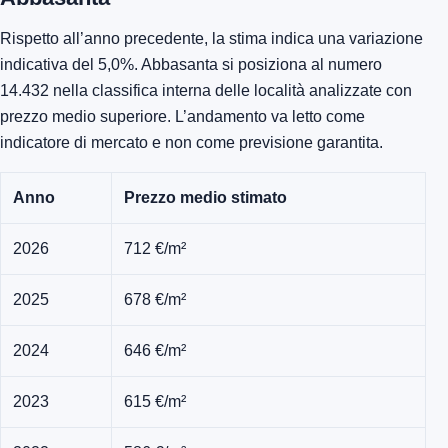
Rispetto all’anno precedente, la stima indica una variazione
indicativa del 5,0%. Abbasanta si posiziona al numero
14.432 nella classifica interna delle località analizzate con
prezzo medio superiore. L’andamento va letto come
indicatore di mercato e non come previsione garantita.
Anno
Prezzo medio stimato
2026
712 €/m²
2025
678 €/m²
2024
646 €/m²
2023
615 €/m²