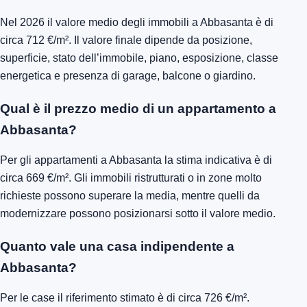
Nel 2026 il valore medio degli immobili a Abbasanta è di
circa 712 €/m². Il valore finale dipende da posizione,
superficie, stato dell’immobile, piano, esposizione, classe
energetica e presenza di garage, balcone o giardino.
Qual è il prezzo medio di un appartamento a
Abbasanta?
Per gli appartamenti a Abbasanta la stima indicativa è di
circa 669 €/m². Gli immobili ristrutturati o in zone molto
richieste possono superare la media, mentre quelli da
modernizzare possono posizionarsi sotto il valore medio.
Quanto vale una casa indipendente a
Abbasanta?
Per le case il riferimento stimato è di circa 726 €/m².