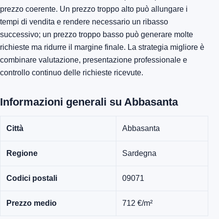
prezzo coerente. Un prezzo troppo alto può allungare i
tempi di vendita e rendere necessario un ribasso
successivo; un prezzo troppo basso può generare molte
richieste ma ridurre il margine finale. La strategia migliore è
combinare valutazione, presentazione professionale e
controllo continuo delle richieste ricevute.
Informazioni generali su Abbasanta
Città
Abbasanta
Regione
Sardegna
Codici postali
09071
Prezzo medio
712 €/m²