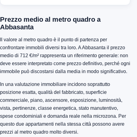
Prezzo medio al metro quadro a
Abbasanta
Il valore al metro quadro è il punto di partenza per
confrontare immobili diversi tra loro. A Abbasanta il prezzo
medio di 712 €/m² rappresenta un riferimento generale: non
deve essere interpretato come prezzo definitivo, perché ogni
immobile può discostarsi dalla media in modo significativo.
In una valutazione immobiliare incidono soprattutto
posizione esatta, qualità del fabbricato, superficie
commerciale, piano, ascensore, esposizione, luminosità,
vista, pertinenze, classe energetica, stato manutentivo,
spese condominiali e domanda reale nella microzona. Per
questo due appartamenti nella stessa città possono avere
prezzi al metro quadro molto diversi.