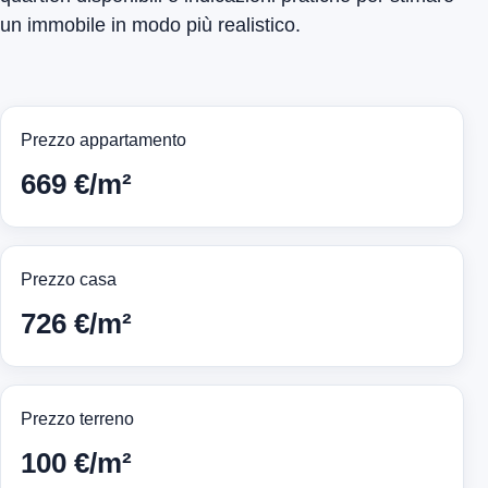
un immobile in modo più realistico.
Prezzo appartamento
669 €/m²
Prezzo casa
726 €/m²
Prezzo terreno
100 €/m²