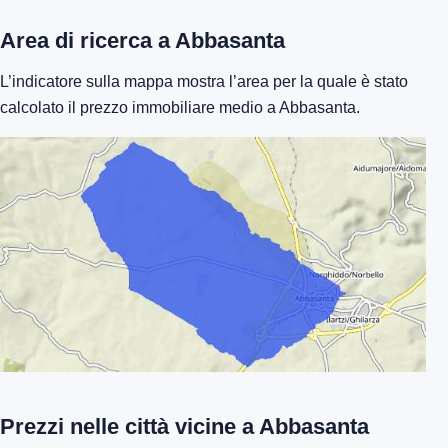
Area di ricerca a Abbasanta
L’indicatore sulla mappa mostra l’area per la quale è stato
calcolato il prezzo immobiliare medio a Abbasanta.
Prezzi nelle città vicine a Abbasanta