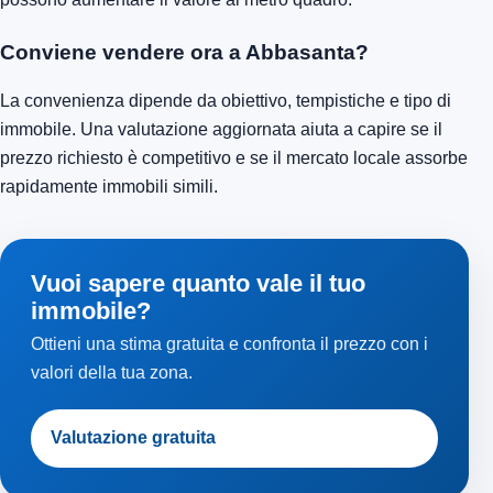
Conviene vendere ora a Abbasanta?
La convenienza dipende da obiettivo, tempistiche e tipo di
immobile. Una valutazione aggiornata aiuta a capire se il
prezzo richiesto è competitivo e se il mercato locale assorbe
rapidamente immobili simili.
Vuoi sapere quanto vale il tuo
immobile?
Ottieni una stima gratuita e confronta il prezzo con i
valori della tua zona.
Valutazione gratuita