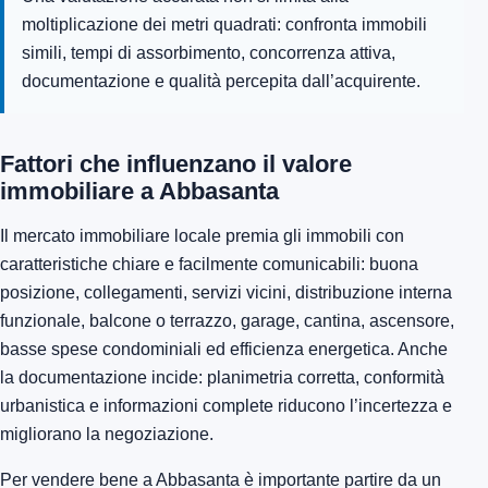
moltiplicazione dei metri quadrati: confronta immobili
simili, tempi di assorbimento, concorrenza attiva,
documentazione e qualità percepita dall’acquirente.
Fattori che influenzano il valore
immobiliare a Abbasanta
Il mercato immobiliare locale premia gli immobili con
caratteristiche chiare e facilmente comunicabili: buona
posizione, collegamenti, servizi vicini, distribuzione interna
funzionale, balcone o terrazzo, garage, cantina, ascensore,
basse spese condominiali ed efficienza energetica. Anche
la documentazione incide: planimetria corretta, conformità
urbanistica e informazioni complete riducono l’incertezza e
migliorano la negoziazione.
Per vendere bene a Abbasanta è importante partire da un