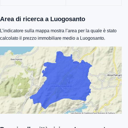
Area di ricerca a Luogosanto
L’indicatore sulla mappa mostra l’area per la quale è stato
calcolato il prezzo immobiliare medio a Luogosanto.