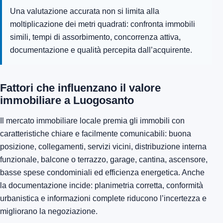
Una valutazione accurata non si limita alla
moltiplicazione dei metri quadrati: confronta immobili
simili, tempi di assorbimento, concorrenza attiva,
documentazione e qualità percepita dall’acquirente.
Fattori che influenzano il valore
immobiliare a Luogosanto
Il mercato immobiliare locale premia gli immobili con
caratteristiche chiare e facilmente comunicabili: buona
posizione, collegamenti, servizi vicini, distribuzione interna
funzionale, balcone o terrazzo, garage, cantina, ascensore,
basse spese condominiali ed efficienza energetica. Anche
la documentazione incide: planimetria corretta, conformità
urbanistica e informazioni complete riducono l’incertezza e
migliorano la negoziazione.