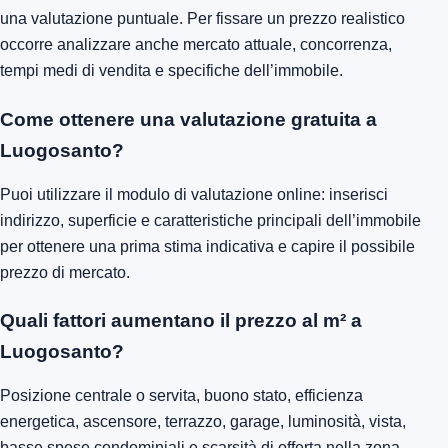
una valutazione puntuale. Per fissare un prezzo realistico
occorre analizzare anche mercato attuale, concorrenza,
tempi medi di vendita e specifiche dell’immobile.
Come ottenere una valutazione gratuita a
Luogosanto?
Puoi utilizzare il modulo di valutazione online: inserisci
indirizzo, superficie e caratteristiche principali dell’immobile
per ottenere una prima stima indicativa e capire il possibile
prezzo di mercato.
Quali fattori aumentano il prezzo al m² a
Luogosanto?
Posizione centrale o servita, buono stato, efficienza
energetica, ascensore, terrazzo, garage, luminosità, vista,
basse spese condominiali e scarsità di offerta nella zona