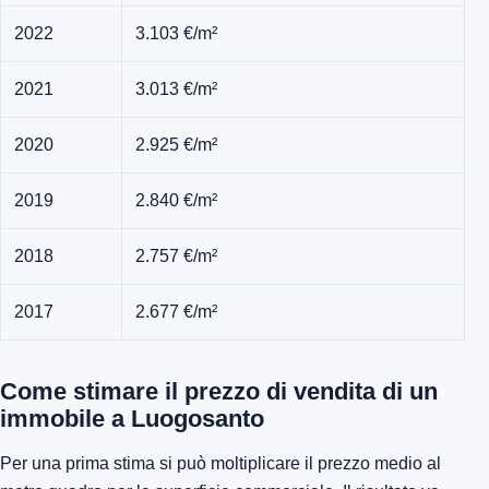
2022
3.103 €/m²
2021
3.013 €/m²
2020
2.925 €/m²
2019
2.840 €/m²
2018
2.757 €/m²
2017
2.677 €/m²
Come stimare il prezzo di vendita di un
immobile a Luogosanto
Per una prima stima si può moltiplicare il prezzo medio al