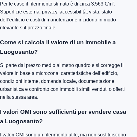
Per le case il riferimento stimato è di circa 3.563 €/m².
Superficie esterna, privacy, accessibilità, vista, stato
dell’edificio e costi di manutenzione incidono in modo
rilevante sul prezzo finale.
Come si calcola il valore di un immobile a
Luogosanto?
Si parte dal prezzo medio al metro quadro e si corregge il
valore in base a microzona, caratteristiche dell’edificio,
condizioni interne, domanda locale, documentazione
urbanistica e confronto con immobili simili venduti o offerti
nella stessa area.
I valori OMI sono sufficienti per vendere casa
a Luogosanto?
I valori OMI sono un riferimento utile, ma non sostituiscono