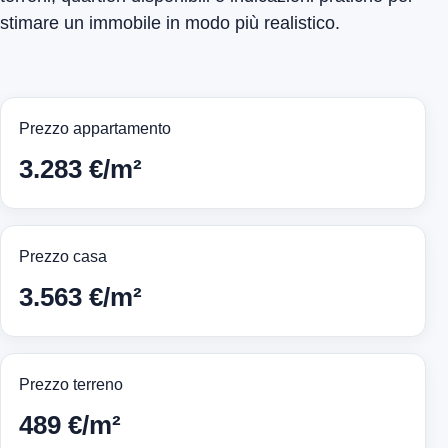
stimare un immobile in modo più realistico.
Prezzo appartamento
3.283 €/m²
Prezzo casa
3.563 €/m²
Prezzo terreno
489 €/m²