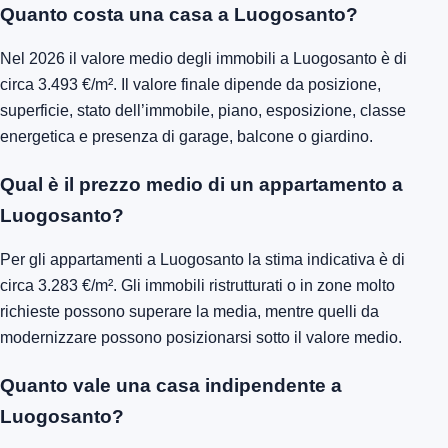
Quanto costa una casa a Luogosanto?
Nel 2026 il valore medio degli immobili a Luogosanto è di
circa 3.493 €/m². Il valore finale dipende da posizione,
superficie, stato dell’immobile, piano, esposizione, classe
energetica e presenza di garage, balcone o giardino.
Qual è il prezzo medio di un appartamento a
Luogosanto?
Per gli appartamenti a Luogosanto la stima indicativa è di
circa 3.283 €/m². Gli immobili ristrutturati o in zone molto
richieste possono superare la media, mentre quelli da
modernizzare possono posizionarsi sotto il valore medio.
Quanto vale una casa indipendente a
Luogosanto?