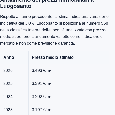
Luogosanto
Rispetto all’anno precedente, la stima indica una variazione
indicativa del 3,0%. Luogosanto si posiziona al numero 558
nella classifica interna delle località analizzate con prezzo
medio superiore. L’andamento va letto come indicatore di
mercato e non come previsione garantita.
Anno
Prezzo medio stimato
2026
3.493 €/m²
2025
3.391 €/m²
2024
3.292 €/m²
2023
3.197 €/m²