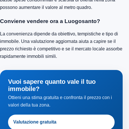
possono aumentare il valore al metro quadro.
Conviene vendere ora a Luogosanto?
La convenienza dipende da obiettivo, tempistiche e tipo di
immobile. Una valutazione aggiornata aiuta a capire se il
prezzo richiesto è competitivo e se il mercato locale assorbe
rapidamente immobili simili.
Vuoi sapere quanto vale il tuo
immobile?
Ottieni una stima gratuita e confronta il prezzo con i
valori della tua zona.
Valutazione gratuita