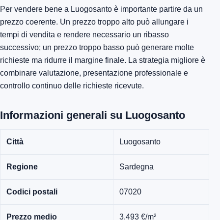
Per vendere bene a Luogosanto è importante partire da un
prezzo coerente. Un prezzo troppo alto può allungare i
tempi di vendita e rendere necessario un ribasso
successivo; un prezzo troppo basso può generare molte
richieste ma ridurre il margine finale. La strategia migliore è
combinare valutazione, presentazione professionale e
controllo continuo delle richieste ricevute.
Informazioni generali su Luogosanto
Città
Luogosanto
Regione
Sardegna
Codici postali
07020
Prezzo medio
3.493 €/m²