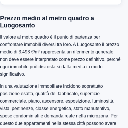
Prezzo medio al metro quadro a
Luogosanto
Il valore al metro quadro è il punto di partenza per
confrontare immobili diversi tra loro. A Luogosanto il prezzo
medio di 3.493 €/m² rappresenta un riferimento generale:
non deve essere interpretato come prezzo definitivo, perché
ogni immobile può discostarsi dalla media in modo
significativo.
In una valutazione immobiliare incidono soprattutto
posizione esatta, qualità del fabbricato, superficie
commerciale, piano, ascensore, esposizione, luminosità,
vista, pertinenze, classe energetica, stato manutentivo,
spese condominiali e domanda reale nella microzona. Per
questo due appartamenti nella stessa città possono avere