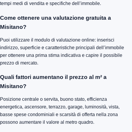
tempi medi di vendita e specifiche dell’immobile.
Come ottenere una valutazione gratuita a
Misitano?
Puoi utilizzare il modulo di valutazione online: inserisci
indirizzo, superficie e caratteristiche principali dell’immobile
per ottenere una prima stima indicativa e capire il possibile
prezzo di mercato.
Quali fattori aumentano il prezzo al m² a
Misitano?
Posizione centrale o servita, buono stato, efficienza
energetica, ascensore, terrazzo, garage, luminosità, vista,
basse spese condominiali e scarsità di offerta nella zona
possono aumentare il valore al metro quadro.