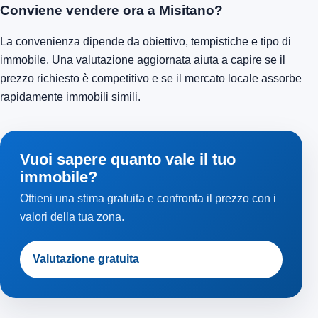
Conviene vendere ora a Misitano?
La convenienza dipende da obiettivo, tempistiche e tipo di
immobile. Una valutazione aggiornata aiuta a capire se il
prezzo richiesto è competitivo e se il mercato locale assorbe
rapidamente immobili simili.
Vuoi sapere quanto vale il tuo
immobile?
Ottieni una stima gratuita e confronta il prezzo con i
valori della tua zona.
Valutazione gratuita