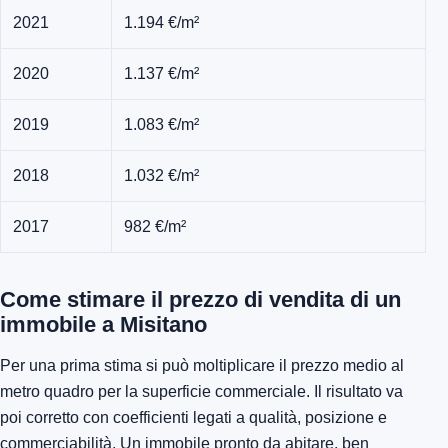
2021
1.194 €/m²
2020
1.137 €/m²
2019
1.083 €/m²
2018
1.032 €/m²
2017
982 €/m²
Come stimare il prezzo di vendita di un
immobile a Misitano
Per una prima stima si può moltiplicare il prezzo medio al
metro quadro per la superficie commerciale. Il risultato va
poi corretto con coefficienti legati a qualità, posizione e
commerciabilità. Un immobile pronto da abitare, ben