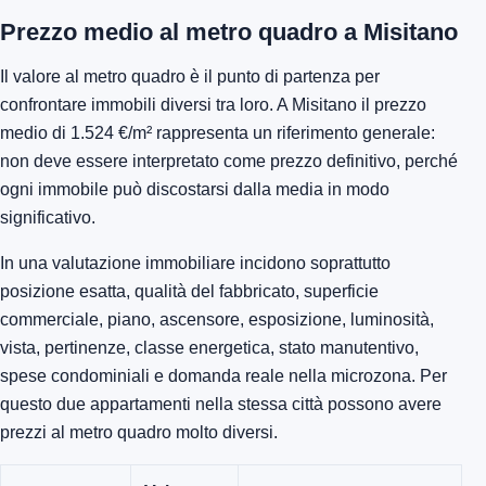
Prezzo medio al metro quadro a Misitano
Il valore al metro quadro è il punto di partenza per
confrontare immobili diversi tra loro. A Misitano il prezzo
medio di 1.524 €/m² rappresenta un riferimento generale:
non deve essere interpretato come prezzo definitivo, perché
ogni immobile può discostarsi dalla media in modo
significativo.
In una valutazione immobiliare incidono soprattutto
posizione esatta, qualità del fabbricato, superficie
commerciale, piano, ascensore, esposizione, luminosità,
vista, pertinenze, classe energetica, stato manutentivo,
spese condominiali e domanda reale nella microzona. Per
questo due appartamenti nella stessa città possono avere
prezzi al metro quadro molto diversi.