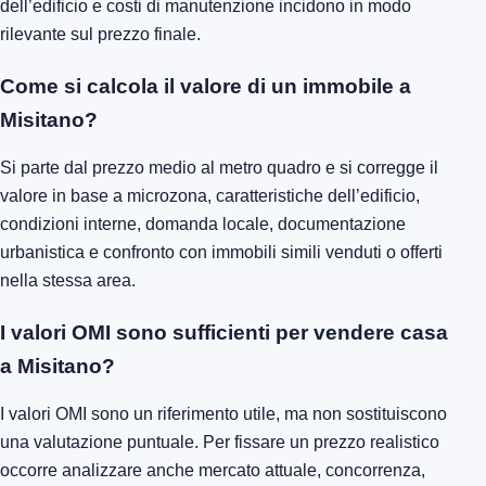
dell’edificio e costi di manutenzione incidono in modo
rilevante sul prezzo finale.
Come si calcola il valore di un immobile a
Misitano?
Si parte dal prezzo medio al metro quadro e si corregge il
valore in base a microzona, caratteristiche dell’edificio,
condizioni interne, domanda locale, documentazione
urbanistica e confronto con immobili simili venduti o offerti
nella stessa area.
I valori OMI sono sufficienti per vendere casa
a Misitano?
I valori OMI sono un riferimento utile, ma non sostituiscono
una valutazione puntuale. Per fissare un prezzo realistico
occorre analizzare anche mercato attuale, concorrenza,