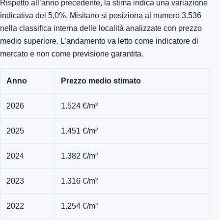
Rispetto all’anno precedente, la stima indica una variazione
indicativa del 5,0%. Misitano si posiziona al numero 3.536
nella classifica interna delle località analizzate con prezzo
medio superiore. L’andamento va letto come indicatore di
mercato e non come previsione garantita.
Anno
Prezzo medio stimato
2026
1.524 €/m²
2025
1.451 €/m²
2024
1.382 €/m²
2023
1.316 €/m²
2022
1.254 €/m²