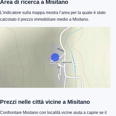
Area di ricerca a Misitano
L’indicatore sulla mappa mostra l’area per la quale è stato
calcolato il prezzo immobiliare medio a Misitano.
Prezzi nelle città vicine a Misitano
Confrontare Misitano con località vicine aiuta a capire se il