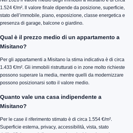
1.524 €/m². Il valore finale dipende da posizione, superficie,
stato dell’immobile, piano, esposizione, classe energetica e
presenza di garage, balcone o giardino.
Qual è il prezzo medio di un appartamento a
Misitano?
Per gli appartamenti a Misitano la stima indicativa è di circa
1.433 €/m². Gli immobili ristrutturati o in zone molto richieste
possono superare la media, mentre quelli da modernizzare
possono posizionarsi sotto il valore medio.
Quanto vale una casa indipendente a
Misitano?
Per le case il riferimento stimato è di circa 1.554 €/m².
Superficie esterna, privacy, accessibilità, vista, stato