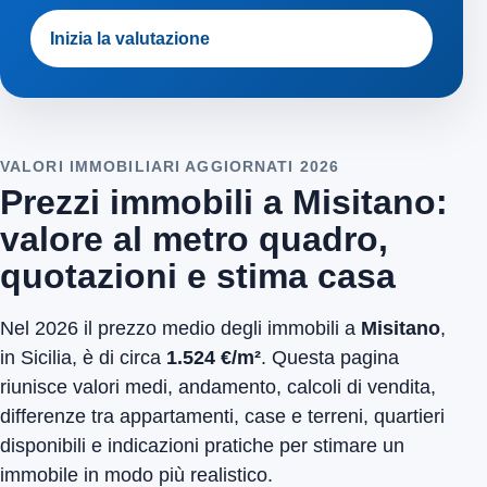
Inizia la valutazione
VALORI IMMOBILIARI AGGIORNATI 2026
Prezzi immobili a Misitano:
valore al metro quadro,
quotazioni e stima casa
Nel 2026 il prezzo medio degli immobili a
Misitano
,
in Sicilia, è di circa
1.524 €/m²
. Questa pagina
riunisce valori medi, andamento, calcoli di vendita,
differenze tra appartamenti, case e terreni, quartieri
disponibili e indicazioni pratiche per stimare un
immobile in modo più realistico.