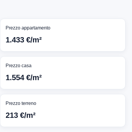
Prezzo appartamento
1.433 €/m²
Prezzo casa
1.554 €/m²
Prezzo terreno
213 €/m²