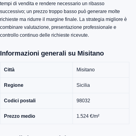
tempi di vendita e rendere necessario un ribasso
successivo; un prezzo troppo basso può generare molte
richieste ma ridurre il margine finale. La strategia migliore è
combinare valutazione, presentazione professionale e
controllo continuo delle richieste ricevute.
Informazioni generali su Misitano
Città
Misitano
Regione
Sicilia
Codici postali
98032
Prezzo medio
1.524 €/m²