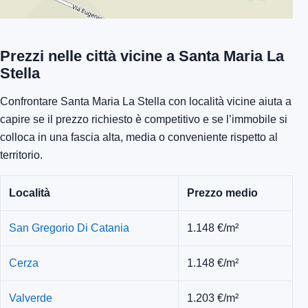
Prezzi nelle città vicine a Santa Maria La
Stella
Confrontare Santa Maria La Stella con località vicine aiuta a
capire se il prezzo richiesto è competitivo e se l’immobile si
colloca in una fascia alta, media o conveniente rispetto al
territorio.
Località
Prezzo medio
San Gregorio Di Catania
1.148 €/m²
Cerza
1.148 €/m²
Valverde
1.203 €/m²