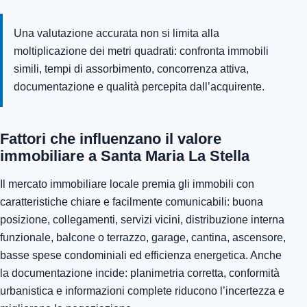
Una valutazione accurata non si limita alla
moltiplicazione dei metri quadrati: confronta immobili
simili, tempi di assorbimento, concorrenza attiva,
documentazione e qualità percepita dall’acquirente.
Fattori che influenzano il valore
immobiliare a Santa Maria La Stella
Il mercato immobiliare locale premia gli immobili con
caratteristiche chiare e facilmente comunicabili: buona
posizione, collegamenti, servizi vicini, distribuzione interna
funzionale, balcone o terrazzo, garage, cantina, ascensore,
basse spese condominiali ed efficienza energetica. Anche
la documentazione incide: planimetria corretta, conformità
urbanistica e informazioni complete riducono l’incertezza e