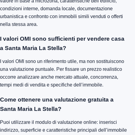
valore in base a microzona, caratteristiche dell’edificio,
condizioni interne, domanda locale, documentazione
urbanistica e confronto con immobili simili venduti o offerti
nella stessa area.
I valori OMI sono sufficienti per vendere casa
a Santa Maria La Stella?
I valori OMI sono un riferimento utile, ma non sostituiscono
una valutazione puntuale. Per fissare un prezzo realistico
occorre analizzare anche mercato attuale, concorrenza,
tempi medi di vendita e specifiche dell’immobile.
Come ottenere una valutazione gratuita a
Santa Maria La Stella?
Puoi utilizzare il modulo di valutazione online: inserisci
indirizzo, superficie e caratteristiche principali dell’immobile