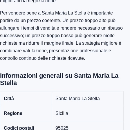
migliorano la negoziazione.
Per vendere bene a Santa Maria La Stella è importante
partire da un prezzo coerente. Un prezzo troppo alto può
allungare i tempi di vendita e rendere necessario un ribasso
successivo; un prezzo troppo basso può generare molte
richieste ma ridurre il margine finale. La strategia migliore è
combinare valutazione, presentazione professionale e
controllo continuo delle richieste ricevute.
Informazioni generali su Santa Maria La
Stella
Città
Santa Maria La Stella
Regione
Sicilia
Codici postali
95025