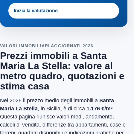
Inizia la valutazione
VALORI IMMOBILIARI AGGIORNATI 2026
Prezzi immobili a Santa
Maria La Stella: valore al
metro quadro, quotazioni e
stima casa
Nel 2026 il prezzo medio degli immobili a
Santa
Maria La Stella
, in Sicilia, è di circa
1.176 €/m²
.
Questa pagina riunisce valori medi, andamento,
calcoli di vendita, differenze tra appartamenti, case e
terreni, quartieri disponibili e indicazioni pratiche per