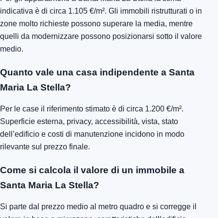
indicativa è di circa 1.105 €/m². Gli immobili ristrutturati o in
zone molto richieste possono superare la media, mentre
quelli da modernizzare possono posizionarsi sotto il valore
medio.
Quanto vale una casa indipendente a Santa
Maria La Stella?
Per le case il riferimento stimato è di circa 1.200 €/m².
Superficie esterna, privacy, accessibilità, vista, stato
dell’edificio e costi di manutenzione incidono in modo
rilevante sul prezzo finale.
Come si calcola il valore di un immobile a
Santa Maria La Stella?
Si parte dal prezzo medio al metro quadro e si corregge il