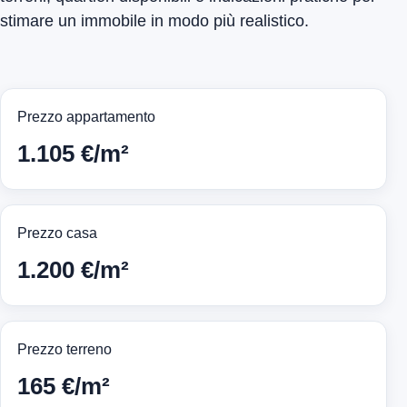
stimare un immobile in modo più realistico.
Prezzo appartamento
1.105 €/m²
Prezzo casa
1.200 €/m²
Prezzo terreno
165 €/m²