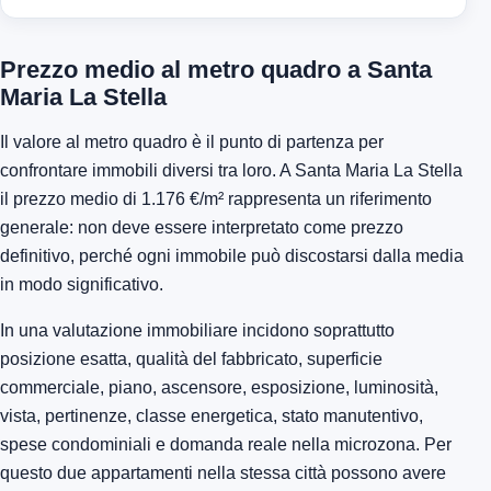
Prezzo medio al metro quadro a Santa
Maria La Stella
Il valore al metro quadro è il punto di partenza per
confrontare immobili diversi tra loro. A Santa Maria La Stella
il prezzo medio di 1.176 €/m² rappresenta un riferimento
generale: non deve essere interpretato come prezzo
definitivo, perché ogni immobile può discostarsi dalla media
in modo significativo.
In una valutazione immobiliare incidono soprattutto
posizione esatta, qualità del fabbricato, superficie
commerciale, piano, ascensore, esposizione, luminosità,
vista, pertinenze, classe energetica, stato manutentivo,
spese condominiali e domanda reale nella microzona. Per
questo due appartamenti nella stessa città possono avere