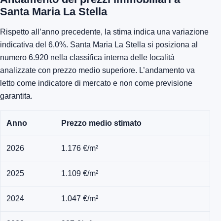
Santa Maria La Stella
Rispetto all’anno precedente, la stima indica una variazione
indicativa del 6,0%. Santa Maria La Stella si posiziona al
numero 6.920 nella classifica interna delle località
analizzate con prezzo medio superiore. L’andamento va
letto come indicatore di mercato e non come previsione
garantita.
Anno
Prezzo medio stimato
2026
1.176 €/m²
2025
1.109 €/m²
2024
1.047 €/m²