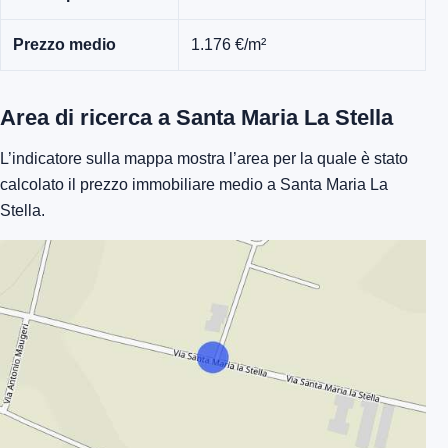
Prezzo medio
1.176 €/m²
Area di ricerca a Santa Maria La Stella
L’indicatore sulla mappa mostra l’area per la quale è stato
calcolato il prezzo immobiliare medio a Santa Maria La
Stella.