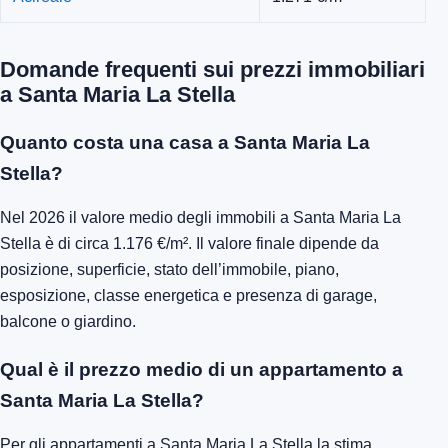
Domande frequenti sui prezzi immobiliari
a Santa Maria La Stella
Quanto costa una casa a Santa Maria La
Stella?
Nel 2026 il valore medio degli immobili a Santa Maria La
Stella è di circa 1.176 €/m². Il valore finale dipende da
posizione, superficie, stato dell’immobile, piano,
esposizione, classe energetica e presenza di garage,
balcone o giardino.
Qual è il prezzo medio di un appartamento a
Santa Maria La Stella?
Per gli appartamenti a Santa Maria La Stella la stima