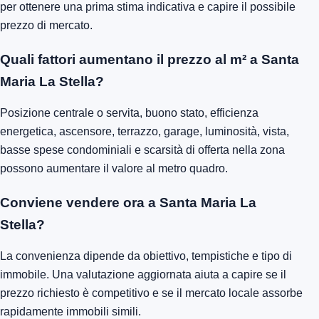
per ottenere una prima stima indicativa e capire il possibile
prezzo di mercato.
Quali fattori aumentano il prezzo al m² a Santa
Maria La Stella?
Posizione centrale o servita, buono stato, efficienza
energetica, ascensore, terrazzo, garage, luminosità, vista,
basse spese condominiali e scarsità di offerta nella zona
possono aumentare il valore al metro quadro.
Conviene vendere ora a Santa Maria La
Stella?
La convenienza dipende da obiettivo, tempistiche e tipo di
immobile. Una valutazione aggiornata aiuta a capire se il
prezzo richiesto è competitivo e se il mercato locale assorbe
rapidamente immobili simili.