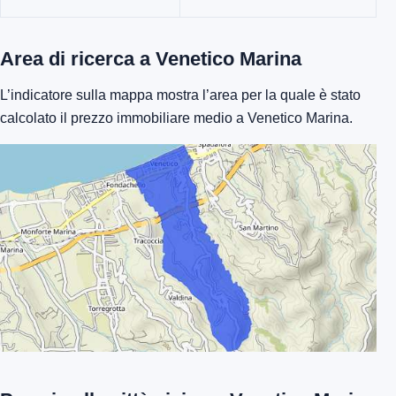
Area di ricerca a Venetico Marina
L’indicatore sulla mappa mostra l’area per la quale è stato
calcolato il prezzo immobiliare medio a Venetico Marina.