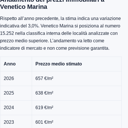
Venetico Marina
Rispetto all’anno precedente, la stima indica una variazione
indicativa del 3,0%. Venetico Marina si posiziona al numero
15.252 nella classifica interna delle località analizzate con
prezzo medio superiore. L’andamento va letto come
indicatore di mercato e non come previsione garantita.
Anno
Prezzo medio stimato
2026
657 €/m²
2025
638 €/m²
2024
619 €/m²
2023
601 €/m²