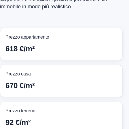
immobile in modo più realistico.
Prezzo appartamento
618 €/m²
Prezzo casa
670 €/m²
Prezzo terreno
92 €/m²