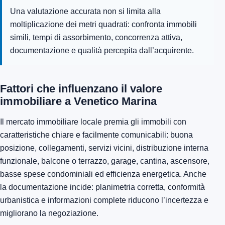
Una valutazione accurata non si limita alla
moltiplicazione dei metri quadrati: confronta immobili
simili, tempi di assorbimento, concorrenza attiva,
documentazione e qualità percepita dall’acquirente.
Fattori che influenzano il valore
immobiliare a Venetico Marina
Il mercato immobiliare locale premia gli immobili con
caratteristiche chiare e facilmente comunicabili: buona
posizione, collegamenti, servizi vicini, distribuzione interna
funzionale, balcone o terrazzo, garage, cantina, ascensore,
basse spese condominiali ed efficienza energetica. Anche
la documentazione incide: planimetria corretta, conformità
urbanistica e informazioni complete riducono l’incertezza e
migliorano la negoziazione.