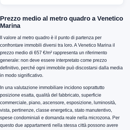
Prezzo medio al metro quadro a Venetico
Marina
Il valore al metro quadro è il punto di partenza per
confrontare immobili diversi tra loro. A Venetico Marina il
prezzo medio di 657 €/m² rappresenta un riferimento
generale: non deve essere interpretato come prezzo
definitivo, perché ogni immobile può discostarsi dalla media
in modo significativo.
In una valutazione immobiliare incidono soprattutto
posizione esatta, qualità del fabbricato, superficie
commerciale, piano, ascensore, esposizione, luminosità,
vista, pertinenze, classe energetica, stato manutentivo,
spese condominiali e domanda reale nella microzona. Per
questo due appartamenti nella stessa città possono avere