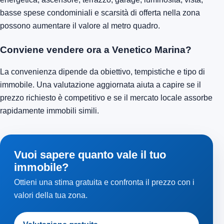
basse spese condominiali e scarsità di offerta nella zona
possono aumentare il valore al metro quadro.
Conviene vendere ora a Venetico Marina?
La convenienza dipende da obiettivo, tempistiche e tipo di
immobile. Una valutazione aggiornata aiuta a capire se il
prezzo richiesto è competitivo e se il mercato locale assorbe
rapidamente immobili simili.
Vuoi sapere quanto vale il tuo
immobile?
Ottieni una stima gratuita e confronta il prezzo con i
valori della tua zona.