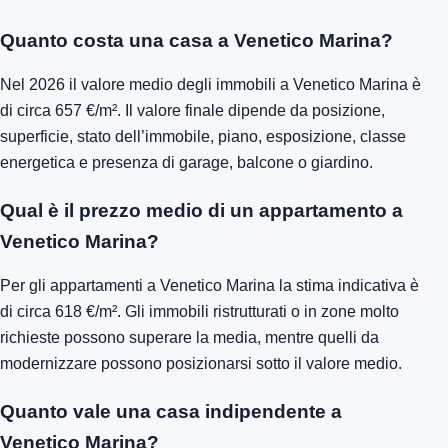
Quanto costa una casa a Venetico Marina?
Nel 2026 il valore medio degli immobili a Venetico Marina è
di circa 657 €/m². Il valore finale dipende da posizione,
superficie, stato dell’immobile, piano, esposizione, classe
energetica e presenza di garage, balcone o giardino.
Qual è il prezzo medio di un appartamento a
Venetico Marina?
Per gli appartamenti a Venetico Marina la stima indicativa è
di circa 618 €/m². Gli immobili ristrutturati o in zone molto
richieste possono superare la media, mentre quelli da
modernizzare possono posizionarsi sotto il valore medio.
Quanto vale una casa indipendente a
Venetico Marina?