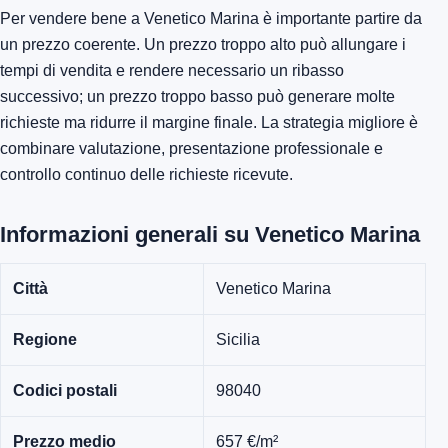
Per vendere bene a Venetico Marina è importante partire da
un prezzo coerente. Un prezzo troppo alto può allungare i
tempi di vendita e rendere necessario un ribasso
successivo; un prezzo troppo basso può generare molte
richieste ma ridurre il margine finale. La strategia migliore è
combinare valutazione, presentazione professionale e
controllo continuo delle richieste ricevute.
Informazioni generali su Venetico Marina
Città
Venetico Marina
Regione
Sicilia
Codici postali
98040
Prezzo medio
657 €/m²