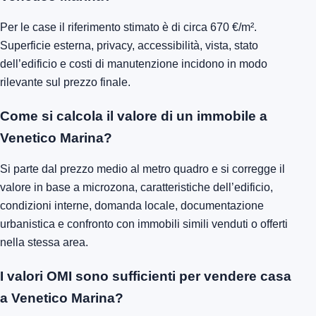
Per le case il riferimento stimato è di circa 670 €/m².
Superficie esterna, privacy, accessibilità, vista, stato
dell’edificio e costi di manutenzione incidono in modo
rilevante sul prezzo finale.
Come si calcola il valore di un immobile a
Venetico Marina?
Si parte dal prezzo medio al metro quadro e si corregge il
valore in base a microzona, caratteristiche dell’edificio,
condizioni interne, domanda locale, documentazione
urbanistica e confronto con immobili simili venduti o offerti
nella stessa area.
I valori OMI sono sufficienti per vendere casa
a Venetico Marina?