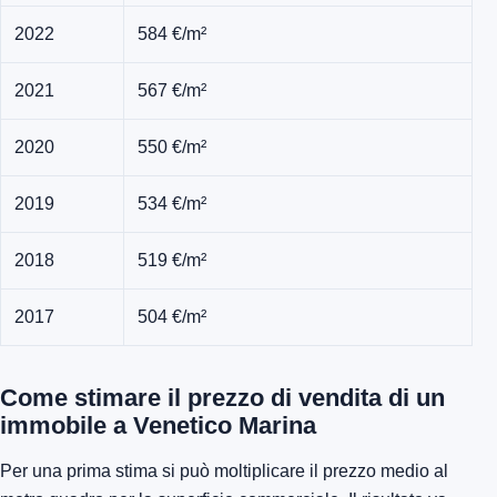
2022
584 €/m²
2021
567 €/m²
2020
550 €/m²
2019
534 €/m²
2018
519 €/m²
2017
504 €/m²
Come stimare il prezzo di vendita di un
immobile a Venetico Marina
Per una prima stima si può moltiplicare il prezzo medio al