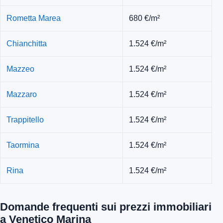
Rometta Marea
680 €/m²
Chianchitta
1.524 €/m²
Mazzeo
1.524 €/m²
Mazzaro
1.524 €/m²
Trappitello
1.524 €/m²
Taormina
1.524 €/m²
Rina
1.524 €/m²
Domande frequenti sui prezzi immobiliari
a Venetico Marina