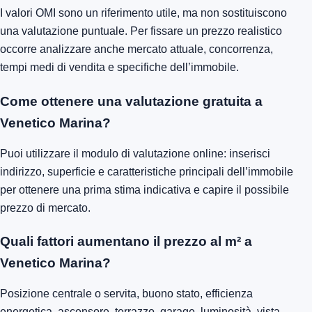
I valori OMI sono un riferimento utile, ma non sostituiscono
una valutazione puntuale. Per fissare un prezzo realistico
occorre analizzare anche mercato attuale, concorrenza,
tempi medi di vendita e specifiche dell’immobile.
Come ottenere una valutazione gratuita a
Venetico Marina?
Puoi utilizzare il modulo di valutazione online: inserisci
indirizzo, superficie e caratteristiche principali dell’immobile
per ottenere una prima stima indicativa e capire il possibile
prezzo di mercato.
Quali fattori aumentano il prezzo al m² a
Venetico Marina?
Posizione centrale o servita, buono stato, efficienza
energetica, ascensore, terrazzo, garage, luminosità, vista,