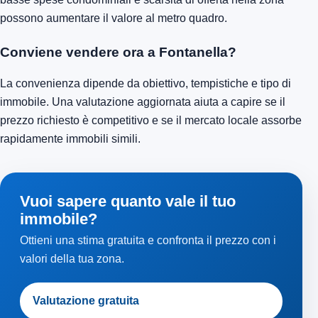
possono aumentare il valore al metro quadro.
Conviene vendere ora a Fontanella?
La convenienza dipende da obiettivo, tempistiche e tipo di
immobile. Una valutazione aggiornata aiuta a capire se il
prezzo richiesto è competitivo e se il mercato locale assorbe
rapidamente immobili simili.
Vuoi sapere quanto vale il tuo
immobile?
Ottieni una stima gratuita e confronta il prezzo con i
valori della tua zona.
Valutazione gratuita