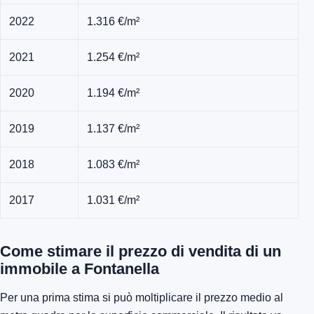
2022
1.316 €/m²
2021
1.254 €/m²
2020
1.194 €/m²
2019
1.137 €/m²
2018
1.083 €/m²
2017
1.031 €/m²
Come stimare il prezzo di vendita di un
immobile a Fontanella
Per una prima stima si può moltiplicare il prezzo medio al