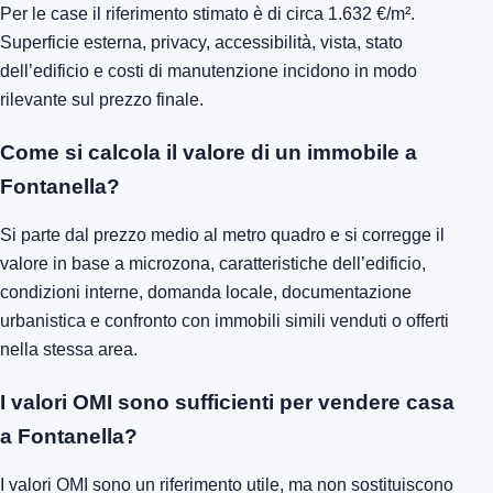
Per le case il riferimento stimato è di circa 1.632 €/m².
Superficie esterna, privacy, accessibilità, vista, stato
dell’edificio e costi di manutenzione incidono in modo
rilevante sul prezzo finale.
Come si calcola il valore di un immobile a
Fontanella?
Si parte dal prezzo medio al metro quadro e si corregge il
valore in base a microzona, caratteristiche dell’edificio,
condizioni interne, domanda locale, documentazione
urbanistica e confronto con immobili simili venduti o offerti
nella stessa area.
I valori OMI sono sufficienti per vendere casa
a Fontanella?
I valori OMI sono un riferimento utile, ma non sostituiscono