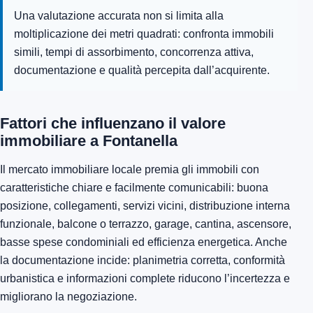
Una valutazione accurata non si limita alla
moltiplicazione dei metri quadrati: confronta immobili
simili, tempi di assorbimento, concorrenza attiva,
documentazione e qualità percepita dall’acquirente.
Fattori che influenzano il valore
immobiliare a Fontanella
Il mercato immobiliare locale premia gli immobili con
caratteristiche chiare e facilmente comunicabili: buona
posizione, collegamenti, servizi vicini, distribuzione interna
funzionale, balcone o terrazzo, garage, cantina, ascensore,
basse spese condominiali ed efficienza energetica. Anche
la documentazione incide: planimetria corretta, conformità
urbanistica e informazioni complete riducono l’incertezza e
migliorano la negoziazione.