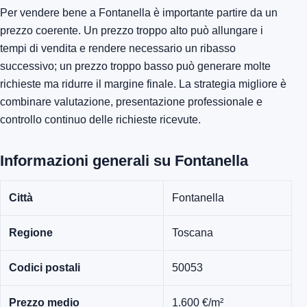
Per vendere bene a Fontanella è importante partire da un
prezzo coerente. Un prezzo troppo alto può allungare i
tempi di vendita e rendere necessario un ribasso
successivo; un prezzo troppo basso può generare molte
richieste ma ridurre il margine finale. La strategia migliore è
combinare valutazione, presentazione professionale e
controllo continuo delle richieste ricevute.
Informazioni generali su Fontanella
Città
Fontanella
Regione
Toscana
Codici postali
50053
Prezzo medio
1.600 €/m²