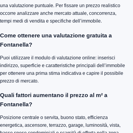
una valutazione puntuale. Per fissare un prezzo realistico
occorre analizzare anche mercato attuale, concorrenza,
tempi medi di vendita e specifiche dell’immobile.
Come ottenere una valutazione gratuita a
Fontanella?
Puoi utilizzare il modulo di valutazione online: inserisci
indirizzo, superficie e caratteristiche principali dell’immobile
per ottenere una prima stima indicativa e capire il possibile
prezzo di mercato.
Quali fattori aumentano il prezzo al m² a
Fontanella?
Posizione centrale o servita, buono stato, efficienza
energetica, ascensore, terrazzo, garage, luminosità, vista,
basse spese condominiali e scarsità di offerta nella zona