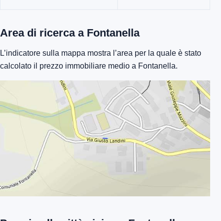
Area di ricerca a Fontanella
L’indicatore sulla mappa mostra l’area per la quale è stato
calcolato il prezzo immobiliare medio a Fontanella.