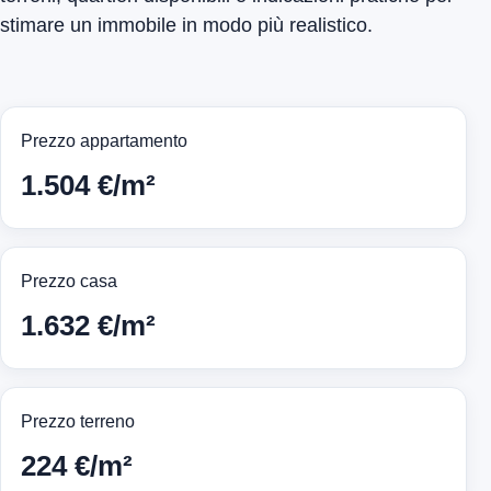
stimare un immobile in modo più realistico.
Prezzo appartamento
1.504 €/m²
Prezzo casa
1.632 €/m²
Prezzo terreno
224 €/m²