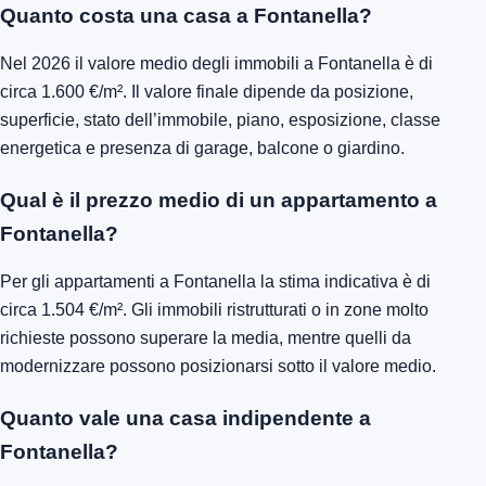
Quanto costa una casa a Fontanella?
Nel 2026 il valore medio degli immobili a Fontanella è di
circa 1.600 €/m². Il valore finale dipende da posizione,
superficie, stato dell’immobile, piano, esposizione, classe
energetica e presenza di garage, balcone o giardino.
Qual è il prezzo medio di un appartamento a
Fontanella?
Per gli appartamenti a Fontanella la stima indicativa è di
circa 1.504 €/m². Gli immobili ristrutturati o in zone molto
richieste possono superare la media, mentre quelli da
modernizzare possono posizionarsi sotto il valore medio.
Quanto vale una casa indipendente a
Fontanella?