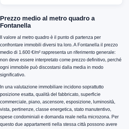
Prezzo medio al metro quadro a
Fontanella
Il valore al metro quadro è il punto di partenza per
confrontare immobili diversi tra loro. A Fontanella il prezzo
medio di 1.600 €/m² rappresenta un riferimento generale:
non deve essere interpretato come prezzo definitivo, perché
ogni immobile può discostarsi dalla media in modo
significativo.
In una valutazione immobiliare incidono soprattutto
posizione esatta, qualità del fabbricato, superficie
commerciale, piano, ascensore, esposizione, luminosità,
vista, pertinenze, classe energetica, stato manutentivo,
spese condominiali e domanda reale nella microzona. Per
questo due appartamenti nella stessa città possono avere