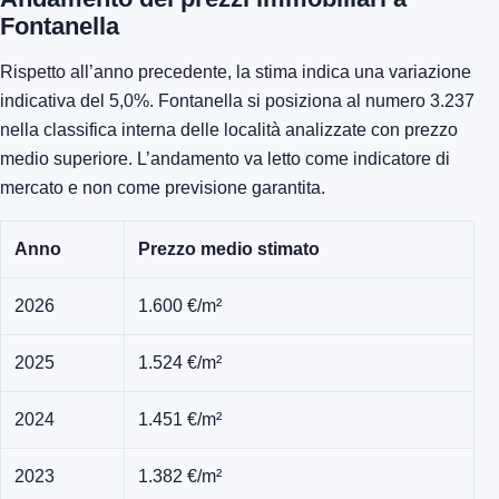
Fontanella
Rispetto all’anno precedente, la stima indica una variazione
indicativa del 5,0%. Fontanella si posiziona al numero 3.237
nella classifica interna delle località analizzate con prezzo
medio superiore. L’andamento va letto come indicatore di
mercato e non come previsione garantita.
Anno
Prezzo medio stimato
2026
1.600 €/m²
2025
1.524 €/m²
2024
1.451 €/m²
2023
1.382 €/m²