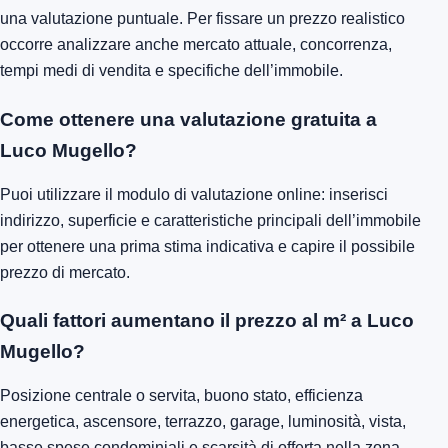
una valutazione puntuale. Per fissare un prezzo realistico
occorre analizzare anche mercato attuale, concorrenza,
tempi medi di vendita e specifiche dell’immobile.
Come ottenere una valutazione gratuita a
Luco Mugello?
Puoi utilizzare il modulo di valutazione online: inserisci
indirizzo, superficie e caratteristiche principali dell’immobile
per ottenere una prima stima indicativa e capire il possibile
prezzo di mercato.
Quali fattori aumentano il prezzo al m² a Luco
Mugello?
Posizione centrale o servita, buono stato, efficienza
energetica, ascensore, terrazzo, garage, luminosità, vista,
basse spese condominiali e scarsità di offerta nella zona