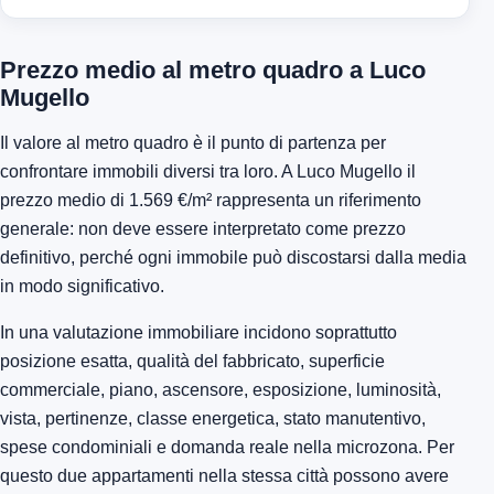
Prezzo medio al metro quadro a Luco
Mugello
Il valore al metro quadro è il punto di partenza per
confrontare immobili diversi tra loro. A Luco Mugello il
prezzo medio di 1.569 €/m² rappresenta un riferimento
generale: non deve essere interpretato come prezzo
definitivo, perché ogni immobile può discostarsi dalla media
in modo significativo.
In una valutazione immobiliare incidono soprattutto
posizione esatta, qualità del fabbricato, superficie
commerciale, piano, ascensore, esposizione, luminosità,
vista, pertinenze, classe energetica, stato manutentivo,
spese condominiali e domanda reale nella microzona. Per
questo due appartamenti nella stessa città possono avere