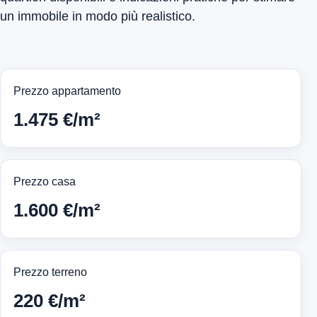
un immobile in modo più realistico.
Prezzo appartamento
1.475 €/m²
Prezzo casa
1.600 €/m²
Prezzo terreno
220 €/m²