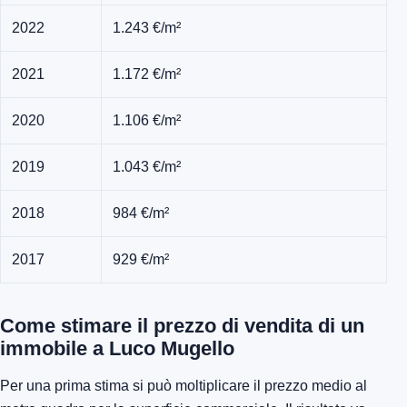
2022
1.243 €/m²
2021
1.172 €/m²
2020
1.106 €/m²
2019
1.043 €/m²
2018
984 €/m²
2017
929 €/m²
Come stimare il prezzo di vendita di un
immobile a Luco Mugello
Per una prima stima si può moltiplicare il prezzo medio al