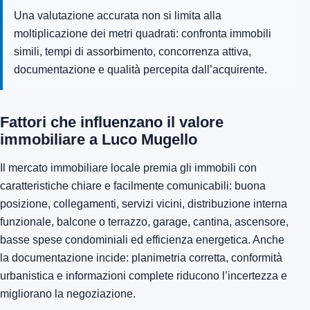
Una valutazione accurata non si limita alla
moltiplicazione dei metri quadrati: confronta immobili
simili, tempi di assorbimento, concorrenza attiva,
documentazione e qualità percepita dall’acquirente.
Fattori che influenzano il valore
immobiliare a Luco Mugello
Il mercato immobiliare locale premia gli immobili con
caratteristiche chiare e facilmente comunicabili: buona
posizione, collegamenti, servizi vicini, distribuzione interna
funzionale, balcone o terrazzo, garage, cantina, ascensore,
basse spese condominiali ed efficienza energetica. Anche
la documentazione incide: planimetria corretta, conformità
urbanistica e informazioni complete riducono l’incertezza e
migliorano la negoziazione.