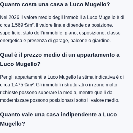
Quanto costa una casa a Luco Mugello?
Nel 2026 il valore medio degli immobili a Luco Mugello è di
circa 1.569 €/m². Il valore finale dipende da posizione,
superficie, stato dell’immobile, piano, esposizione, classe
energetica e presenza di garage, balcone o giardino.
Qual è il prezzo medio di un appartamento a
Luco Mugello?
Per gli appartamenti a Luco Mugello la stima indicativa è di
circa 1.475 €/m². Gli immobili ristrutturati o in zone molto
richieste possono superare la media, mentre quelli da
modernizzare possono posizionarsi sotto il valore medio.
Quanto vale una casa indipendente a Luco
Mugello?