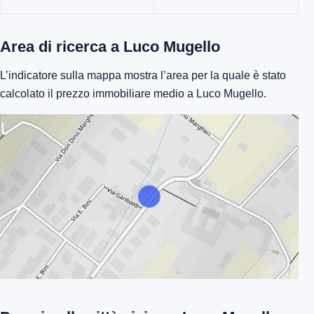
Area di ricerca a Luco Mugello
L’indicatore sulla mappa mostra l’area per la quale è stato
calcolato il prezzo immobiliare medio a Luco Mugello.