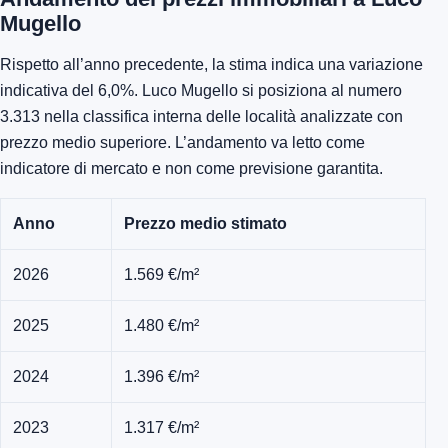
Mugello
Rispetto all’anno precedente, la stima indica una variazione
indicativa del 6,0%. Luco Mugello si posiziona al numero
3.313 nella classifica interna delle località analizzate con
prezzo medio superiore. L’andamento va letto come
indicatore di mercato e non come previsione garantita.
Anno
Prezzo medio stimato
2026
1.569 €/m²
2025
1.480 €/m²
2024
1.396 €/m²
2023
1.317 €/m²