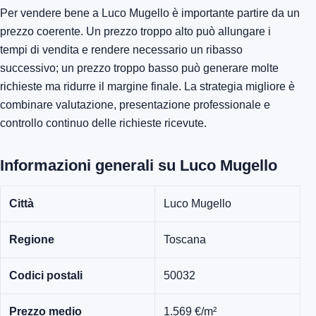
Per vendere bene a Luco Mugello è importante partire da un
prezzo coerente. Un prezzo troppo alto può allungare i
tempi di vendita e rendere necessario un ribasso
successivo; un prezzo troppo basso può generare molte
richieste ma ridurre il margine finale. La strategia migliore è
combinare valutazione, presentazione professionale e
controllo continuo delle richieste ricevute.
Informazioni generali su Luco Mugello
Città
Luco Mugello
Regione
Toscana
Codici postali
50032
Prezzo medio
1.569 €/m²