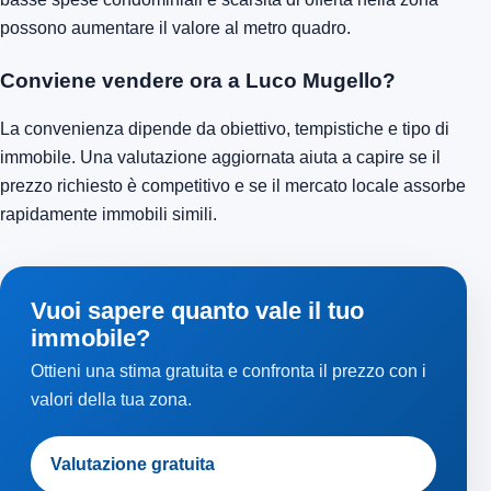
possono aumentare il valore al metro quadro.
Conviene vendere ora a Luco Mugello?
La convenienza dipende da obiettivo, tempistiche e tipo di
immobile. Una valutazione aggiornata aiuta a capire se il
prezzo richiesto è competitivo e se il mercato locale assorbe
rapidamente immobili simili.
Vuoi sapere quanto vale il tuo
immobile?
Ottieni una stima gratuita e confronta il prezzo con i
valori della tua zona.
Valutazione gratuita