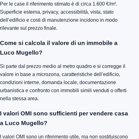
Per le case il riferimento stimato è di circa 1.600 €/m².
Superficie esterna, privacy, accessibilità, vista, stato
dell’edificio e costi di manutenzione incidono in modo
rilevante sul prezzo finale.
Come si calcola il valore di un immobile a
Luco Mugello?
Si parte dal prezzo medio al metro quadro e si corregge il
valore in base a microzona, caratteristiche dell’edificio,
condizioni interne, domanda locale, documentazione
urbanistica e confronto con immobili simili venduti o offerti
nella stessa area.
I valori OMI sono sufficienti per vendere casa
a Luco Mugello?
I valori OMI sono un riferimento utile, ma non sostituiscono