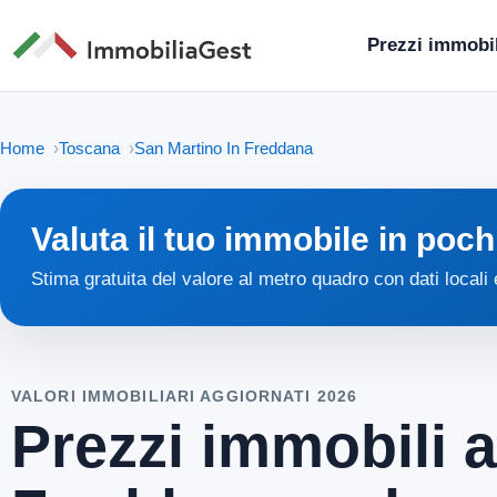
Prezzi immobil
Home
Toscana
San Martino In Freddana
Valuta il tuo immobile in poch
Stima gratuita del valore al metro quadro con dati locali
VALORI IMMOBILIARI AGGIORNATI 2026
Prezzi immobili 