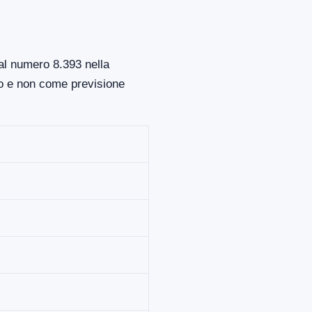
 al numero 8.393 nella
to e non come previsione