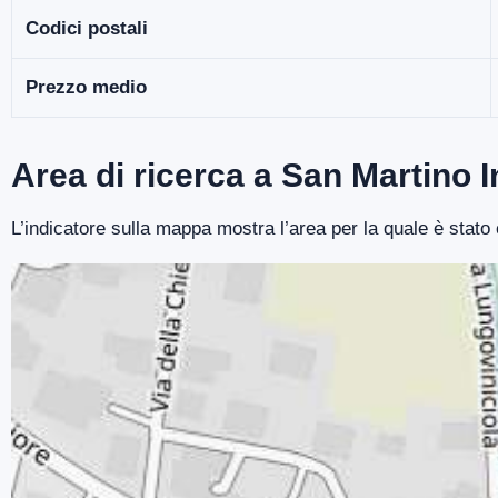
Codici postali
Prezzo medio
Area di ricerca a San Martino 
L’indicatore sulla mappa mostra l’area per la quale è stat