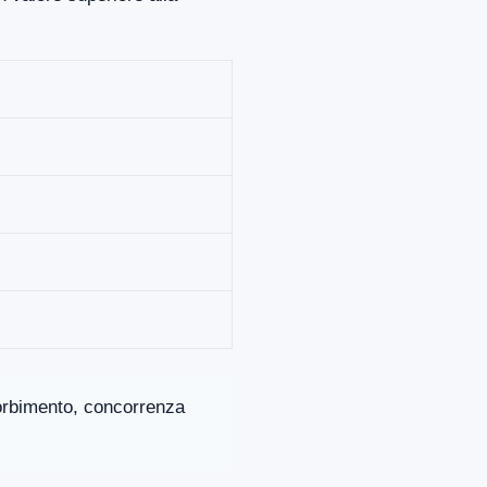
ssorbimento, concorrenza