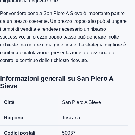
migliorano la negoziazione.
Per vendere bene a San Piero A Sieve è importante partire
da un prezzo coerente. Un prezzo troppo alto può allungare
i tempi di vendita e rendere necessario un ribasso
successivo; un prezzo troppo basso può generare molte
richieste ma ridurre il margine finale. La strategia migliore è
combinare valutazione, presentazione professionale e
controllo continuo delle richieste ricevute.
Informazioni generali su San Piero A
Sieve
Città
San Piero A Sieve
Regione
Toscana
Codici postali
50037