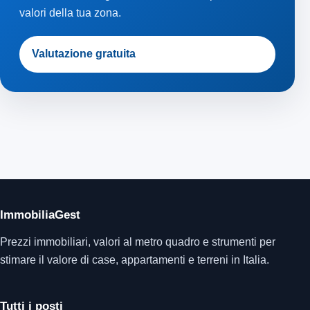
valori della tua zona.
Valutazione gratuita
ImmobiliaGest
Prezzi immobiliari, valori al metro quadro e strumenti per
stimare il valore di case, appartamenti e terreni in Italia.
Tutti i posti