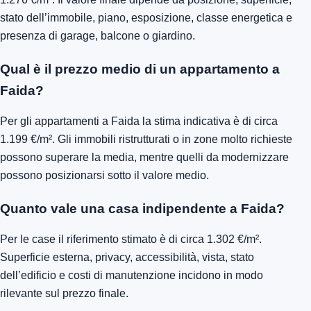
stato dell’immobile, piano, esposizione, classe energetica e
presenza di garage, balcone o giardino.
Qual è il prezzo medio di un appartamento a
Faida?
Per gli appartamenti a Faida la stima indicativa è di circa
1.199 €/m². Gli immobili ristrutturati o in zone molto richieste
possono superare la media, mentre quelli da modernizzare
possono posizionarsi sotto il valore medio.
Quanto vale una casa indipendente a Faida?
Per le case il riferimento stimato è di circa 1.302 €/m².
Superficie esterna, privacy, accessibilità, vista, stato
dell’edificio e costi di manutenzione incidono in modo
rilevante sul prezzo finale.