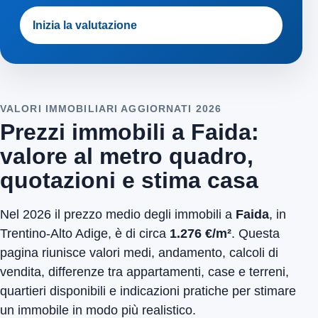
Inizia la valutazione
VALORI IMMOBILIARI AGGIORNATI 2026
Prezzi immobili a Faida:
valore al metro quadro,
quotazioni e stima casa
Nel 2026 il prezzo medio degli immobili a
Faida
, in
Trentino-Alto Adige, è di circa
1.276 €/m²
. Questa
pagina riunisce valori medi, andamento, calcoli di
vendita, differenze tra appartamenti, case e terreni,
quartieri disponibili e indicazioni pratiche per stimare
un immobile in modo più realistico.