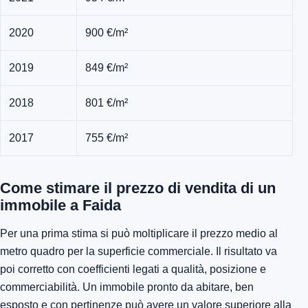
2020
900 €/m²
2019
849 €/m²
2018
801 €/m²
2017
755 €/m²
Come stimare il prezzo di vendita di un
immobile a Faida
Per una prima stima si può moltiplicare il prezzo medio al
metro quadro per la superficie commerciale. Il risultato va
poi corretto con coefficienti legati a qualità, posizione e
commerciabilità. Un immobile pronto da abitare, ben
esposto e con pertinenze può avere un valore superiore alla