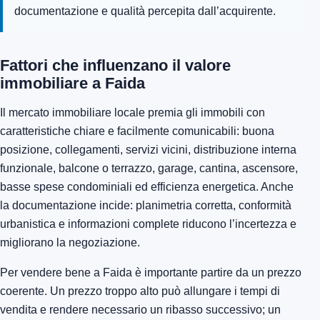
documentazione e qualità percepita dall’acquirente.
Fattori che influenzano il valore
immobiliare a Faida
Il mercato immobiliare locale premia gli immobili con
caratteristiche chiare e facilmente comunicabili: buona
posizione, collegamenti, servizi vicini, distribuzione interna
funzionale, balcone o terrazzo, garage, cantina, ascensore,
basse spese condominiali ed efficienza energetica. Anche
la documentazione incide: planimetria corretta, conformità
urbanistica e informazioni complete riducono l’incertezza e
migliorano la negoziazione.
Per vendere bene a Faida è importante partire da un prezzo
coerente. Un prezzo troppo alto può allungare i tempi di
vendita e rendere necessario un ribasso successivo; un