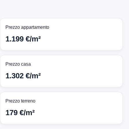
Prezzo appartamento
1.199 €/m²
Prezzo casa
1.302 €/m²
Prezzo terreno
179 €/m²