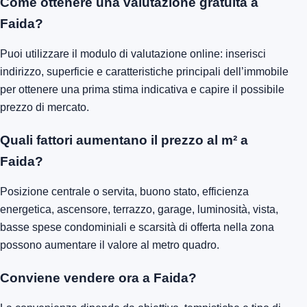
Come ottenere una valutazione gratuita a
Faida?
Puoi utilizzare il modulo di valutazione online: inserisci
indirizzo, superficie e caratteristiche principali dell’immobile
per ottenere una prima stima indicativa e capire il possibile
prezzo di mercato.
Quali fattori aumentano il prezzo al m² a
Faida?
Posizione centrale o servita, buono stato, efficienza
energetica, ascensore, terrazzo, garage, luminosità, vista,
basse spese condominiali e scarsità di offerta nella zona
possono aumentare il valore al metro quadro.
Conviene vendere ora a Faida?