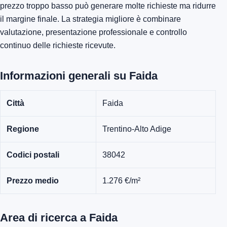
prezzo troppo basso può generare molte richieste ma ridurre
il margine finale. La strategia migliore è combinare
valutazione, presentazione professionale e controllo
continuo delle richieste ricevute.
Informazioni generali su Faida
Città
Faida
Regione
Trentino-Alto Adige
Codici postali
38042
Prezzo medio
1.276 €/m²
Area di ricerca a Faida