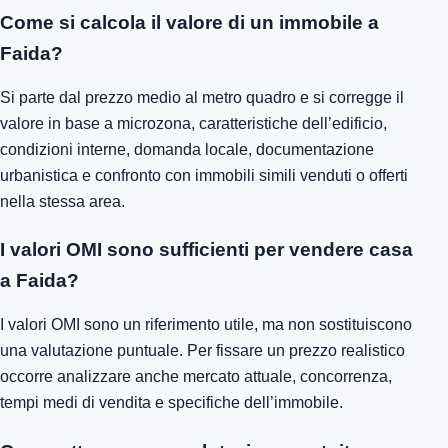
Come si calcola il valore di un immobile a
Faida?
Si parte dal prezzo medio al metro quadro e si corregge il
valore in base a microzona, caratteristiche dell’edificio,
condizioni interne, domanda locale, documentazione
urbanistica e confronto con immobili simili venduti o offerti
nella stessa area.
I valori OMI sono sufficienti per vendere casa
a Faida?
I valori OMI sono un riferimento utile, ma non sostituiscono
una valutazione puntuale. Per fissare un prezzo realistico
occorre analizzare anche mercato attuale, concorrenza,
tempi medi di vendita e specifiche dell’immobile.