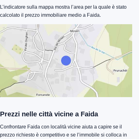
L’indicatore sulla mappa mostra l’area per la quale è stato
calcolato il prezzo immobiliare medio a Faida.
Prezzi nelle città vicine a Faida
Confrontare Faida con località vicine aiuta a capire se il
prezzo richiesto è competitivo e se l’immobile si colloca in