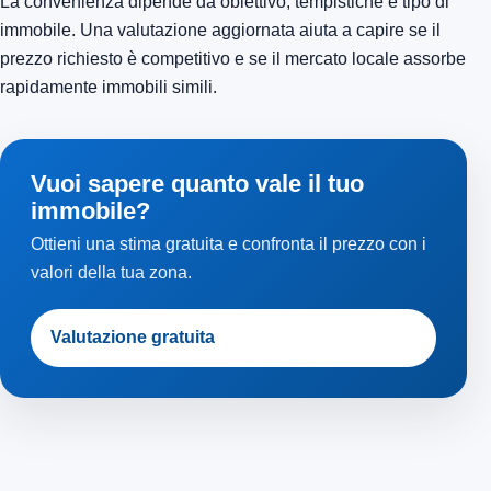
La convenienza dipende da obiettivo, tempistiche e tipo di
immobile. Una valutazione aggiornata aiuta a capire se il
prezzo richiesto è competitivo e se il mercato locale assorbe
rapidamente immobili simili.
Vuoi sapere quanto vale il tuo
immobile?
Ottieni una stima gratuita e confronta il prezzo con i
valori della tua zona.
Valutazione gratuita