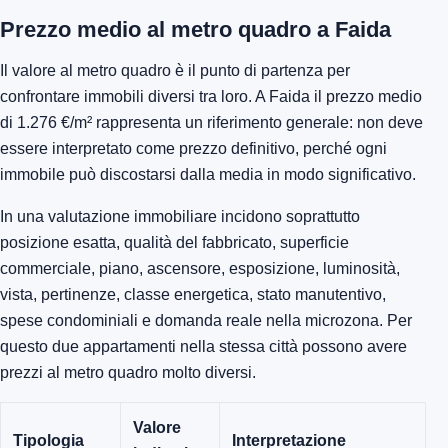
Prezzo medio al metro quadro a Faida
Il valore al metro quadro è il punto di partenza per
confrontare immobili diversi tra loro. A Faida il prezzo medio
di 1.276 €/m² rappresenta un riferimento generale: non deve
essere interpretato come prezzo definitivo, perché ogni
immobile può discostarsi dalla media in modo significativo.
In una valutazione immobiliare incidono soprattutto
posizione esatta, qualità del fabbricato, superficie
commerciale, piano, ascensore, esposizione, luminosità,
vista, pertinenze, classe energetica, stato manutentivo,
spese condominiali e domanda reale nella microzona. Per
questo due appartamenti nella stessa città possono avere
prezzi al metro quadro molto diversi.
Valore
Tipologia
Interpretazione