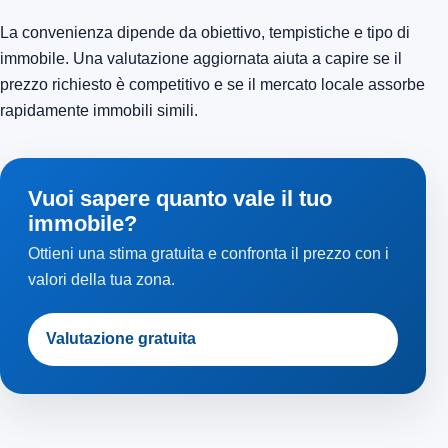
La convenienza dipende da obiettivo, tempistiche e tipo di
immobile. Una valutazione aggiornata aiuta a capire se il
prezzo richiesto è competitivo e se il mercato locale assorbe
rapidamente immobili simili.
Vuoi sapere quanto vale il tuo
immobile?
Ottieni una stima gratuita e confronta il prezzo con i
valori della tua zona.
Valutazione gratuita