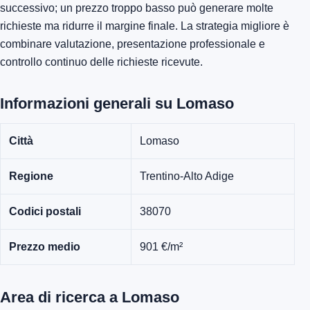
successivo; un prezzo troppo basso può generare molte
richieste ma ridurre il margine finale. La strategia migliore è
combinare valutazione, presentazione professionale e
controllo continuo delle richieste ricevute.
Informazioni generali su Lomaso
Città
Lomaso
Regione
Trentino-Alto Adige
Codici postali
38070
Prezzo medio
901 €/m²
Area di ricerca a Lomaso