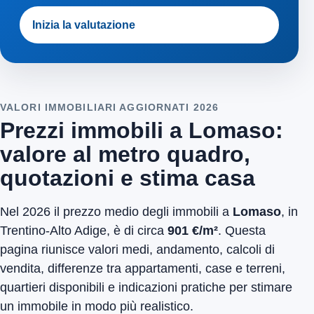
Inizia la valutazione
VALORI IMMOBILIARI AGGIORNATI 2026
Prezzi immobili a Lomaso:
valore al metro quadro,
quotazioni e stima casa
Nel 2026 il prezzo medio degli immobili a
Lomaso
, in
Trentino-Alto Adige, è di circa
901 €/m²
. Questa
pagina riunisce valori medi, andamento, calcoli di
vendita, differenze tra appartamenti, case e terreni,
quartieri disponibili e indicazioni pratiche per stimare
un immobile in modo più realistico.