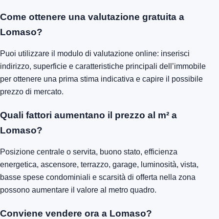
Come ottenere una valutazione gratuita a
Lomaso?
Puoi utilizzare il modulo di valutazione online: inserisci
indirizzo, superficie e caratteristiche principali dell’immobile
per ottenere una prima stima indicativa e capire il possibile
prezzo di mercato.
Quali fattori aumentano il prezzo al m² a
Lomaso?
Posizione centrale o servita, buono stato, efficienza
energetica, ascensore, terrazzo, garage, luminosità, vista,
basse spese condominiali e scarsità di offerta nella zona
possono aumentare il valore al metro quadro.
Conviene vendere ora a Lomaso?