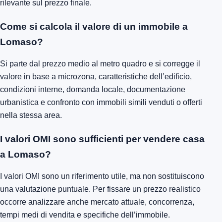
rilevante sul prezzo finale.
Come si calcola il valore di un immobile a
Lomaso?
Si parte dal prezzo medio al metro quadro e si corregge il
valore in base a microzona, caratteristiche dell’edificio,
condizioni interne, domanda locale, documentazione
urbanistica e confronto con immobili simili venduti o offerti
nella stessa area.
I valori OMI sono sufficienti per vendere casa
a Lomaso?
I valori OMI sono un riferimento utile, ma non sostituiscono
una valutazione puntuale. Per fissare un prezzo realistico
occorre analizzare anche mercato attuale, concorrenza,
tempi medi di vendita e specifiche dell’immobile.