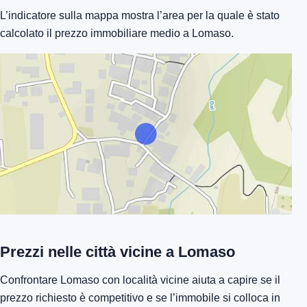
L’indicatore sulla mappa mostra l’area per la quale è stato
calcolato il prezzo immobiliare medio a Lomaso.
Prezzi nelle città vicine a Lomaso
Confrontare Lomaso con località vicine aiuta a capire se il
prezzo richiesto è competitivo e se l’immobile si colloca in