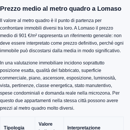
Prezzo medio al metro quadro a Lomaso
Il valore al metro quadro è il punto di partenza per
confrontare immobili diversi tra loro. A Lomaso il prezzo
medio di 901 €/m² rappresenta un riferimento generale: non
deve essere interpretato come prezzo definitivo, perché ogni
immobile può discostarsi dalla media in modo significativo.
In una valutazione immobiliare incidono soprattutto
posizione esatta, qualità del fabbricato, superficie
commerciale, piano, ascensore, esposizione, luminosità,
vista, pertinenze, classe energetica, stato manutentivo,
spese condominiali e domanda reale nella microzona. Per
questo due appartamenti nella stessa città possono avere
prezzi al metro quadro molto diversi.
Valore
Tipologia
Interpretazione