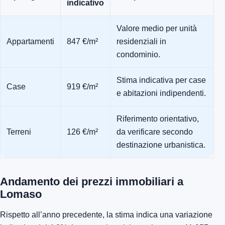
indicativo
Valore medio per unità
Appartamenti
847 €/m²
residenziali in
condominio.
Stima indicativa per case
Case
919 €/m²
e abitazioni indipendenti.
Riferimento orientativo,
Terreni
126 €/m²
da verificare secondo
destinazione urbanistica.
Andamento dei prezzi immobiliari a
Lomaso
Rispetto all’anno precedente, la stima indica una variazione