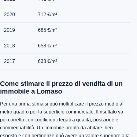
2020
712 €/m²
2019
685 €/m²
2018
658 €/m²
2017
633 €/m²
Come stimare il prezzo di vendita di un
immobile a Lomaso
Per una prima stima si può moltiplicare il prezzo medio al
metro quadro per la superficie commerciale. Il risultato va
poi corretto con coefficienti legati a qualità, posizione e
commerciabilità. Un immobile pronto da abitare, ben
esposto e con pertinenze può avere un valore superiore alla