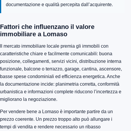
documentazione e qualità percepita dall’acquirente.
Fattori che influenzano il valore
immobiliare a Lomaso
Il mercato immobiliare locale premia gli immobili con
caratteristiche chiare e facilmente comunicabili: buona
posizione, collegamenti, servizi vicini, distribuzione interna
funzionale, balcone o terrazzo, garage, cantina, ascensore,
basse spese condominiali ed efficienza energetica. Anche
la documentazione incide: planimetria corretta, conformità
urbanistica e informazioni complete riducono l’incertezza e
migliorano la negoziazione.
Per vendere bene a Lomaso è importante partire da un
prezzo coerente. Un prezzo troppo alto può allungare i
tempi di vendita e rendere necessario un ribasso