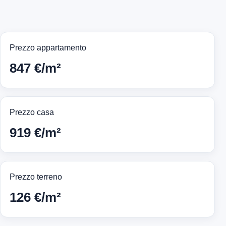
Prezzo appartamento
847 €/m²
Prezzo casa
919 €/m²
Prezzo terreno
126 €/m²