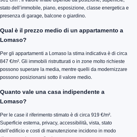
stato dell’immobile, piano, esposizione, classe energetica e
presenza di garage, balcone o giardino.
Qual è il prezzo medio di un appartamento a
Lomaso?
Per gli appartamenti a Lomaso la stima indicativa è di circa
847 €/m². Gli immobili ristrutturati o in zone molto richieste
possono superare la media, mentre quelli da modernizzare
possono posizionarsi sotto il valore medio.
Quanto vale una casa indipendente a
Lomaso?
Per le case il riferimento stimato è di circa 919 €/m².
Superficie esterna, privacy, accessibilità, vista, stato
dell’edificio e costi di manutenzione incidono in modo