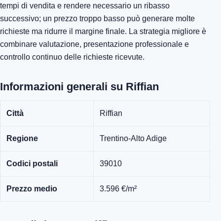
tempi di vendita e rendere necessario un ribasso
successivo; un prezzo troppo basso può generare molte
richieste ma ridurre il margine finale. La strategia migliore è
combinare valutazione, presentazione professionale e
controllo continuo delle richieste ricevute.
Informazioni generali su Riffian
Città
Riffian
Regione
Trentino-Alto Adige
Codici postali
39010
Prezzo medio
3.596 €/m²