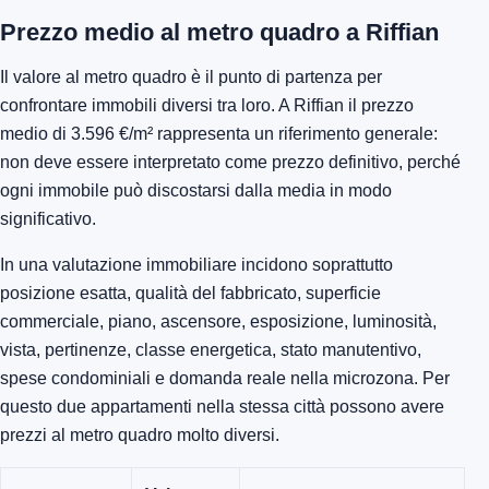
Prezzo medio al metro quadro a Riffian
Il valore al metro quadro è il punto di partenza per
confrontare immobili diversi tra loro. A Riffian il prezzo
medio di 3.596 €/m² rappresenta un riferimento generale:
non deve essere interpretato come prezzo definitivo, perché
ogni immobile può discostarsi dalla media in modo
significativo.
In una valutazione immobiliare incidono soprattutto
posizione esatta, qualità del fabbricato, superficie
commerciale, piano, ascensore, esposizione, luminosità,
vista, pertinenze, classe energetica, stato manutentivo,
spese condominiali e domanda reale nella microzona. Per
questo due appartamenti nella stessa città possono avere
prezzi al metro quadro molto diversi.