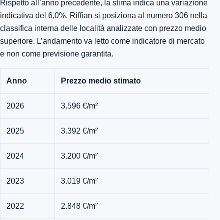
Rispetto all’anno precedente, la stima indica una variazione
indicativa del 6,0%. Riffian si posiziona al numero 306 nella
classifica interna delle località analizzate con prezzo medio
superiore. L’andamento va letto come indicatore di mercato
e non come previsione garantita.
Anno
Prezzo medio stimato
2026
3.596 €/m²
2025
3.392 €/m²
2024
3.200 €/m²
2023
3.019 €/m²
2022
2.848 €/m²