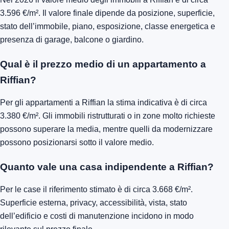
3.596 €/m². Il valore finale dipende da posizione, superficie,
stato dell’immobile, piano, esposizione, classe energetica e
presenza di garage, balcone o giardino.
Qual è il prezzo medio di un appartamento a
Riffian?
Per gli appartamenti a Riffian la stima indicativa è di circa
3.380 €/m². Gli immobili ristrutturati o in zone molto richieste
possono superare la media, mentre quelli da modernizzare
possono posizionarsi sotto il valore medio.
Quanto vale una casa indipendente a Riffian?
Per le case il riferimento stimato è di circa 3.668 €/m².
Superficie esterna, privacy, accessibilità, vista, stato
dell’edificio e costi di manutenzione incidono in modo