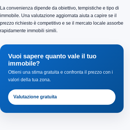
La convenienza dipende da obiettivo, tempistiche e tipo di
immobile. Una valutazione aggiornata aiuta a capire se il
prezzo richiesto è competitivo e se il mercato locale assorbe
rapidamente immobili simili.
Vuoi sapere quanto vale il tuo
immobile?
Ottieni una stima gratuita e confronta il prezzo con i
valori della tua zona.
Valutazione gratuita