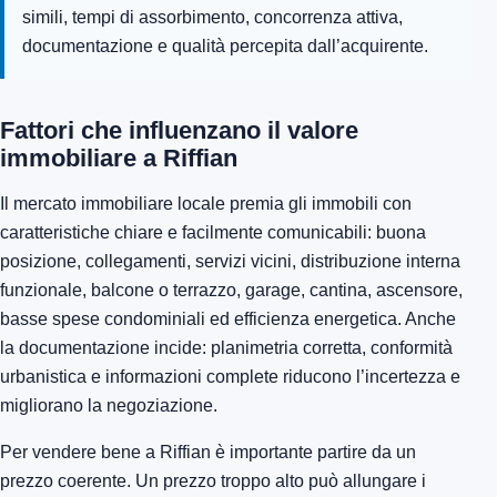
simili, tempi di assorbimento, concorrenza attiva,
documentazione e qualità percepita dall’acquirente.
Fattori che influenzano il valore
immobiliare a Riffian
Il mercato immobiliare locale premia gli immobili con
caratteristiche chiare e facilmente comunicabili: buona
posizione, collegamenti, servizi vicini, distribuzione interna
funzionale, balcone o terrazzo, garage, cantina, ascensore,
basse spese condominiali ed efficienza energetica. Anche
la documentazione incide: planimetria corretta, conformità
urbanistica e informazioni complete riducono l’incertezza e
migliorano la negoziazione.
Per vendere bene a Riffian è importante partire da un
prezzo coerente. Un prezzo troppo alto può allungare i