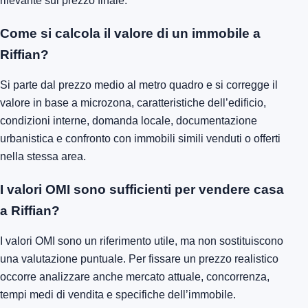
rilevante sul prezzo finale.
Come si calcola il valore di un immobile a
Riffian?
Si parte dal prezzo medio al metro quadro e si corregge il
valore in base a microzona, caratteristiche dell’edificio,
condizioni interne, domanda locale, documentazione
urbanistica e confronto con immobili simili venduti o offerti
nella stessa area.
I valori OMI sono sufficienti per vendere casa
a Riffian?
I valori OMI sono un riferimento utile, ma non sostituiscono
una valutazione puntuale. Per fissare un prezzo realistico
occorre analizzare anche mercato attuale, concorrenza,
tempi medi di vendita e specifiche dell’immobile.