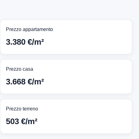
Prezzo appartamento
3.380 €/m²
Prezzo casa
3.668 €/m²
Prezzo terreno
503 €/m²