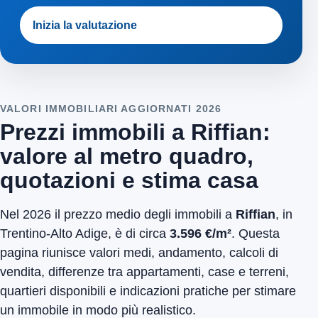
Inizia la valutazione
VALORI IMMOBILIARI AGGIORNATI 2026
Prezzi immobili a Riffian:
valore al metro quadro,
quotazioni e stima casa
Nel 2026 il prezzo medio degli immobili a
Riffian
, in
Trentino-Alto Adige, è di circa
3.596 €/m²
. Questa
pagina riunisce valori medi, andamento, calcoli di
vendita, differenze tra appartamenti, case e terreni,
quartieri disponibili e indicazioni pratiche per stimare
un immobile in modo più realistico.