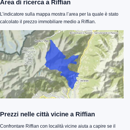
Area di ricerca a Riffian
L’indicatore sulla mappa mostra l’area per la quale è stato
calcolato il prezzo immobiliare medio a Riffian.
Prezzi nelle città vicine a Riffian
Confrontare Riffian con località vicine aiuta a capire se il