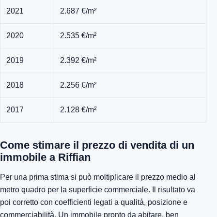
2021
2.687 €/m²
2020
2.535 €/m²
2019
2.392 €/m²
2018
2.256 €/m²
2017
2.128 €/m²
Come stimare il prezzo di vendita di un
immobile a Riffian
Per una prima stima si può moltiplicare il prezzo medio al
metro quadro per la superficie commerciale. Il risultato va
poi corretto con coefficienti legati a qualità, posizione e
commerciabilità. Un immobile pronto da abitare, ben