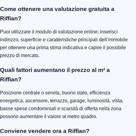
Come ottenere una valutazione gratuita a
Riffian?
Puoi utilizzare il modulo di valutazione online: inserisci
indirizzo, superficie e caratteristiche principali dell’immobile
per ottenere una prima stima indicativa e capire il possibile
prezzo di mercato.
Quali fattori aumentano il prezzo al m² a
Riffian?
Posizione centrale o servita, buono stato, efficienza
energetica, ascensore, terrazzo, garage, luminosità, vista,
basse spese condominiali e scarsità di offerta nella zona
possono aumentare il valore al metro quadro.
Conviene vendere ora a Riffian?