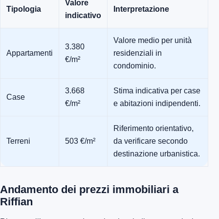
Valore
Tipologia
Interpretazione
indicativo
Valore medio per unità
3.380
Appartamenti
residenziali in
€/m²
condominio.
3.668
Stima indicativa per case
Case
€/m²
e abitazioni indipendenti.
Riferimento orientativo,
Terreni
503 €/m²
da verificare secondo
destinazione urbanistica.
Andamento dei prezzi immobiliari a
Riffian