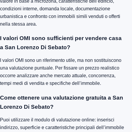
valore in base a microzona, caratteristiche dell’edificio,
condizioni interne, domanda locale, documentazione
urbanistica e confronto con immobili simili venduti o offerti
nella stessa area.
I valori OMI sono sufficienti per vendere casa
a San Lorenzo Di Sebato?
I valori OMI sono un riferimento utile, ma non sostituiscono
una valutazione puntuale. Per fissare un prezzo realistico
occorre analizzare anche mercato attuale, concorrenza,
tempi medi di vendita e specifiche dell’immobile.
Come ottenere una valutazione gratuita a San
Lorenzo Di Sebato?
Puoi utilizzare il modulo di valutazione online: inserisci
indirizzo, superficie e caratteristiche principali dell’immobile