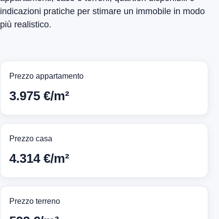
indicazioni pratiche per stimare un immobile in modo
più realistico.
Prezzo appartamento
3.975 €/m²
Prezzo casa
4.314 €/m²
Prezzo terreno