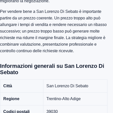
migliorano la negoziazione.
Per vendere bene a San Lorenzo Di Sebato è importante
partire da un prezzo coerente. Un prezzo troppo alto può
allungare i tempi di vendita e rendere necessario un ribasso
successivo; un prezzo troppo basso può generare molte
richieste ma ridurre il margine finale. La strategia migliore è
combinare valutazione, presentazione professionale e
controllo continuo delle richieste ricevute.
Informazioni generali su San Lorenzo Di
Sebato
Città
San Lorenzo Di Sebato
Regione
Trentino-Alto Adige
Codici postali
39030