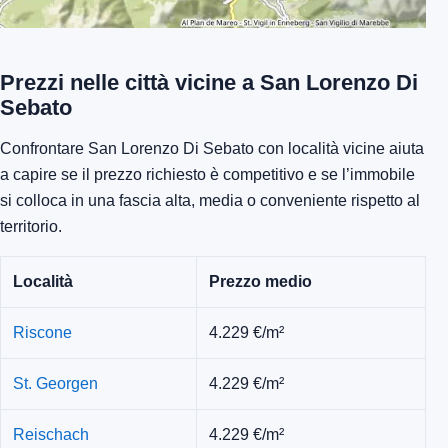
Prezzi nelle città vicine a San Lorenzo Di
Sebato
Confrontare San Lorenzo Di Sebato con località vicine aiuta
a capire se il prezzo richiesto è competitivo e se l’immobile
si colloca in una fascia alta, media o conveniente rispetto al
territorio.
Località
Prezzo medio
Riscone
4.229 €/m²
St. Georgen
4.229 €/m²
Reischach
4.229 €/m²