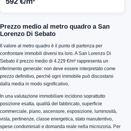
592 €/m²
Prezzo medio al metro quadro a San
Lorenzo Di Sebato
Il valore al metro quadro è il punto di partenza per
confrontare immobili diversi tra loro. A San Lorenzo Di
Sebato il prezzo medio di 4.229 €/m² rappresenta un
riferimento generale: non deve essere interpretato come
prezzo definitivo, perché ogni immobile può discostarsi
dalla media in modo significativo.
In una valutazione immobiliare incidono soprattutto
posizione esatta, qualità del fabbricato, superficie
commerciale, piano, ascensore, esposizione, luminosità,
vista, pertinenze, classe energetica, stato manutentivo,
spese condominiali e domanda reale nella microzona. Per