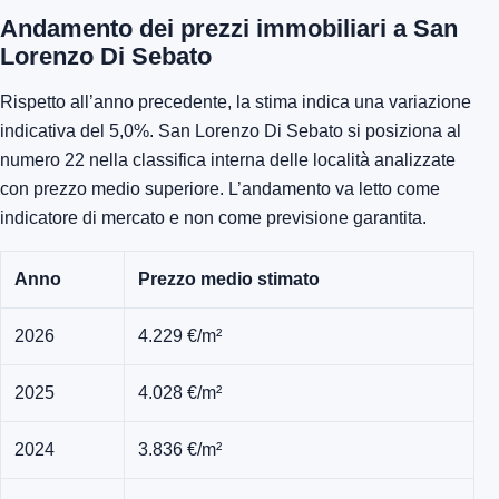
Andamento dei prezzi immobiliari a San
Lorenzo Di Sebato
Rispetto all’anno precedente, la stima indica una variazione
indicativa del 5,0%. San Lorenzo Di Sebato si posiziona al
numero 22 nella classifica interna delle località analizzate
con prezzo medio superiore. L’andamento va letto come
indicatore di mercato e non come previsione garantita.
Anno
Prezzo medio stimato
2026
4.229 €/m²
2025
4.028 €/m²
2024
3.836 €/m²