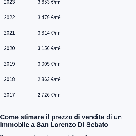
2023
3.653 €/m²
2022
3.479 €/m²
2021
3.314 €/m²
2020
3.156 €/m²
2019
3.005 €/m²
2018
2.862 €/m²
2017
2.726 €/m²
Come stimare il prezzo di vendita di un
immobile a San Lorenzo Di Sebato