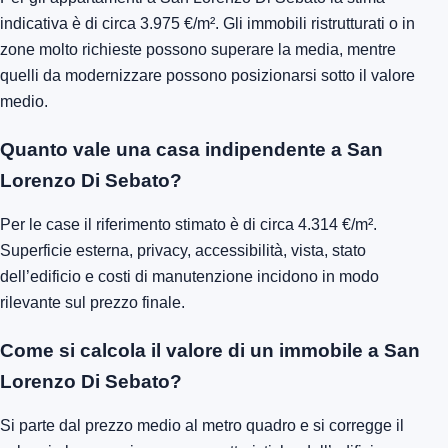
indicativa è di circa 3.975 €/m². Gli immobili ristrutturati o in
zone molto richieste possono superare la media, mentre
quelli da modernizzare possono posizionarsi sotto il valore
medio.
Quanto vale una casa indipendente a San
Lorenzo Di Sebato?
Per le case il riferimento stimato è di circa 4.314 €/m².
Superficie esterna, privacy, accessibilità, vista, stato
dell’edificio e costi di manutenzione incidono in modo
rilevante sul prezzo finale.
Come si calcola il valore di un immobile a San
Lorenzo Di Sebato?
Si parte dal prezzo medio al metro quadro e si corregge il