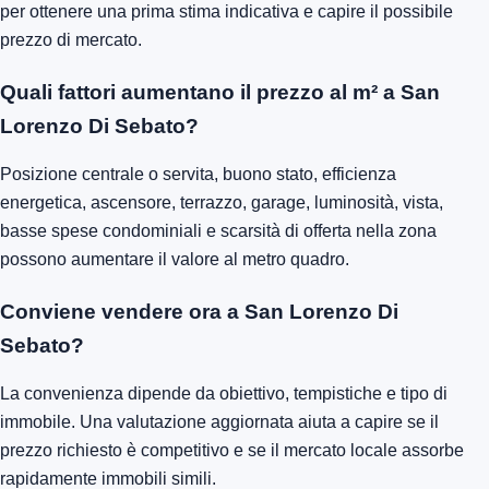
per ottenere una prima stima indicativa e capire il possibile
prezzo di mercato.
Quali fattori aumentano il prezzo al m² a San
Lorenzo Di Sebato?
Posizione centrale o servita, buono stato, efficienza
energetica, ascensore, terrazzo, garage, luminosità, vista,
basse spese condominiali e scarsità di offerta nella zona
possono aumentare il valore al metro quadro.
Conviene vendere ora a San Lorenzo Di
Sebato?
La convenienza dipende da obiettivo, tempistiche e tipo di
immobile. Una valutazione aggiornata aiuta a capire se il
prezzo richiesto è competitivo e se il mercato locale assorbe
rapidamente immobili simili.