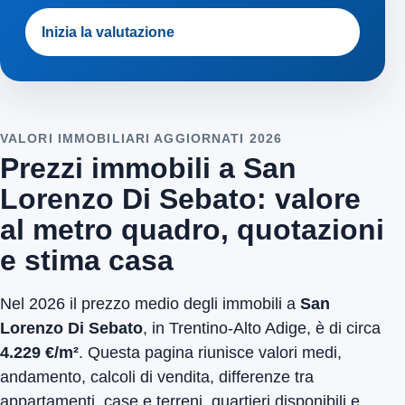
Inizia la valutazione
VALORI IMMOBILIARI AGGIORNATI 2026
Prezzi immobili a San
Lorenzo Di Sebato: valore
al metro quadro, quotazioni
e stima casa
Nel 2026 il prezzo medio degli immobili a
San
Lorenzo Di Sebato
, in Trentino-Alto Adige, è di circa
4.229 €/m²
. Questa pagina riunisce valori medi,
andamento, calcoli di vendita, differenze tra
appartamenti, case e terreni, quartieri disponibili e