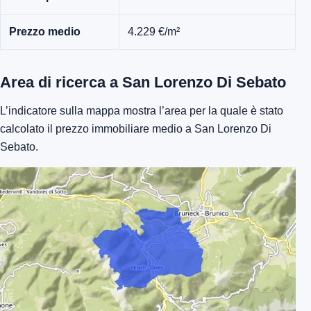
Prezzo medio
4.229 €/m²
Area di ricerca a San Lorenzo Di Sebato
L’indicatore sulla mappa mostra l’area per la quale è stato
calcolato il prezzo immobiliare medio a San Lorenzo Di
Sebato.