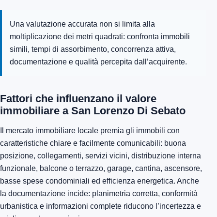
Una valutazione accurata non si limita alla
moltiplicazione dei metri quadrati: confronta immobili
simili, tempi di assorbimento, concorrenza attiva,
documentazione e qualità percepita dall’acquirente.
Fattori che influenzano il valore
immobiliare a San Lorenzo Di Sebato
Il mercato immobiliare locale premia gli immobili con
caratteristiche chiare e facilmente comunicabili: buona
posizione, collegamenti, servizi vicini, distribuzione interna
funzionale, balcone o terrazzo, garage, cantina, ascensore,
basse spese condominiali ed efficienza energetica. Anche
la documentazione incide: planimetria corretta, conformità
urbanistica e informazioni complete riducono l’incertezza e