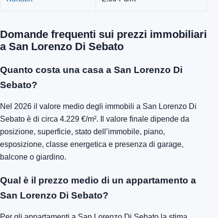
Domande frequenti sui prezzi immobiliari
a San Lorenzo Di Sebato
Quanto costa una casa a San Lorenzo Di
Sebato?
Nel 2026 il valore medio degli immobili a San Lorenzo Di
Sebato è di circa 4.229 €/m². Il valore finale dipende da
posizione, superficie, stato dell’immobile, piano,
esposizione, classe energetica e presenza di garage,
balcone o giardino.
Qual è il prezzo medio di un appartamento a
San Lorenzo Di Sebato?
Per gli appartamenti a San Lorenzo Di Sebato la stima