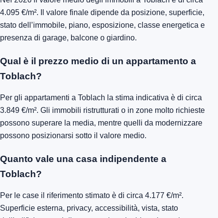
4.095 €/m². Il valore finale dipende da posizione, superficie,
stato dell’immobile, piano, esposizione, classe energetica e
presenza di garage, balcone o giardino.
Qual è il prezzo medio di un appartamento a
Toblach?
Per gli appartamenti a Toblach la stima indicativa è di circa
3.849 €/m². Gli immobili ristrutturati o in zone molto richieste
possono superare la media, mentre quelli da modernizzare
possono posizionarsi sotto il valore medio.
Quanto vale una casa indipendente a
Toblach?
Per le case il riferimento stimato è di circa 4.177 €/m².
Superficie esterna, privacy, accessibilità, vista, stato