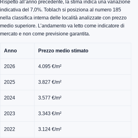
Rispetto all’anno precedente, la stima indica una variazione
indicativa del 7,0%. Toblach si posiziona al numero 185
nella classifica interna delle località analizzate con prezzo
medio superiore. L’andamento va letto come indicatore di
mercato e non come previsione garantita.
Anno
Prezzo medio stimato
2026
4.095 €/m²
2025
3.827 €/m²
2024
3.577 €/m²
2023
3.343 €/m²
2022
3.124 €/m²