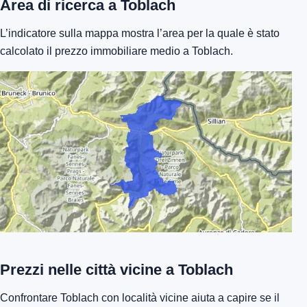
Area di ricerca a Toblach
L’indicatore sulla mappa mostra l’area per la quale è stato
calcolato il prezzo immobiliare medio a Toblach.
Prezzi nelle città vicine a Toblach
Confrontare Toblach con località vicine aiuta a capire se il