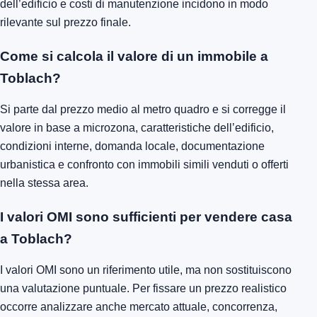
dell’edificio e costi di manutenzione incidono in modo
rilevante sul prezzo finale.
Come si calcola il valore di un immobile a
Toblach?
Si parte dal prezzo medio al metro quadro e si corregge il
valore in base a microzona, caratteristiche dell’edificio,
condizioni interne, domanda locale, documentazione
urbanistica e confronto con immobili simili venduti o offerti
nella stessa area.
I valori OMI sono sufficienti per vendere casa
a Toblach?
I valori OMI sono un riferimento utile, ma non sostituiscono
una valutazione puntuale. Per fissare un prezzo realistico
occorre analizzare anche mercato attuale, concorrenza,