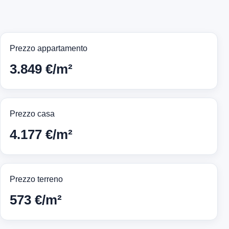
Prezzo appartamento
3.849 €/m²
Prezzo casa
4.177 €/m²
Prezzo terreno
573 €/m²