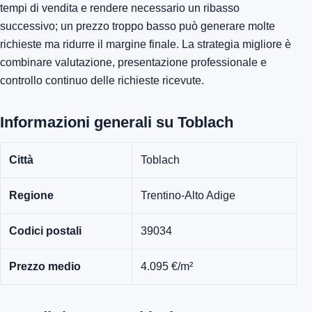
tempi di vendita e rendere necessario un ribasso
successivo; un prezzo troppo basso può generare molte
richieste ma ridurre il margine finale. La strategia migliore è
combinare valutazione, presentazione professionale e
controllo continuo delle richieste ricevute.
Informazioni generali su Toblach
Città
Toblach
Regione
Trentino-Alto Adige
Codici postali
39034
Prezzo medio
4.095 €/m²