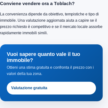
Conviene vendere ora a Toblach?
La convenienza dipende da obiettivo, tempistiche e tipo di
immobile. Una valutazione aggiornata aiuta a capire se il
prezzo richiesto è competitivo e se il mercato locale assorbe
rapidamente immobili simili.
Vuoi sapere quanto vale il tuo
immobile?
Ottieni una stima gratuita e confronta il prezzo con i
valori della tua zona.
Valutazione gratuita