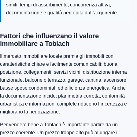
simili, tempi di assorbimento, concorrenza attiva,
documentazione e qualità percepita dall’acquirente.
Fattori che influenzano il valore
immobiliare a Toblach
Il mercato immobiliare locale premia gli immobili con
caratteristiche chiare e facilmente comunicabili: buona
posizione, collegamenti, servizi vicini, distribuzione interna
funzionale, balcone o terrazzo, garage, cantina, ascensore,
basse spese condominiali ed efficienza energetica. Anche
la documentazione incide: planimetria corretta, conformità
urbanistica e informazioni complete riducono l’incertezza e
migliorano la negoziazione.
Per vendere bene a Toblach è importante partire da un
prezzo coerente. Un prezzo troppo alto può allungare i