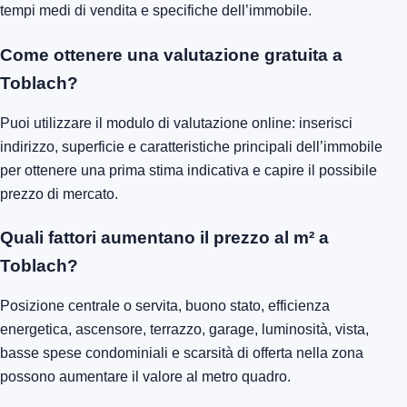
tempi medi di vendita e specifiche dell’immobile.
Come ottenere una valutazione gratuita a
Toblach?
Puoi utilizzare il modulo di valutazione online: inserisci
indirizzo, superficie e caratteristiche principali dell’immobile
per ottenere una prima stima indicativa e capire il possibile
prezzo di mercato.
Quali fattori aumentano il prezzo al m² a
Toblach?
Posizione centrale o servita, buono stato, efficienza
energetica, ascensore, terrazzo, garage, luminosità, vista,
basse spese condominiali e scarsità di offerta nella zona
possono aumentare il valore al metro quadro.