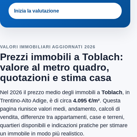
Inizia la valutazione
VALORI IMMOBILIARI AGGIORNATI 2026
Prezzi immobili a Toblach:
valore al metro quadro,
quotazioni e stima casa
Nel 2026 il prezzo medio degli immobili a
Toblach
, in
Trentino-Alto Adige, è di circa
4.095 €/m²
. Questa
pagina riunisce valori medi, andamento, calcoli di
vendita, differenze tra appartamenti, case e terreni,
quartieri disponibili e indicazioni pratiche per stimare
un immobile in modo più realistico.