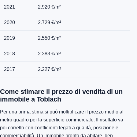
2021
2.920 €/m²
2020
2.729 €/m²
2019
2.550 €/m²
2018
2.383 €/m²
2017
2.227 €/m²
Come stimare il prezzo di vendita di un
immobile a Toblach
Per una prima stima si può moltiplicare il prezzo medio al
metro quadro per la superficie commerciale. Il risultato va
poi corretto con coefficienti legati a qualità, posizione e
commerciabilità. Un immobile pronto da abitare, ben