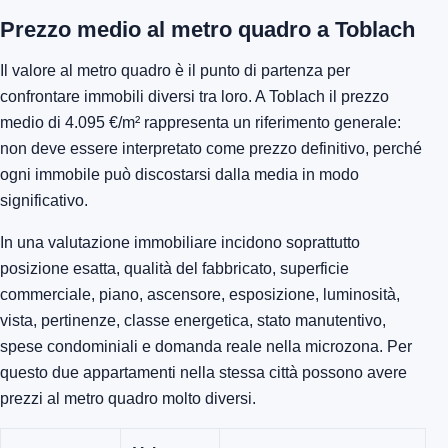
Prezzo medio al metro quadro a Toblach
Il valore al metro quadro è il punto di partenza per
confrontare immobili diversi tra loro. A Toblach il prezzo
medio di 4.095 €/m² rappresenta un riferimento generale:
non deve essere interpretato come prezzo definitivo, perché
ogni immobile può discostarsi dalla media in modo
significativo.
In una valutazione immobiliare incidono soprattutto
posizione esatta, qualità del fabbricato, superficie
commerciale, piano, ascensore, esposizione, luminosità,
vista, pertinenze, classe energetica, stato manutentivo,
spese condominiali e domanda reale nella microzona. Per
questo due appartamenti nella stessa città possono avere
prezzi al metro quadro molto diversi.