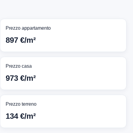
Prezzo appartamento
897 €/m²
Prezzo casa
973 €/m²
Prezzo terreno
134 €/m²