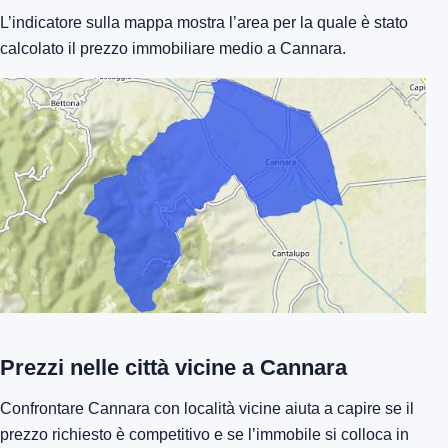
L’indicatore sulla mappa mostra l’area per la quale è stato
calcolato il prezzo immobiliare medio a Cannara.
Prezzi nelle città vicine a Cannara
Confrontare Cannara con località vicine aiuta a capire se il
prezzo richiesto è competitivo e se l’immobile si colloca in