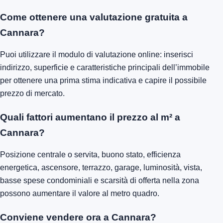
Come ottenere una valutazione gratuita a
Cannara?
Puoi utilizzare il modulo di valutazione online: inserisci
indirizzo, superficie e caratteristiche principali dell’immobile
per ottenere una prima stima indicativa e capire il possibile
prezzo di mercato.
Quali fattori aumentano il prezzo al m² a
Cannara?
Posizione centrale o servita, buono stato, efficienza
energetica, ascensore, terrazzo, garage, luminosità, vista,
basse spese condominiali e scarsità di offerta nella zona
possono aumentare il valore al metro quadro.
Conviene vendere ora a Cannara?