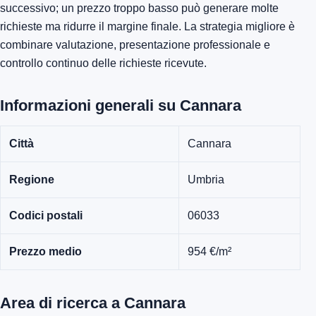
successivo; un prezzo troppo basso può generare molte
richieste ma ridurre il margine finale. La strategia migliore è
combinare valutazione, presentazione professionale e
controllo continuo delle richieste ricevute.
Informazioni generali su Cannara
Città
Cannara
Regione
Umbria
Codici postali
06033
Prezzo medio
954 €/m²
Area di ricerca a Cannara