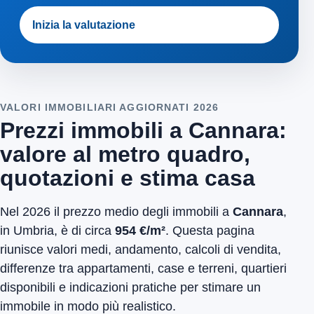
Inizia la valutazione
VALORI IMMOBILIARI AGGIORNATI 2026
Prezzi immobili a Cannara:
valore al metro quadro,
quotazioni e stima casa
Nel 2026 il prezzo medio degli immobili a
Cannara
,
in Umbria, è di circa
954 €/m²
. Questa pagina
riunisce valori medi, andamento, calcoli di vendita,
differenze tra appartamenti, case e terreni, quartieri
disponibili e indicazioni pratiche per stimare un
immobile in modo più realistico.