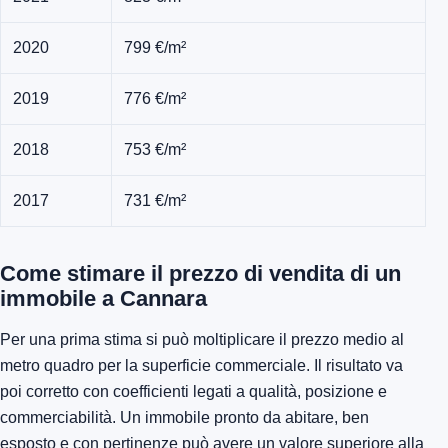
2020
799 €/m²
2019
776 €/m²
2018
753 €/m²
2017
731 €/m²
Come stimare il prezzo di vendita di un
immobile a Cannara
Per una prima stima si può moltiplicare il prezzo medio al
metro quadro per la superficie commerciale. Il risultato va
poi corretto con coefficienti legati a qualità, posizione e
commerciabilità. Un immobile pronto da abitare, ben
esposto e con pertinenze può avere un valore superiore alla