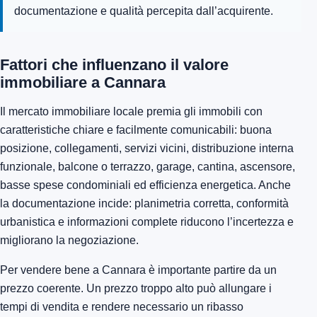
documentazione e qualità percepita dall’acquirente.
Fattori che influenzano il valore
immobiliare a Cannara
Il mercato immobiliare locale premia gli immobili con
caratteristiche chiare e facilmente comunicabili: buona
posizione, collegamenti, servizi vicini, distribuzione interna
funzionale, balcone o terrazzo, garage, cantina, ascensore,
basse spese condominiali ed efficienza energetica. Anche
la documentazione incide: planimetria corretta, conformità
urbanistica e informazioni complete riducono l’incertezza e
migliorano la negoziazione.
Per vendere bene a Cannara è importante partire da un
prezzo coerente. Un prezzo troppo alto può allungare i
tempi di vendita e rendere necessario un ribasso