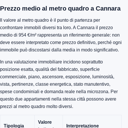
Prezzo medio al metro quadro a Cannara
Il valore al metro quadro è il punto di partenza per
confrontare immobili diversi tra loro. A Cannara il prezzo
medio di 954 €/m² rappresenta un riferimento generale: non
deve essere interpretato come prezzo definitivo, perché ogni
immobile può discostarsi dalla media in modo significativo.
In una valutazione immobiliare incidono soprattutto
posizione esatta, qualità del fabbricato, superficie
commerciale, piano, ascensore, esposizione, luminosità,
vista, pertinenze, classe energetica, stato manutentivo,
spese condominiali e domanda reale nella microzona. Per
questo due appartamenti nella stessa città possono avere
prezzi al metro quadro molto diversi.
Valore
Tipologia
Interpretazione