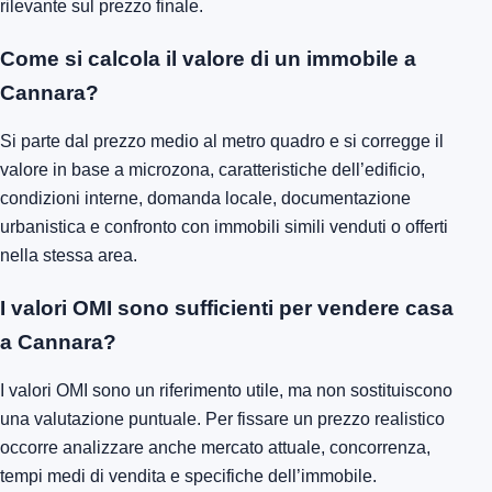
rilevante sul prezzo finale.
Come si calcola il valore di un immobile a
Cannara?
Si parte dal prezzo medio al metro quadro e si corregge il
valore in base a microzona, caratteristiche dell’edificio,
condizioni interne, domanda locale, documentazione
urbanistica e confronto con immobili simili venduti o offerti
nella stessa area.
I valori OMI sono sufficienti per vendere casa
a Cannara?
I valori OMI sono un riferimento utile, ma non sostituiscono
una valutazione puntuale. Per fissare un prezzo realistico
occorre analizzare anche mercato attuale, concorrenza,
tempi medi di vendita e specifiche dell’immobile.