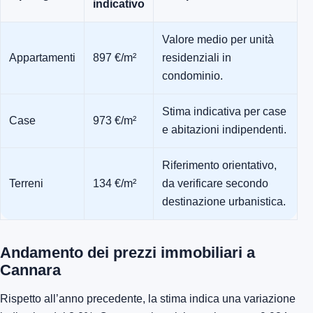
indicativo
Valore medio per unità
Appartamenti
897 €/m²
residenziali in
condominio.
Stima indicativa per case
Case
973 €/m²
e abitazioni indipendenti.
Riferimento orientativo,
Terreni
134 €/m²
da verificare secondo
destinazione urbanistica.
Andamento dei prezzi immobiliari a
Cannara
Rispetto all’anno precedente, la stima indica una variazione