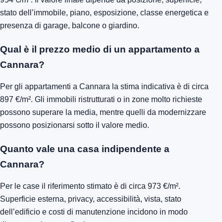
stato dell’immobile, piano, esposizione, classe energetica e
presenza di garage, balcone o giardino.
Qual è il prezzo medio di un appartamento a
Cannara?
Per gli appartamenti a Cannara la stima indicativa è di circa
897 €/m². Gli immobili ristrutturati o in zone molto richieste
possono superare la media, mentre quelli da modernizzare
possono posizionarsi sotto il valore medio.
Quanto vale una casa indipendente a
Cannara?
Per le case il riferimento stimato è di circa 973 €/m².
Superficie esterna, privacy, accessibilità, vista, stato
dell’edificio e costi di manutenzione incidono in modo