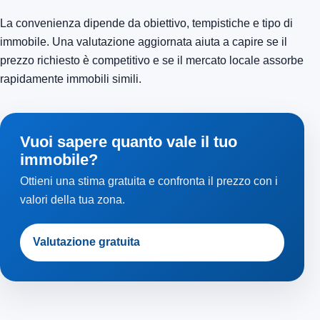
La convenienza dipende da obiettivo, tempistiche e tipo di
immobile. Una valutazione aggiornata aiuta a capire se il
prezzo richiesto è competitivo e se il mercato locale assorbe
rapidamente immobili simili.
Vuoi sapere quanto vale il tuo
immobile?
Ottieni una stima gratuita e confronta il prezzo con i
valori della tua zona.
Valutazione gratuita