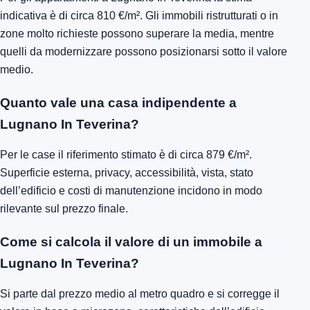
indicativa è di circa 810 €/m². Gli immobili ristrutturati o in
zone molto richieste possono superare la media, mentre
quelli da modernizzare possono posizionarsi sotto il valore
medio.
Quanto vale una casa indipendente a
Lugnano In Teverina?
Per le case il riferimento stimato è di circa 879 €/m².
Superficie esterna, privacy, accessibilità, vista, stato
dell’edificio e costi di manutenzione incidono in modo
rilevante sul prezzo finale.
Come si calcola il valore di un immobile a
Lugnano In Teverina?
Si parte dal prezzo medio al metro quadro e si corregge il