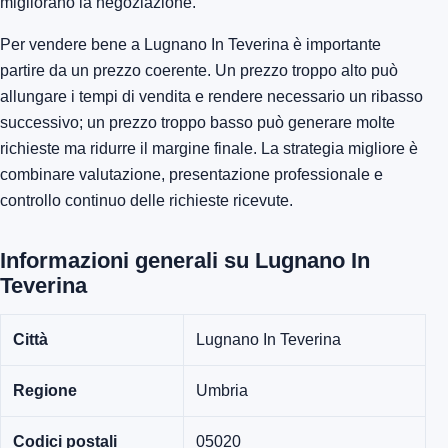
migliorano la negoziazione.
Per vendere bene a Lugnano In Teverina è importante
partire da un prezzo coerente. Un prezzo troppo alto può
allungare i tempi di vendita e rendere necessario un ribasso
successivo; un prezzo troppo basso può generare molte
richieste ma ridurre il margine finale. La strategia migliore è
combinare valutazione, presentazione professionale e
controllo continuo delle richieste ricevute.
Informazioni generali su Lugnano In
Teverina
Città
Lugnano In Teverina
Regione
Umbria
Codici postali
05020