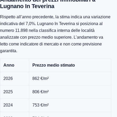
Lugnano In Teverina
Rispetto all’anno precedente, la stima indica una variazione
indicativa del 7,0%. Lugnano In Teverina si posiziona al
numero 11.898 nella classifica interna delle località
analizzate con prezzo medio superiore. L’andamento va
letto come indicatore di mercato e non come previsione
garantita.
Anno
Prezzo medio stimato
2026
862 €/m²
2025
806 €/m²
2024
753 €/m²