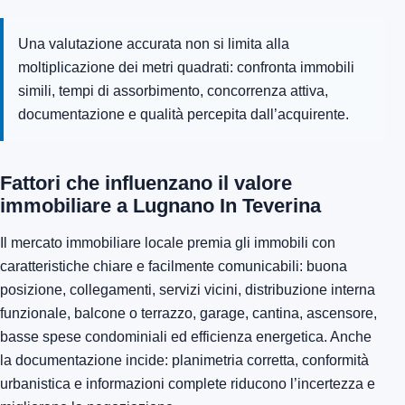
Una valutazione accurata non si limita alla
moltiplicazione dei metri quadrati: confronta immobili
simili, tempi di assorbimento, concorrenza attiva,
documentazione e qualità percepita dall’acquirente.
Fattori che influenzano il valore
immobiliare a Lugnano In Teverina
Il mercato immobiliare locale premia gli immobili con
caratteristiche chiare e facilmente comunicabili: buona
posizione, collegamenti, servizi vicini, distribuzione interna
funzionale, balcone o terrazzo, garage, cantina, ascensore,
basse spese condominiali ed efficienza energetica. Anche
la documentazione incide: planimetria corretta, conformità
urbanistica e informazioni complete riducono l’incertezza e