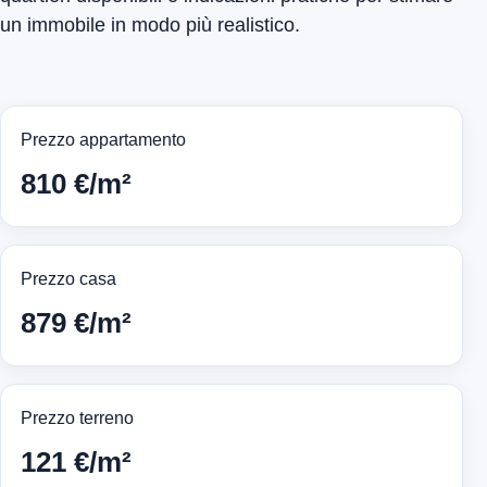
un immobile in modo più realistico.
Prezzo appartamento
810 €/m²
Prezzo casa
879 €/m²
Prezzo terreno
121 €/m²