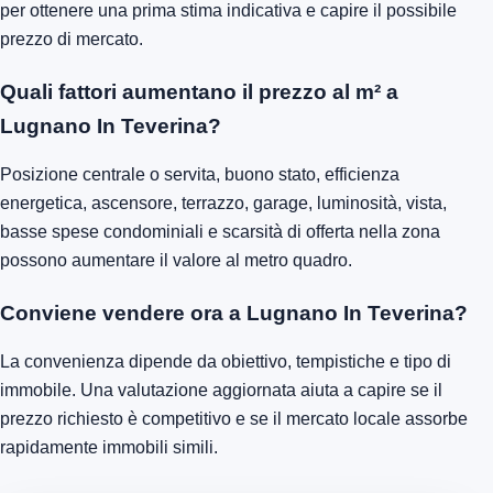
per ottenere una prima stima indicativa e capire il possibile
prezzo di mercato.
Quali fattori aumentano il prezzo al m² a
Lugnano In Teverina?
Posizione centrale o servita, buono stato, efficienza
energetica, ascensore, terrazzo, garage, luminosità, vista,
basse spese condominiali e scarsità di offerta nella zona
possono aumentare il valore al metro quadro.
Conviene vendere ora a Lugnano In Teverina?
La convenienza dipende da obiettivo, tempistiche e tipo di
immobile. Una valutazione aggiornata aiuta a capire se il
prezzo richiesto è competitivo e se il mercato locale assorbe
rapidamente immobili simili.