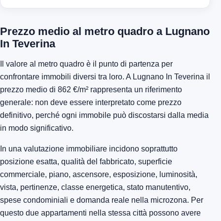
Prezzo medio al metro quadro a Lugnano
In Teverina
Il valore al metro quadro è il punto di partenza per
confrontare immobili diversi tra loro. A Lugnano In Teverina il
prezzo medio di 862 €/m² rappresenta un riferimento
generale: non deve essere interpretato come prezzo
definitivo, perché ogni immobile può discostarsi dalla media
in modo significativo.
In una valutazione immobiliare incidono soprattutto
posizione esatta, qualità del fabbricato, superficie
commerciale, piano, ascensore, esposizione, luminosità,
vista, pertinenze, classe energetica, stato manutentivo,
spese condominiali e domanda reale nella microzona. Per
questo due appartamenti nella stessa città possono avere