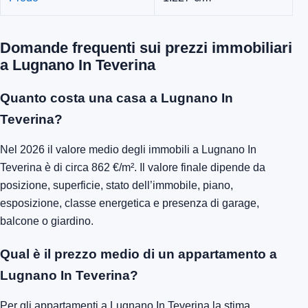
Domande frequenti sui prezzi immobiliari
a Lugnano In Teverina
Quanto costa una casa a Lugnano In
Teverina?
Nel 2026 il valore medio degli immobili a Lugnano In
Teverina è di circa 862 €/m². Il valore finale dipende da
posizione, superficie, stato dell’immobile, piano,
esposizione, classe energetica e presenza di garage,
balcone o giardino.
Qual è il prezzo medio di un appartamento a
Lugnano In Teverina?
Per gli appartamenti a Lugnano In Teverina la stima