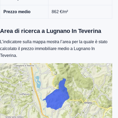
Prezzo medio
862 €/m²
Area di ricerca a Lugnano In Teverina
L’indicatore sulla mappa mostra l’area per la quale è stato
calcolato il prezzo immobiliare medio a Lugnano In
Teverina.