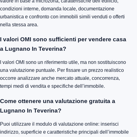
valore in base a microzona, caratteristiche dell’edificio,
condizioni interne, domanda locale, documentazione
urbanistica e confronto con immobili simili venduti o offerti
nella stessa area.
I valori OMI sono sufficienti per vendere casa
a Lugnano In Teverina?
I valori OMI sono un riferimento utile, ma non sostituiscono
una valutazione puntuale. Per fissare un prezzo realistico
occorre analizzare anche mercato attuale, concorrenza,
tempi medi di vendita e specifiche dell’immobile.
Come ottenere una valutazione gratuita a
Lugnano In Teverina?
Puoi utilizzare il modulo di valutazione online: inserisci
indirizzo, superficie e caratteristiche principali dell’immobile