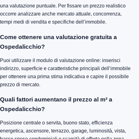
una valutazione puntuale. Per fissare un prezzo realistico
occorre analizzare anche mercato attuale, concorrenza,
tempi medi di vendita e specifiche dell’immobile.
Come ottenere una valutazione gratuita a
Ospedalicchio?
Puoi utilizzare il modulo di valutazione online: inserisci
indirizzo, superficie e caratteristiche principali dell’immobile
per ottenere una prima stima indicativa e capire il possibile
prezzo di mercato.
Quali fattori aumentano il prezzo al m² a
Ospedalicchio?
Posizione centrale o servita, buono stato, efficienza
energetica, ascensore, terrazzo, garage, luminosità, vista,
basse spese condominiali e scarsità di offerta nella zona