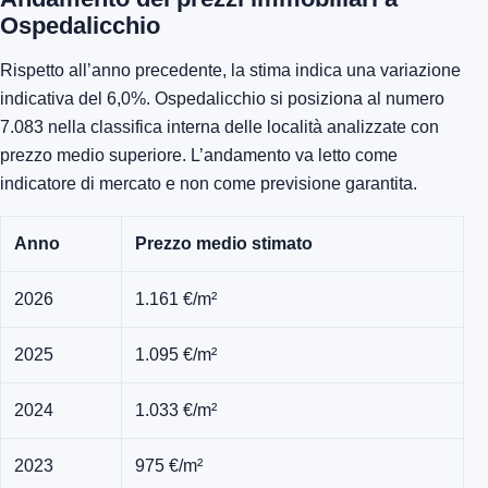
Ospedalicchio
Rispetto all’anno precedente, la stima indica una variazione
indicativa del 6,0%. Ospedalicchio si posiziona al numero
7.083 nella classifica interna delle località analizzate con
prezzo medio superiore. L’andamento va letto come
indicatore di mercato e non come previsione garantita.
Anno
Prezzo medio stimato
2026
1.161 €/m²
2025
1.095 €/m²
2024
1.033 €/m²
2023
975 €/m²