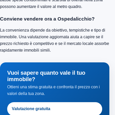
possono aumentare il valore al metro quadro.
Conviene vendere ora a Ospedalicchio?
La convenienza dipende da obiettivo, tempistiche e tipo di
immobile. Una valutazione aggiornata aiuta a capire se il
prezzo richiesto è competitivo e se il mercato locale assorbe
rapidamente immobili simili.
Vuoi sapere quanto vale il tuo
immobile?
Ottieni una stima gratuita e confronta il prezzo con i
valori della tua zona.
Valutazione gratuita