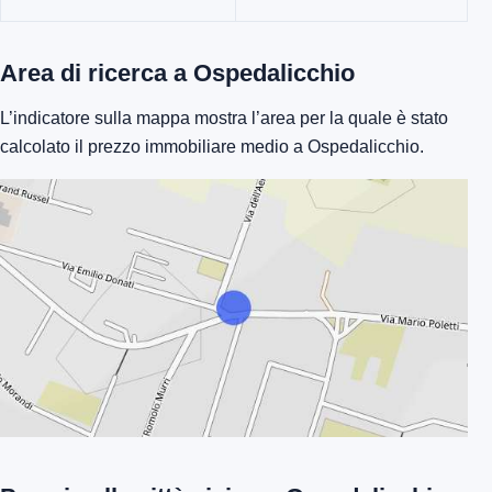
Area di ricerca a Ospedalicchio
L’indicatore sulla mappa mostra l’area per la quale è stato
calcolato il prezzo immobiliare medio a Ospedalicchio.