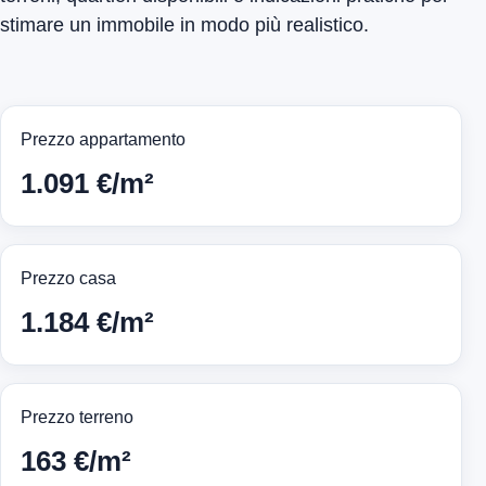
stimare un immobile in modo più realistico.
Prezzo appartamento
1.091 €/m²
Prezzo casa
1.184 €/m²
Prezzo terreno
163 €/m²