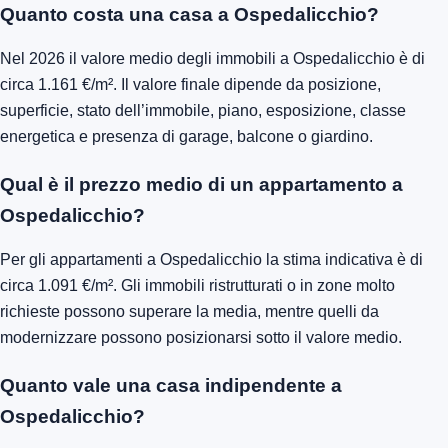
Quanto costa una casa a Ospedalicchio?
Nel 2026 il valore medio degli immobili a Ospedalicchio è di
circa 1.161 €/m². Il valore finale dipende da posizione,
superficie, stato dell’immobile, piano, esposizione, classe
energetica e presenza di garage, balcone o giardino.
Qual è il prezzo medio di un appartamento a
Ospedalicchio?
Per gli appartamenti a Ospedalicchio la stima indicativa è di
circa 1.091 €/m². Gli immobili ristrutturati o in zone molto
richieste possono superare la media, mentre quelli da
modernizzare possono posizionarsi sotto il valore medio.
Quanto vale una casa indipendente a
Ospedalicchio?