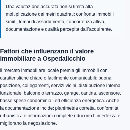
Una valutazione accurata non si limita alla
moltiplicazione dei metri quadrati: confronta immobili
simili, tempi di assorbimento, concorrenza attiva,
documentazione e qualità percepita dall’acquirente.
Fattori che influenzano il valore
immobiliare a Ospedalicchio
Il mercato immobiliare locale premia gli immobili con
caratteristiche chiare e facilmente comunicabili: buona
posizione, collegamenti, servizi vicini, distribuzione interna
funzionale, balcone o terrazzo, garage, cantina, ascensore,
basse spese condominiali ed efficienza energetica. Anche
la documentazione incide: planimetria corretta, conformità
urbanistica e informazioni complete riducono l’incertezza e
migliorano la negoziazione.