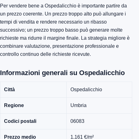
Per vendere bene a Ospedalicchio è importante partire da
un prezzo coerente. Un prezzo troppo alto può allungare i
tempi di vendita e rendere necessario un ribasso
successivo; un prezzo troppo basso può generare molte
richieste ma ridurre il margine finale. La strategia migliore è
combinare valutazione, presentazione professionale e
controllo continuo delle richieste ricevute.
Informazioni generali su Ospedalicchio
Città
Ospedalicchio
Regione
Umbria
Codici postali
06083
Prezzo medio
1.161 €/m²