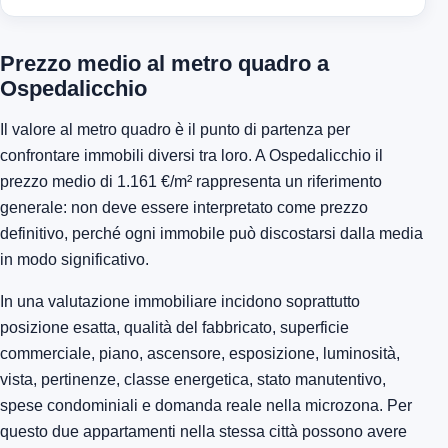
Prezzo medio al metro quadro a
Ospedalicchio
Il valore al metro quadro è il punto di partenza per
confrontare immobili diversi tra loro. A Ospedalicchio il
prezzo medio di 1.161 €/m² rappresenta un riferimento
generale: non deve essere interpretato come prezzo
definitivo, perché ogni immobile può discostarsi dalla media
in modo significativo.
In una valutazione immobiliare incidono soprattutto
posizione esatta, qualità del fabbricato, superficie
commerciale, piano, ascensore, esposizione, luminosità,
vista, pertinenze, classe energetica, stato manutentivo,
spese condominiali e domanda reale nella microzona. Per
questo due appartamenti nella stessa città possono avere