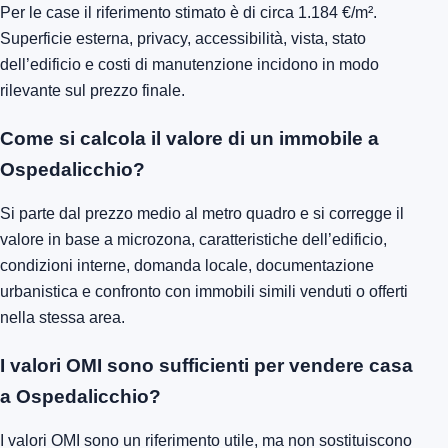
Per le case il riferimento stimato è di circa 1.184 €/m².
Superficie esterna, privacy, accessibilità, vista, stato
dell’edificio e costi di manutenzione incidono in modo
rilevante sul prezzo finale.
Come si calcola il valore di un immobile a
Ospedalicchio?
Si parte dal prezzo medio al metro quadro e si corregge il
valore in base a microzona, caratteristiche dell’edificio,
condizioni interne, domanda locale, documentazione
urbanistica e confronto con immobili simili venduti o offerti
nella stessa area.
I valori OMI sono sufficienti per vendere casa
a Ospedalicchio?
I valori OMI sono un riferimento utile, ma non sostituiscono