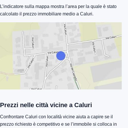
L’indicatore sulla mappa mostra l’area per la quale è stato
calcolato il prezzo immobiliare medio a Caluri.
Prezzi nelle città vicine a Caluri
Confrontare Caluri con località vicine aiuta a capire se il
prezzo richiesto è competitivo e se l’immobile si colloca in