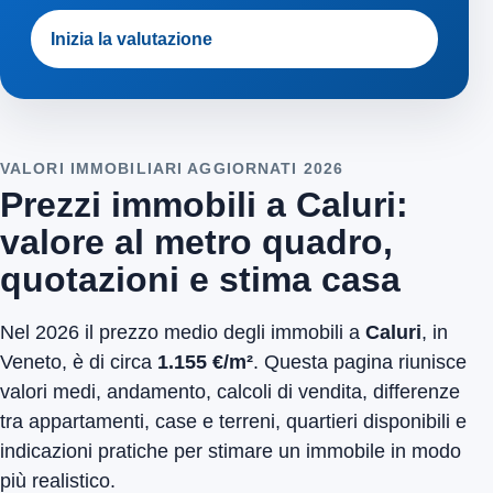
Inizia la valutazione
VALORI IMMOBILIARI AGGIORNATI 2026
Prezzi immobili a Caluri:
valore al metro quadro,
quotazioni e stima casa
Nel 2026 il prezzo medio degli immobili a
Caluri
, in
Veneto, è di circa
1.155 €/m²
. Questa pagina riunisce
valori medi, andamento, calcoli di vendita, differenze
tra appartamenti, case e terreni, quartieri disponibili e
indicazioni pratiche per stimare un immobile in modo
più realistico.