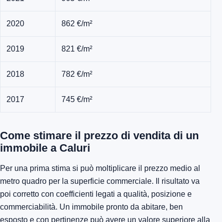
2020
862 €/m²
2019
821 €/m²
2018
782 €/m²
2017
745 €/m²
Come stimare il prezzo di vendita di un
immobile a Caluri
Per una prima stima si può moltiplicare il prezzo medio al
metro quadro per la superficie commerciale. Il risultato va
poi corretto con coefficienti legati a qualità, posizione e
commerciabilità. Un immobile pronto da abitare, ben
esposto e con pertinenze può avere un valore superiore alla