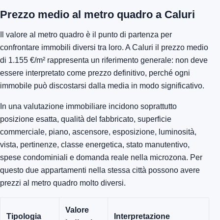
Prezzo medio al metro quadro a Caluri
Il valore al metro quadro è il punto di partenza per
confrontare immobili diversi tra loro. A Caluri il prezzo medio
di 1.155 €/m² rappresenta un riferimento generale: non deve
essere interpretato come prezzo definitivo, perché ogni
immobile può discostarsi dalla media in modo significativo.
In una valutazione immobiliare incidono soprattutto
posizione esatta, qualità del fabbricato, superficie
commerciale, piano, ascensore, esposizione, luminosità,
vista, pertinenze, classe energetica, stato manutentivo,
spese condominiali e domanda reale nella microzona. Per
questo due appartamenti nella stessa città possono avere
prezzi al metro quadro molto diversi.
Valore
Tipologia
Interpretazione