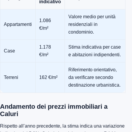
indicativo
Valore medio per unità
1.086
Appartamenti
residenziali in
€/m²
condominio.
1.178
Stima indicativa per case
Case
€/m²
e abitazioni indipendenti.
Riferimento orientativo,
Terreni
162 €/m²
da verificare secondo
destinazione urbanistica.
Andamento dei prezzi immobiliari a
Caluri
Rispetto all’anno precedente, la stima indica una variazione