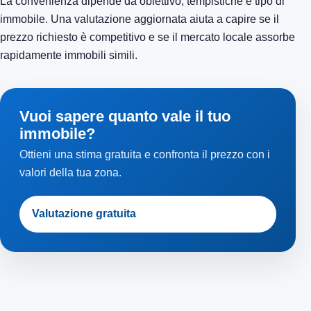
La convenienza dipende da obiettivo, tempistiche e tipo di
immobile. Una valutazione aggiornata aiuta a capire se il
prezzo richiesto è competitivo e se il mercato locale assorbe
rapidamente immobili simili.
Vuoi sapere quanto vale il tuo
immobile?
Ottieni una stima gratuita e confronta il prezzo con i
valori della tua zona.
Valutazione gratuita