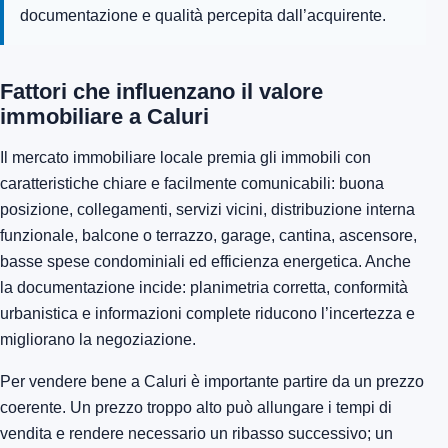
documentazione e qualità percepita dall’acquirente.
Fattori che influenzano il valore
immobiliare a Caluri
Il mercato immobiliare locale premia gli immobili con
caratteristiche chiare e facilmente comunicabili: buona
posizione, collegamenti, servizi vicini, distribuzione interna
funzionale, balcone o terrazzo, garage, cantina, ascensore,
basse spese condominiali ed efficienza energetica. Anche
la documentazione incide: planimetria corretta, conformità
urbanistica e informazioni complete riducono l’incertezza e
migliorano la negoziazione.
Per vendere bene a Caluri è importante partire da un prezzo
coerente. Un prezzo troppo alto può allungare i tempi di
vendita e rendere necessario un ribasso successivo; un