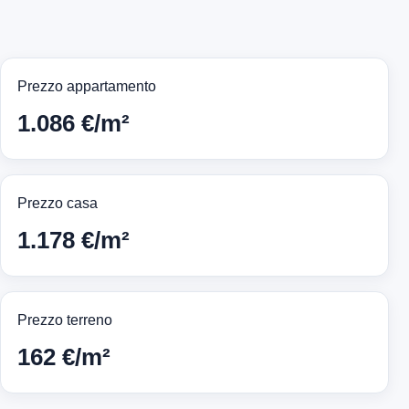
Prezzo appartamento
1.086 €/m²
Prezzo casa
1.178 €/m²
Prezzo terreno
162 €/m²