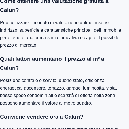
Come ottenere una valutazione gratuita a
Caluri?
Puoi utilizzare il modulo di valutazione online: inserisci
indirizzo, superficie e caratteristiche principali dell’immobile
per ottenere una prima stima indicativa e capire il possibile
prezzo di mercato.
Quali fattori aumentano il prezzo al m² a
Caluri?
Posizione centrale o servita, buono stato, efficienza
energetica, ascensore, terrazzo, garage, luminosità, vista,
basse spese condominiali e scarsità di offerta nella zona
possono aumentare il valore al metro quadro.
Conviene vendere ora a Caluri?