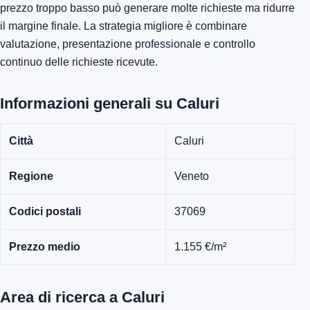
prezzo troppo basso può generare molte richieste ma ridurre
il margine finale. La strategia migliore è combinare
valutazione, presentazione professionale e controllo
continuo delle richieste ricevute.
Informazioni generali su Caluri
Città
Caluri
Regione
Veneto
Codici postali
37069
Prezzo medio
1.155 €/m²
Area di ricerca a Caluri