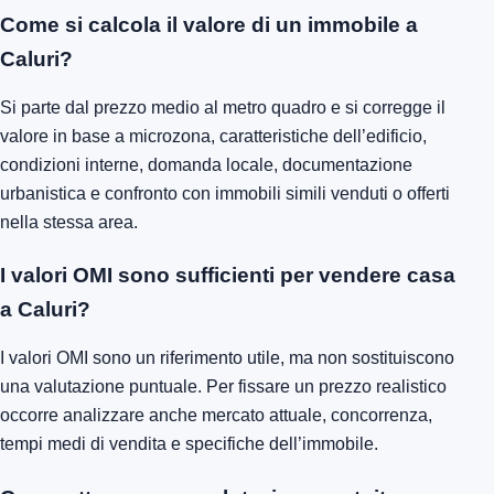
Come si calcola il valore di un immobile a
Caluri?
Si parte dal prezzo medio al metro quadro e si corregge il
valore in base a microzona, caratteristiche dell’edificio,
condizioni interne, domanda locale, documentazione
urbanistica e confronto con immobili simili venduti o offerti
nella stessa area.
I valori OMI sono sufficienti per vendere casa
a Caluri?
I valori OMI sono un riferimento utile, ma non sostituiscono
una valutazione puntuale. Per fissare un prezzo realistico
occorre analizzare anche mercato attuale, concorrenza,
tempi medi di vendita e specifiche dell’immobile.