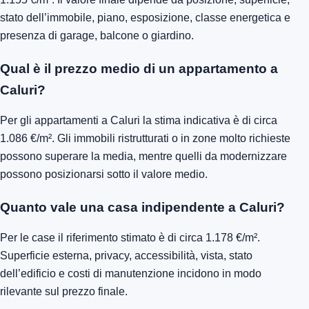
stato dell’immobile, piano, esposizione, classe energetica e
presenza di garage, balcone o giardino.
Qual è il prezzo medio di un appartamento a
Caluri?
Per gli appartamenti a Caluri la stima indicativa è di circa
1.086 €/m². Gli immobili ristrutturati o in zone molto richieste
possono superare la media, mentre quelli da modernizzare
possono posizionarsi sotto il valore medio.
Quanto vale una casa indipendente a Caluri?
Per le case il riferimento stimato è di circa 1.178 €/m².
Superficie esterna, privacy, accessibilità, vista, stato
dell’edificio e costi di manutenzione incidono in modo
rilevante sul prezzo finale.