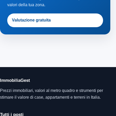
valori della tua zona.
Valutazione gratuita
ImmobiliaGest
Prezzi immobiliari, valori al metro quadro e strumenti per
stimare il valore di case, appartamenti e terreni in Italia.
Tutti i posti