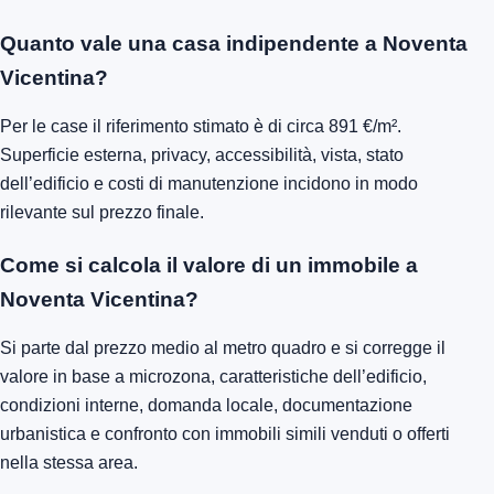
Quanto vale una casa indipendente a Noventa
Vicentina?
Per le case il riferimento stimato è di circa 891 €/m².
Superficie esterna, privacy, accessibilità, vista, stato
dell’edificio e costi di manutenzione incidono in modo
rilevante sul prezzo finale.
Come si calcola il valore di un immobile a
Noventa Vicentina?
Si parte dal prezzo medio al metro quadro e si corregge il
valore in base a microzona, caratteristiche dell’edificio,
condizioni interne, domanda locale, documentazione
urbanistica e confronto con immobili simili venduti o offerti
nella stessa area.