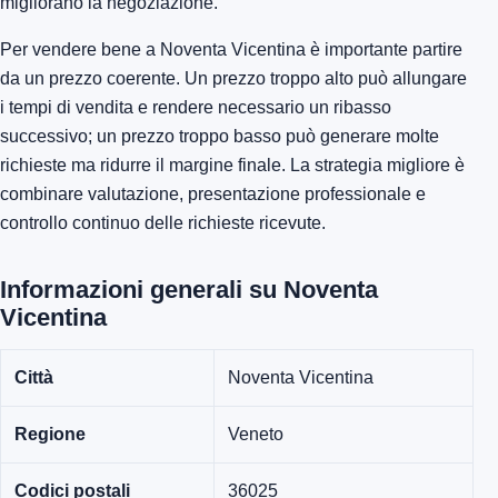
migliorano la negoziazione.
Per vendere bene a Noventa Vicentina è importante partire
da un prezzo coerente. Un prezzo troppo alto può allungare
i tempi di vendita e rendere necessario un ribasso
successivo; un prezzo troppo basso può generare molte
richieste ma ridurre il margine finale. La strategia migliore è
combinare valutazione, presentazione professionale e
controllo continuo delle richieste ricevute.
Informazioni generali su Noventa
Vicentina
Città
Noventa Vicentina
Regione
Veneto
Codici postali
36025