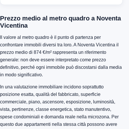
Prezzo medio al metro quadro a Noventa
Vicentina
Il valore al metro quadro è il punto di partenza per
confrontare immobili diversi tra loro. A Noventa Vicentina il
prezzo medio di 874 €/m² rappresenta un riferimento
generale: non deve essere interpretato come prezzo
definitivo, perché ogni immobile può discostarsi dalla media
in modo significativo.
In una valutazione immobiliare incidono soprattutto
posizione esatta, qualità del fabbricato, superficie
commerciale, piano, ascensore, esposizione, luminosità,
vista, pertinenze, classe energetica, stato manutentivo,
spese condominiali e domanda reale nella microzona. Per
questo due appartamenti nella stessa città possono avere