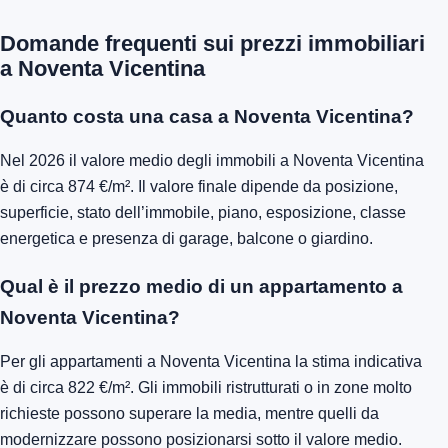
Domande frequenti sui prezzi immobiliari
a Noventa Vicentina
Quanto costa una casa a Noventa Vicentina?
Nel 2026 il valore medio degli immobili a Noventa Vicentina
è di circa 874 €/m². Il valore finale dipende da posizione,
superficie, stato dell’immobile, piano, esposizione, classe
energetica e presenza di garage, balcone o giardino.
Qual è il prezzo medio di un appartamento a
Noventa Vicentina?
Per gli appartamenti a Noventa Vicentina la stima indicativa
è di circa 822 €/m². Gli immobili ristrutturati o in zone molto
richieste possono superare la media, mentre quelli da
modernizzare possono posizionarsi sotto il valore medio.