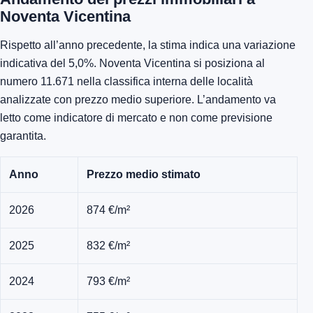
Noventa Vicentina
Rispetto all’anno precedente, la stima indica una variazione
indicativa del 5,0%. Noventa Vicentina si posiziona al
numero 11.671 nella classifica interna delle località
analizzate con prezzo medio superiore. L’andamento va
letto come indicatore di mercato e non come previsione
garantita.
Anno
Prezzo medio stimato
2026
874 €/m²
2025
832 €/m²
2024
793 €/m²