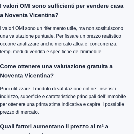
I valori OMI sono sufficienti per vendere casa
a Noventa Vicentina?
I valori OMI sono un riferimento utile, ma non sostituiscono
una valutazione puntuale. Per fissare un prezzo realistico
occorre analizzare anche mercato attuale, concorrenza,
tempi medi di vendita e specifiche dell’immobile.
Come ottenere una valutazione gratuita a
Noventa Vicentina?
Puoi utilizzare il modulo di valutazione online: inserisci
indirizzo, superficie e caratteristiche principali dell’immobile
per ottenere una prima stima indicativa e capire il possibile
prezzo di mercato.
Quali fattori aumentano il prezzo al m² a