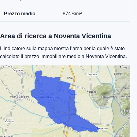
Prezzo medio
874 €/m²
Area di ricerca a Noventa Vicentina
L’indicatore sulla mappa mostra l’area per la quale è stato
calcolato il prezzo immobiliare medio a Noventa Vicentina.