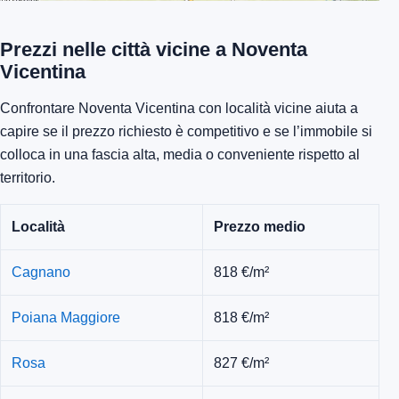
Prezzi nelle città vicine a Noventa
Vicentina
Confrontare Noventa Vicentina con località vicine aiuta a
capire se il prezzo richiesto è competitivo e se l’immobile si
colloca in una fascia alta, media o conveniente rispetto al
territorio.
Località
Prezzo medio
Cagnano
818 €/m²
Poiana Maggiore
818 €/m²
Rosa
827 €/m²