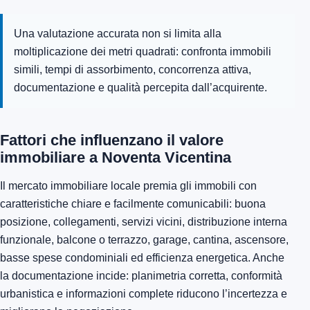
Una valutazione accurata non si limita alla
moltiplicazione dei metri quadrati: confronta immobili
simili, tempi di assorbimento, concorrenza attiva,
documentazione e qualità percepita dall’acquirente.
Fattori che influenzano il valore
immobiliare a Noventa Vicentina
Il mercato immobiliare locale premia gli immobili con
caratteristiche chiare e facilmente comunicabili: buona
posizione, collegamenti, servizi vicini, distribuzione interna
funzionale, balcone o terrazzo, garage, cantina, ascensore,
basse spese condominiali ed efficienza energetica. Anche
la documentazione incide: planimetria corretta, conformità
urbanistica e informazioni complete riducono l’incertezza e