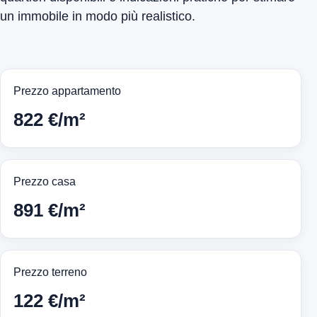
un immobile in modo più realistico.
Prezzo appartamento
822 €/m²
Prezzo casa
891 €/m²
Prezzo terreno
122 €/m²