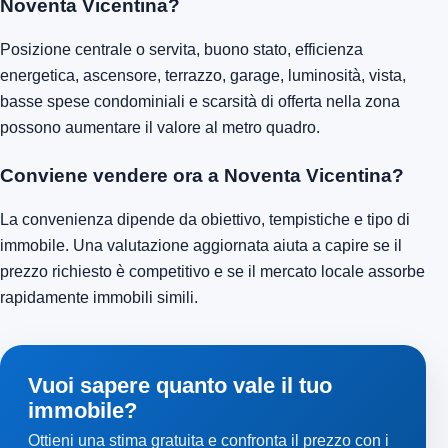
Noventa Vicentina?
Posizione centrale o servita, buono stato, efficienza
energetica, ascensore, terrazzo, garage, luminosità, vista,
basse spese condominiali e scarsità di offerta nella zona
possono aumentare il valore al metro quadro.
Conviene vendere ora a Noventa Vicentina?
La convenienza dipende da obiettivo, tempistiche e tipo di
immobile. Una valutazione aggiornata aiuta a capire se il
prezzo richiesto è competitivo e se il mercato locale assorbe
rapidamente immobili simili.
Vuoi sapere quanto vale il tuo
immobile?
Ottieni una stima gratuita e confronta il prezzo con i